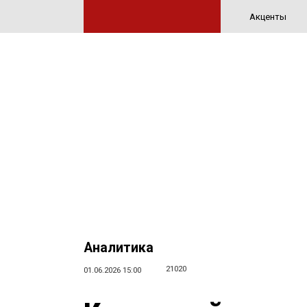
Акценты
Аналитика
21020
01.06.2026 15:00