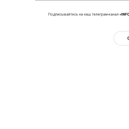
Подписывайтесь на наш телеграм-канал
«INF