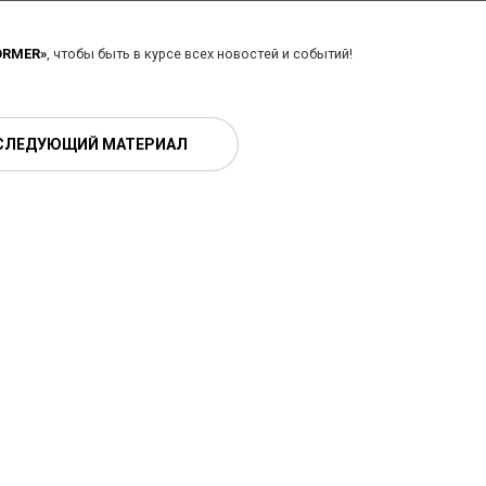
ORMER»
, чтобы быть в курсе всех новостей и событий!
СЛЕДУЮЩИЙ МАТЕРИАЛ