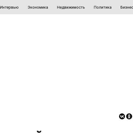
Интервью
Экономика
Недвижимость
Политика
Бизне