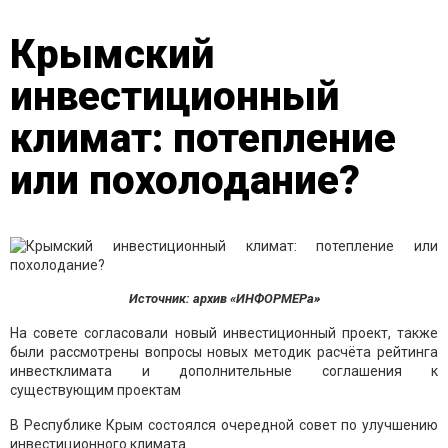
Крымский
инвестиционный
климат: потепление
или похолодание?
Источник: архив «ИНФОРМЕРа»
На совете согласовали новый инвестиционный проект, также
были рассмотрены вопросы новых методик расчёта рейтинга
инвестклимата и дополнительные соглашения к
существующим проектам
В Республике Крым состоялся очередной совет по улучшению
инвестиционного климата.