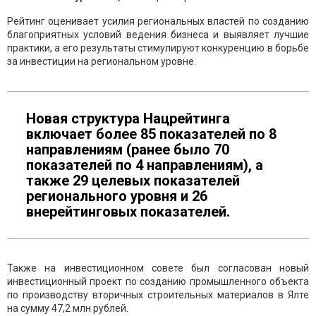
Рейтинг оценивает усилия региональных властей по созданию
благоприятных условий ведения бизнеса и выявляет лучшие
практики, а его результаты стимулируют конкуренцию в борьбе
за инвестиции на региональном уровне.
Новая структура Нацрейтинга
включает более 85 показателей по 8
направлениям (ранее было 70
показателей по 4 направлениям), а
также 29 целевых показателей
регионального уровня и 26
внерейтинговых показателей.
Также на инвестиционном совете был согласован новый
инвестиционный проект по созданию промышленного объекта
по производству вторичных строительных материалов в Ялте
на сумму 47,2 млн рублей.