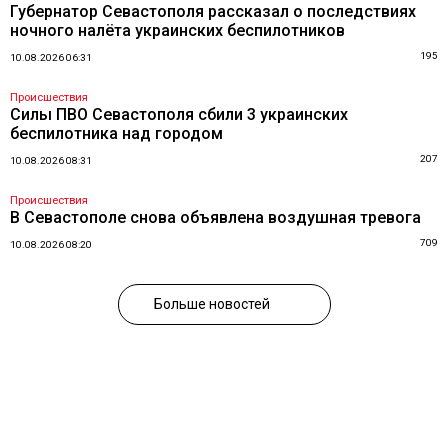
Губернатор Севастополя рассказал о последствиях
ночного налёта украинских беспилотников
195
10.08.2026 06:31
Происшествия
Силы ПВО Севастополя сбили 3 украинских
беспилотника над городом
207
10.08.2026 08:31
Происшествия
В Севастополе снова объявлена воздушная тревога
709
10.08.2026 08:20
Больше новостей