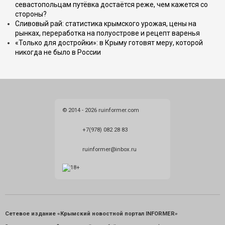
севастопольцам путёвка достаётся реже, чем кажется со
стороны?
Сливовый рай: статистика крымского урожая, цены на
рынках, переработка на полуострове и рецепт варенья
«Только для достройки»: в Крыму готовят меру, которой
никогда не было в России
© 2014 - 2026 ruinformer.com
+7(978) 082 28 83
ruinformer@inbox.ru
Сетевое издание «Крымский новостной портал INFORMER»