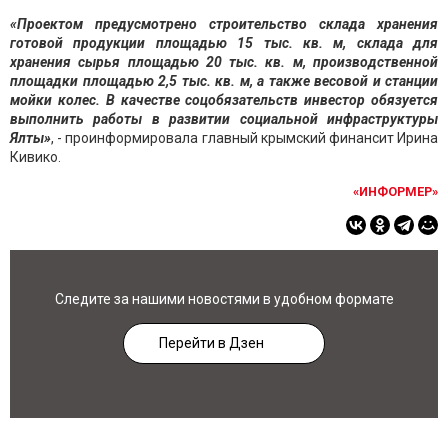
«Проектом предусмотрено строительство склада хранения
готовой продукции площадью 15 тыс. кв. м, склада для
хранения сырья площадью 20 тыс. кв. м, производственной
площадки площадью 2,5 тыс. кв. м, а также весовой и станции
мойки колес. В качестве соцобязательств инвестор обязуется
выполнить работы в развитии социальной инфраструктуры
Ялты»
, - проинформировала главный крымский финансит Ирина
Кивико.
«ИНФОРМЕР»
Следите за нашими новостями в удобном формате
Перейти в Дзен