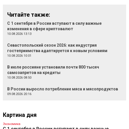
Читайте также:
С 1 сентября в России вступают в силу важные
изменения в сфере криптовалют
10.08.2026 13:13
Севастопольский сезон 2026: как индустрия
гостеприимства адаптируется к новым условиям
10.08.2026 10:01
В июле россияне установили почти 800 тысяч
самозапретов на кредиты
10.08.2026 08:50
В России выросло потребление мяса и мясопродуктов
09.08.2026 20:16
Картина дня
Экономика
С 1 сентября в России вступают в силу важные