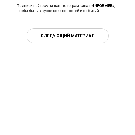
Подписывайтесь на наш телеграм-канал
«INFORMER»
,
чтобы быть в курсе всех новостей и событий!
СЛЕДУЮЩИЙ МАТЕРИАЛ