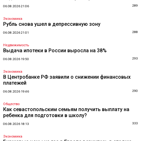
289
06.08.2026 21:06
Экономика
Рубль снова ушел в депрессивную зону
288
06.08.2026 21:01
Недвижимость
Выдача ипотеки в России выросла на 38%
293
06.08.2026 19:50
Экономика
В Центробанке РФ заявили о снижении финансовых
платежей
290
06.08.2026 19:46
Общество
Как севастопольским семьям получить выплату на
ребенка для подготовки в школу?
333
06.08.2026 18:13
Экономика