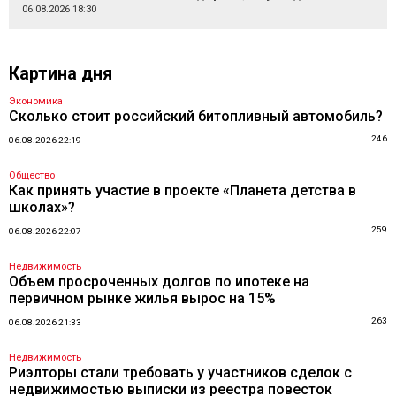
06.08.2026 18:30
Картина дня
Экономика
Сколько стоит российский битопливный автомобиль?
246
06.08.2026 22:19
Общество
Как принять участие в проекте «Планета детства в
школах»?
259
06.08.2026 22:07
Недвижимость
Объем просроченных долгов по ипотеке на
первичном рынке жилья вырос на 15%
263
06.08.2026 21:33
Недвижимость
Риэлторы стали требовать у участников сделок с
недвижимостью выписки из реестра повесток