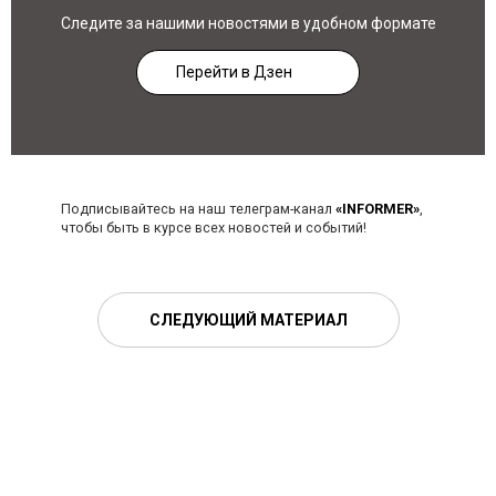
Следите за нашими новостями в удобном формате
Перейти в Дзен
Подписывайтесь на наш телеграм-канал
«INFORMER»
,
чтобы быть в курсе всех новостей и событий!
СЛЕДУЮЩИЙ МАТЕРИАЛ