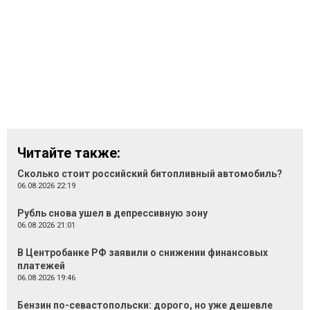
Читайте также:
Сколько стоит российский битопливный автомобиль?
06.08.2026 22:19
Рубль снова ушел в депрессивную зону
06.08.2026 21:01
В Центробанке РФ заявили о снижении финансовых
платежей
06.08.2026 19:46
Бензин по-севастопольски: дорого, но уже дешевле