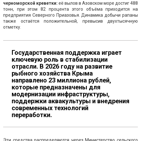
черноморской креветки:
её вылов в Азовском море достиг 488
тонн, при этом 82 процента этого объёма приходится на
предприятия Северного Приазовья. Динамика добычи рапаны
также остаётся положительной, превысив двухтысячную
отметку.
Государственная поддержка играет
ключевую роль в стабилизации
отрасли. В 2026 году на развитие
рыбного хозяйства Крыма
направлено 23 миллиона рублей,
которые предназначены для
модернизации инфраструктуры,
поддержки аквакультуры и внедрения
современных технологий
переработки.
Эти средства распределяются через Министерство сельского