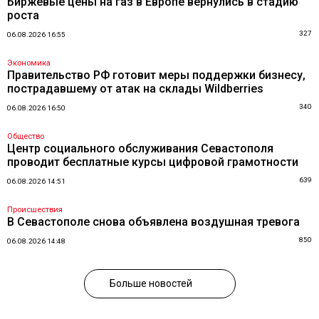
Биржевые цены на газ в Европе вернулись в стадию
роста
327
06.08.2026 16:55
Экономика
Правительство РФ готовит меры поддержки бизнесу,
пострадавшему от атак на склады Wildberries
340
06.08.2026 16:50
Общество
Центр социального обслуживания Севастополя
проводит бесплатные курсы цифровой грамотности
639
06.08.2026 14:51
Происшествия
В Севастополе снова объявлена воздушная тревога
850
06.08.2026 14:48
Больше новостей