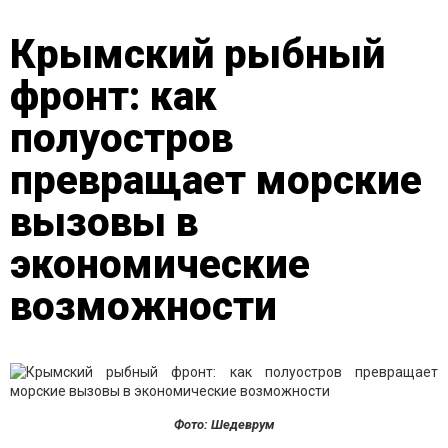
Крымский рыбный
фронт: как
полуостров
превращает морские
вызовы в
экономические
возможности
Фото: Шедеврум