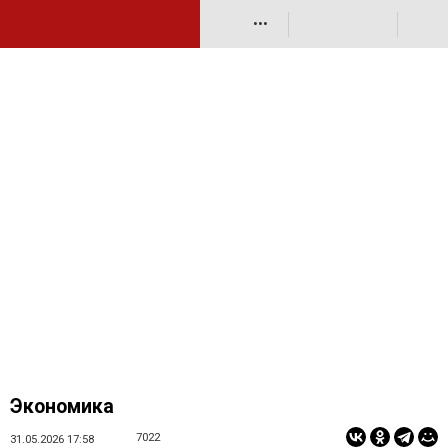
•••
Экономика
7022
31.05.2026 17:58