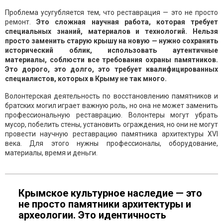
Проблема усугубляется тем, что реставрация — это не просто
ремонт.
Это сложная научная работа, которая требует
специальных знаний, материалов и технологий. Нельзя
просто заменить старую крышу на новую — нужно сохранить
исторический облик, использовать аутентичные
материалы, соблюсти все требования охраны памятников.
Это дорого, это долго, это требует квалифицированных
специалистов, которых в Крыму не так много.
Волонтерская деятельность по восстановлению памятников и
братских могил играет важную роль, но она не может заменить
профессиональную реставрацию. Волонтеры могут убрать
мусор, побелить стены, установить ограждения, но они не могут
провести научную реставрацию памятника архитектуры XVI
века. Для этого нужны профессионалы, оборудование,
материалы, время и деньги.
Крымское культурное наследие — это
не просто памятники архитектуры и
археологии. Это идентичность