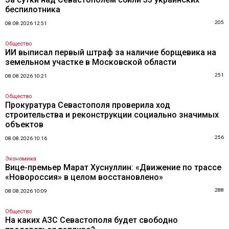
беспилотника
205
08.08.2026 12:51
Общество
ИИ выписал первый штраф за наличие борщевика на
земельном участке в Московской области
251
08.08.2026 10:21
Общество
Прокуратура Севастополя проверила ход
строительства и реконструкции социально значимых
объектов
256
08.08.2026 10:16
Экономика
Вице-премьер Марат Хуснуллин: «Движение по трассе
«Новороссия» в целом восстановлено»
288
08.08.2026 10:09
Общество
На каких АЗС Севастополя будет свободно