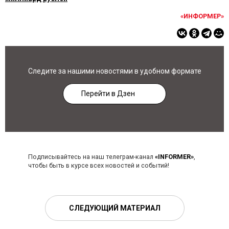
«ИНФОРМЕР»
Следите за нашими новостями в удобном формате
Перейти в Дзен
Подписывайтесь на наш телеграм-канал
«INFORMER»
,
чтобы быть в курсе всех новостей и событий!
СЛЕДУЮЩИЙ МАТЕРИАЛ