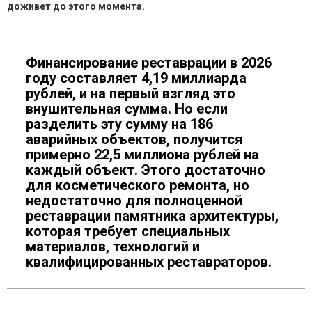
доживет до этого момента.
Финансирование реставрации в 2026
году составляет 4,19 миллиарда
рублей, и на первый взгляд это
внушительная сумма. Но если
разделить эту сумму на 186
аварийных объектов, получится
примерно 22,5 миллиона рублей на
каждый объект. Этого достаточно
для косметического ремонта, но
недостаточно для полноценной
реставрации памятника архитектуры,
которая требует специальных
материалов, технологий и
квалифицированных реставраторов.