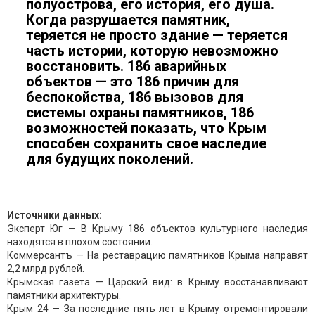
полуострова, его история, его душа.
Когда разрушается памятник,
теряется не просто здание — теряется
часть истории, которую невозможно
восстановить. 186 аварийных
объектов — это 186 причин для
беспокойства, 186 вызовов для
системы охраны памятников, 186
возможностей показать, что Крым
способен сохранить свое наследие
для будущих поколений.
Источники данных:
Эксперт Юг — В Крыму 186 объектов культурного наследия
находятся в плохом состоянии.
Коммерсантъ — На реставрацию памятников Крыма направят
2,2 млрд рублей.
Крымская газета — Царский вид: в Крыму восстанавливают
памятники архитектуры.
Крым 24 — За последние пять лет в Крыму отремонтировали