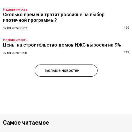
Недвижимость
Сколько времени тратят россияне на выбор
ипотечной программы?
456
07.08.2026 21:02
Недвижимость
Цены на строительство домов ИЖС выросли на 9%
475
07.08.2026 21:00
Больше новостей
Самое читаемое