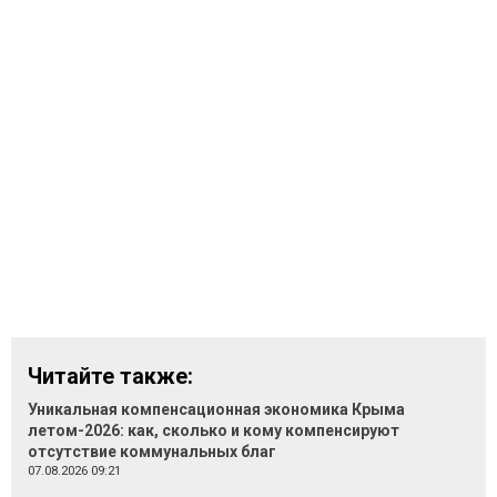
Читайте также:
Уникальная компенсационная экономика Крыма
летом-2026: как, сколько и кому компенсируют
отсутствие коммунальных благ
07.08.2026 09:21