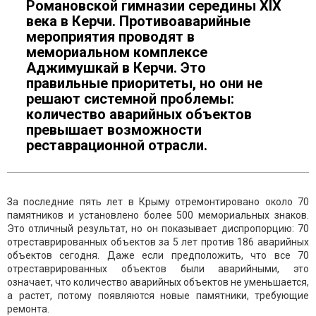
Романовской гимназии середины XIX
века в Керчи. Противоаварийные
мероприятия проводят в
мемориальном комплексе
Аджимушкай в Керчи. Это
правильные приоритеты, но они не
решают системной проблемы:
количество аварийных объектов
превышает возможности
реставрационной отрасли.
За последние пять лет в Крыму отремонтировано около 70
памятников и установлено более 500 мемориальных знаков.
Это отличный результат, но он показывает диспропорцию: 70
отреставрированных объектов за 5 лет против 186 аварийных
объектов сегодня. Даже если предположить, что все 70
отреставрированных объектов были аварийными, это
означает, что количество аварийных объектов не уменьшается,
а растет, потому появляются новые памятники, требующие
ремонта.