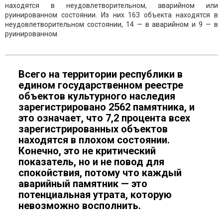
находятся в неудовлетворительном, аварийном или
руинированном состоянии. Из них 163 объекта находятся в
неудовлетворительном состоянии, 14 — в аварийном и 9 — в
руинированном.
Всего на территории республики в
едином государственном реестре
объектов культурного наследия
зарегистрировано 2562 памятника, и
это означает, что 7,2 процента всех
зарегистрированных объектов
находятся в плохом состоянии.
Конечно, это не критический
показатель, но и не повод для
спокойствия, потому что каждый
аварийный памятник — это
потенциальная утрата, которую
невозможно восполнить.