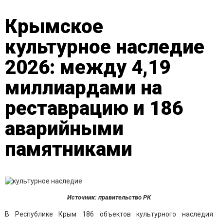
Крымское
культурное наследие
2026: между 4,19
миллиардами на
реставрацию и 186
аварийными
памятниками
Источник: правительство РК
В Республике Крым 186 объектов культурного наследия