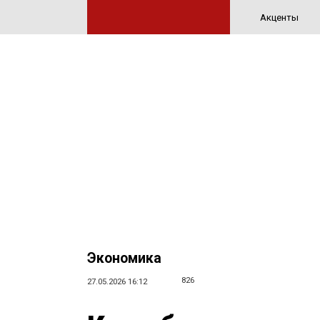
Акценты
Экономика
826
27.05.2026 16:12