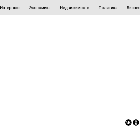
Интервью
Экономика
Недвижимость
Политика
Бизне