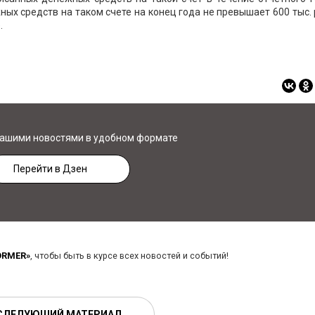
ных средств на таком счете на конец года не превышает 600 тыс.
.
нашими новостями в удобном формате
Перейти в Дзен
ORMER»
, чтобы быть в курсе всех новостей и событий!
СЛЕДУЮЩИЙ МАТЕРИАЛ