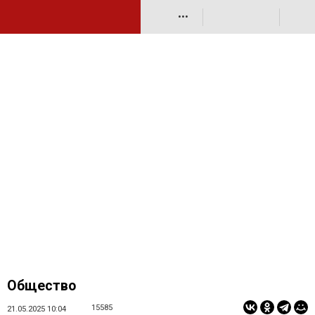
•••
Общество
15585
21.05.2025 10:04