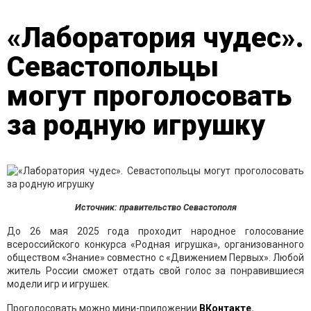
«Лаборатория чудес».
Севастопольцы
могут проголосовать
за родную игрушку
Источник: правительство Севастополя
До 26 мая 2025 года проходит народное голосование
всероссийского конкурса «Родная игрушка», организованного
обществом «Знание» совместно с «Движением Первых». Любой
житель России сможет отдать свой голос за понравившиеся
модели игр и игрушек.
Проголосовать можно мини-приложении
ВКонтакте.