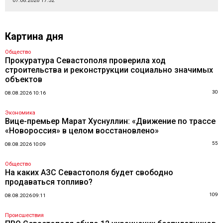
07.08.2026 17:52
Картина дня
Общество
Прокуратура Севастополя проверила ход
строительства и реконструкции социально значимых
объектов
30
08.08.2026 10:16
Экономика
Вице-премьер Марат Хуснуллин: «Движение по трассе
«Новороссия» в целом восстановлено»
55
08.08.2026 10:09
Общество
На каких АЗС Севастополя будет свободно
продаваться топливо?
109
08.08.2026 09:11
Происшествия