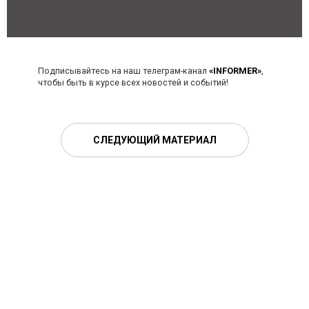
Подписывайтесь на наш телеграм-канал
«INFORMER»
,
чтобы быть в курсе всех новостей и событий!
СЛЕДУЮЩИЙ МАТЕРИАЛ