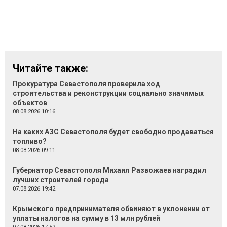
Читайте также:
Прокуратура Севастополя проверила ход
строительства и реконструкции социально значимых
объектов
08.08.2026 10:16
На каких АЗС Севастополя будет свободно продаваться
топливо?
08.08.2026 09:11
Губернатор Севастополя Михаил Развожаев наградил
лучших строителей города
07.08.2026 19:42
Крымского предпринимателя обвиняют в уклонении от
уплаты налогов на сумму в 13 млн рублей