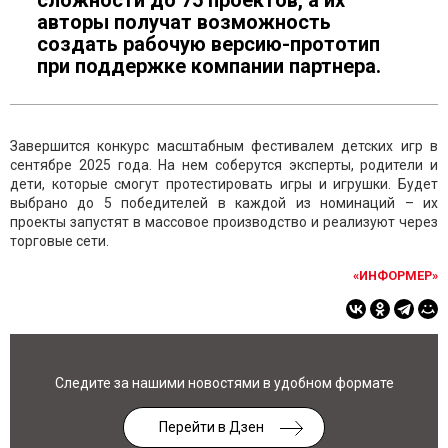
сложности до 75 проектов, а их
авторы получат возможность
создать рабочую версию-прототип
при поддержке компании партнера.
Завершится конкурс масштабным фестивалем детских игр в
сентябре 2025 года. На нем соберутся эксперты, родители и
дети, которые смогут протестировать игры и игрушки. Будет
выбрано до 5 победителей в каждой из номинаций – их
проекты запустят в массовое производство и реализуют через
торговые сети.
«ИНФОРМЕР»
Следите за нашими новостями в удобном формате
Перейти в Дзен