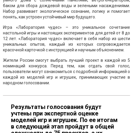
умного дома с солнечными панелями, ветрогенератором,
баком для сбора дождевой воды и зелеными насаждениями.
Набор развивает экологическое сознание, логику и помогает
понять, как устроен устойчивый мир будущего.
Игра «Лаборатория чудес» – это уникальное сочетание
настольной игры и настоящих экспериментов для детей от 8 до
12 лет. «Лаборатория чудес» включает в себя набор из шести
уникальных опытов, каждый из которых сопровождается
красочной карточкой с инструкцией и научным объяснением.
Жители России смогут выбрать лучший проект в каждой из 5
номинаций конкурса. Перед тем, как отдать свой голос,
пользователи могут ознакомиться с подробной информацией о
каждой из моделей игр и игрушек, принимающих участие в
народном голосовании.
Результаты голосования будут
учтены при экспертной оценке
моделей игр и игрушек. По ее итогам
в следующий этап пройдут в общей