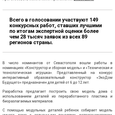
Всего в голосовании участвуют 149
конкурсных работ, ставших лучшими
по итогам экспертной оценки более
чем 28 тысяч заявок из всех 89
регионов страны.
В число номинантов от Севастополя вошли работы в
номинациях «Конструктор и сборная модель» и «Техническая и
технологическая игрушка». Представленный на конкурс
интерактивный образовательный конструктор «ЭкоДом
Будущего» предназначен для детей от 6 до 12 лет.
Разработка предлагает построить свою модель дома с
использованием деталей из переработанного пластика и
биоразлагаемых материалов.
С помощью модульных деталей ребенок собирает модель