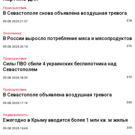
Происшествия
В Севастополе снова объявлена воздушная тревога
578
09.08.2026 21:37
Экономика
В России выросло потребление мяса и мясопродуктов
270
09.08.2026 20:16
Происшествия
Силы ПВО сбили 4 украинских беспилотника над
Севастополем
310
09.08.2026 18:35
Происшествия
В Севастополе объявлена воздушная тревога
565
09.08.2026 17:14
Недвижимость
Ежегодно в Крыму вводится более 1 млн кв. м жилья
356
09.08.2026 16:46