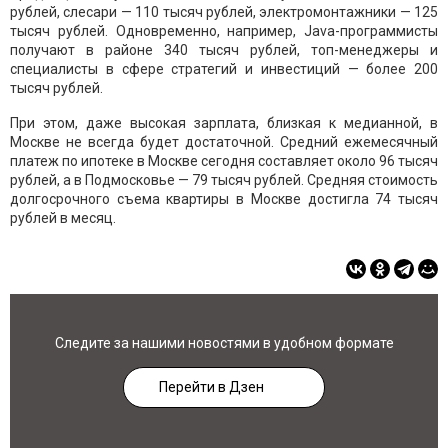
рублей, слесари — 110 тысяч рублей, электромонтажники — 125
тысяч рублей. Одновременно, например, Java-программисты
получают в районе 340 тысяч рублей, топ-менеджеры и
специалисты в сфере стратегий и инвестиций — более 200
тысяч рублей.
При этом, даже высокая зарплата, близкая к медианной, в
Москве не всегда будет достаточной. Средний ежемесячный
платеж по ипотеке в Москве сегодня составляет около 96 тысяч
рублей, а в Подмосковье — 79 тысяч рублей. Средняя стоимость
долгосрочного съема квартиры в Москве достигла 74 тысяч
рублей в месяц.
Следите за нашими новостями в удобном формате
Перейти в Дзен