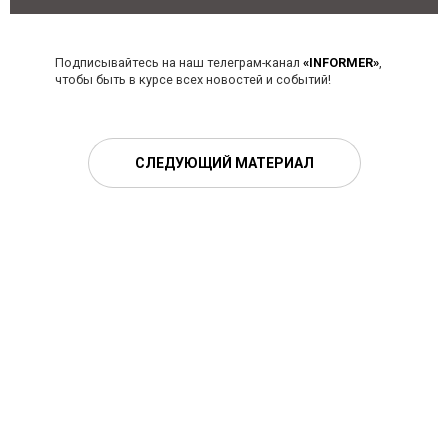
Подписывайтесь на наш телеграм-канал
«INFORMER»
,
чтобы быть в курсе всех новостей и событий!
СЛЕДУЮЩИЙ МАТЕРИАЛ