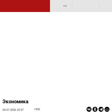
•••
Экономика
1992
04.07.2026 22:07