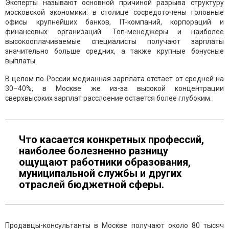
Эксперты называют основной причиной разрыва структуру
московской экономики: в столице сосредоточены головные
офисы крупнейших банков, IT-компаний, корпораций и
финансовых организаций. Топ-менеджеры и наиболее
высокооплачиваемые специалисты получают зарплаты
значительно больше средних, а также крупные бонусные
выплаты.
В целом по России медианная зарплата отстает от средней на
30–40%, в Москве же из-за высокой концентрации
сверхвысоких зарплат расслоение остается более глубоким.
Что касается конкретных профессий,
наиболее болезненно разницу
ощущают работники образования,
муниципальной службы и других
отраслей бюджетной сферы.
Продавцы-консультанты в Москве получают около 80 тысяч