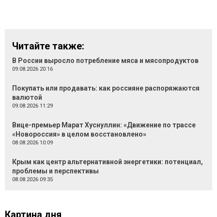
Читайте также:
В России выросло потребление мяса и мясопродуктов
09.08.2026 20:16
Покупать или продавать: как россияне распоряжаются
валютой
09.08.2026 11:29
Вице-премьер Марат Хуснуллин: «Движение по трассе
«Новороссия» в целом восстановлено»
08.08.2026 10:09
Крым как центр альтернативной энергетики: потенциал,
проблемы и перспективы
08.08.2026 09:35
Картина дня