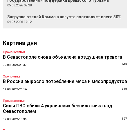
государственной поддержки крымского туризма
05.08.2026 09:28
Загрузка отелей Крыма в августе составляет всего 30%
04.08.2026 17:12
Картина дня
Происшествия
В Севастополе снова объявлена воздушная тревога
629
09.08.2026 21:37
Экономика
В России выросло потребление мяса и мясопродуктов
318
09.08.2026 20:16
Происшествия
Силы ПВО сбили 4 украинских беспилотника над
Севастополем
357
09.08.2026 18:35