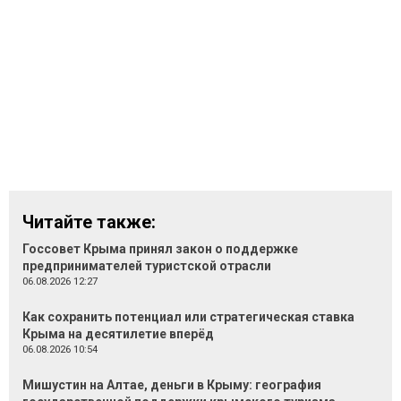
Читайте также:
Госсовет Крыма принял закон о поддержке
предпринимателей туристской отрасли
06.08.2026 12:27
Как сохранить потенциал или стратегическая ставка
Крыма на десятилетие вперёд
06.08.2026 10:54
Мишустин на Алтае, деньги в Крыму: география