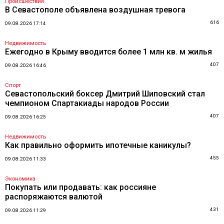
Происшествия
В Севастополе объявлена воздушная тревога
616
09.08.2026 17:14
Недвижимость
Ежегодно в Крыму вводится более 1 млн кв. м жилья
407
09.08.2026 16:46
Спорт
Севастопольский боксер Дмитрий Шиповский стал
чемпионом Спартакиады народов России
407
09.08.2026 16:25
Недвижимость
Как правильно оформить ипотечные каникулы?
455
09.08.2026 11:33
Экономика
Покупать или продавать: как россияне
распоряжаются валютой
431
09.08.2026 11:29