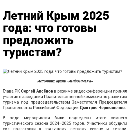
Летний Крым 2025
года: что готовы
предложить
туристам?
Источник: архив «ИНФОРМЕРа»
Глава РК
Сергей Аксёнов
в режиме видеоконференции принял
участие в заседании Правительственной комиссии по развитию
туризма под председательством Заместителя Председателя
Правительства Российской Федерации
Дмитрия Чернышенко.
В ходе мероприятия были подведены итоги зимнего
туристического сезона 2024–2025 годов. Участники обсудили
ход подготовки к грядущему летнему сезону и детали,