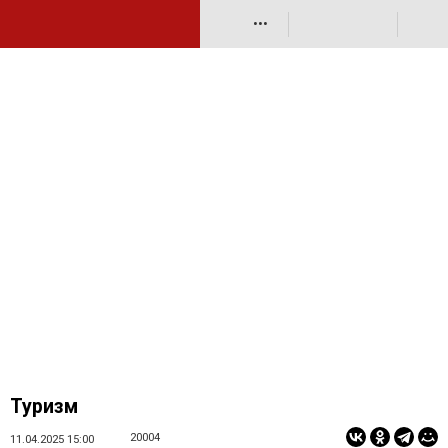
•••
Туризм
20004
11.04.2025 15:00