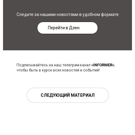
Следите за нашими новостями в удобном формате
Перейти в Дзен
Подписывайтесь на наш телеграм-канал
«INFORMER»
,
чтобы быть в курсе всех новостей и событий!
СЛЕДУЮЩИЙ МАТЕРИАЛ