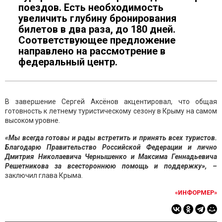
поездов. Есть необходимость
увеличить глубину бронирования
билетов в два раза, до 180 дней.
Соответствующее предложение
направлено на рассмотрение в
федеральный центр.
В завершение Сергей Аксёнов акцентировал, что общая
готовность к летнему туристическому сезону в Крыму на самом
высоком уровне.
«Мы всегда готовы и рады встретить и принять всех туристов.
Благодарю Правительство Российской Федерации и лично
Дмитрия Николаевича Чернышенко и Максима Геннадьевича
Решетникова за всестороннюю помощь и поддержку», –
заключил глава Крыма.
«ИНФОРМЕР»