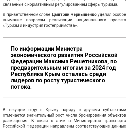
связанные с нормативным регулированием сферы туризма.
В приветственном слове
Дмитрий Чернышенко
уделил особое
внимание вопросам реализации национального проекта
«Туризм и индустрия гостеприимства».
По информации Министра
экономического развития Российской
Федерации Максима Решетникова, по
предварительным итогам за 2024 год
Республика Крым осталась среди
лидеров по росту туристического
потока.
В текущем году в Крыму наряду с другими субъектами
отмечается значительный рост числа бронирования объектов
размещения. В связи с этим в Министерство транспорта
Российской Федерации направлены соответствующие данные