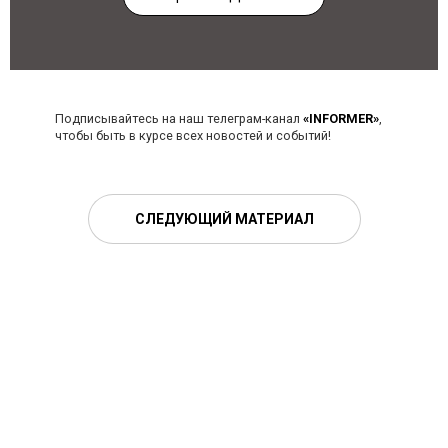
Подписывайтесь на наш телеграм-канал
«INFORMER»
,
чтобы быть в курсе всех новостей и событий!
СЛЕДУЮЩИЙ МАТЕРИАЛ