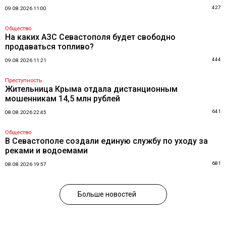
427
09.08.2026 11:00
Общество
На каких АЗС Севастополя будет свободно
продаваться топливо?
444
09.08.2026 11:21
Преступность
Жительница Крыма отдала дистанционным
мошенникам 14,5 млн рублей
641
08.08.2026 22:45
Общество
В Севастополе создали единую службу по уходу за
реками и водоемами
681
08.08.2026 19:57
Больше новостей