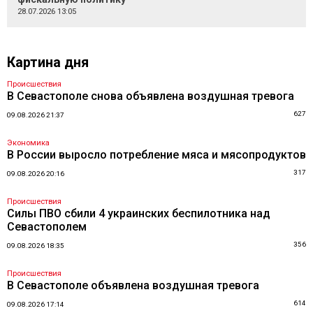
28.07.2026 13:05
Картина дня
Происшествия
В Севастополе снова объявлена воздушная тревога
627
09.08.2026 21:37
Экономика
В России выросло потребление мяса и мясопродуктов
317
09.08.2026 20:16
Происшествия
Силы ПВО сбили 4 украинских беспилотника над
Севастополем
356
09.08.2026 18:35
Происшествия
В Севастополе объявлена воздушная тревога
614
09.08.2026 17:14