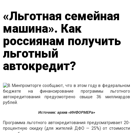
«Льготная семейная
машина». Как
россиянам получить
льготный
автокредит?
Источник: архив «ИНФОРМЕРа»
Программа льготного автокредитования предусматривает 20-
процентную скидку (для жителей ДФО — 25%) от стоимости