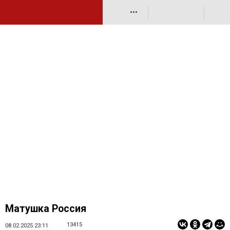
•••
Матушка Россия
13415
08.02.2025 23:11