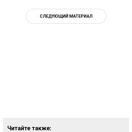
СЛЕДУЮЩИЙ МАТЕРИАЛ
Читайте также: