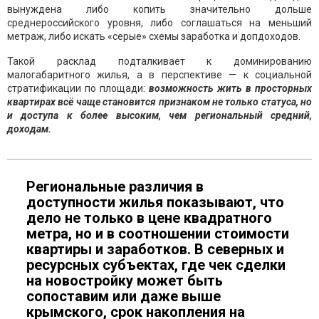
вынуждена либо копить значительно дольше
среднероссийского уровня, либо соглашаться на меньший
метраж, либо искать «серые» схемы заработка и допдоходов.
Такой расклад подталкивает к доминированию
малогабаритного жилья, а в перспективе — к социальной
стратификации по площади:
возможность жить в просторных
квартирах всё чаще становится признаком не только статуса, но
и доступа к более высоким, чем региональный средний,
доходам.
Региональные различия в
доступности жилья показывают, что
дело не только в цене квадратного
метра, но и в соотношении стоимости
квартиры и заработков. В северных и
ресурсных субъектах, где чек сделки
на новостройку может быть
сопоставим или даже выше
крымского, срок накопления на