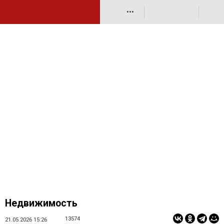
•••
Недвижимость
13574
21.05.2026 15:26