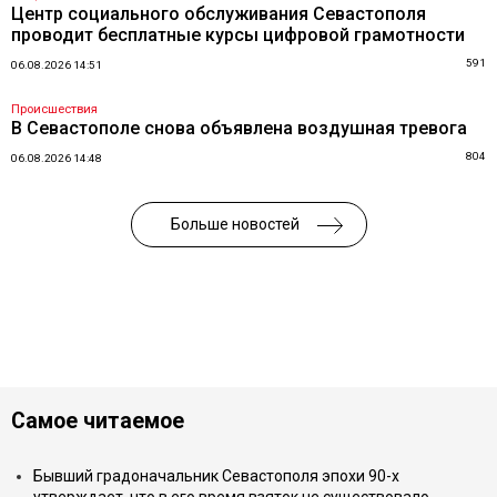
Центр социального обслуживания Севастополя
проводит бесплатные курсы цифровой грамотности
591
06.08.2026 14:51
Происшествия
В Севастополе снова объявлена воздушная тревога
804
06.08.2026 14:48
Больше новостей
Самое читаемое
Бывший градоначальник Севастополя эпохи 90-х