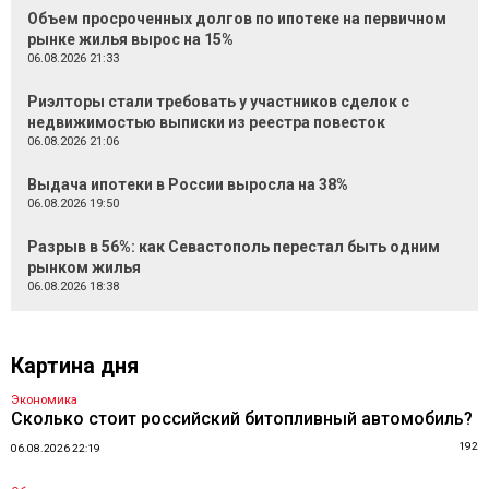
Объем просроченных долгов по ипотеке на первичном
рынке жилья вырос на 15%
06.08.2026 21:33
Риэлторы стали требовать у участников сделок с
недвижимостью выписки из реестра повесток
06.08.2026 21:06
Выдача ипотеки в России выросла на 38%
06.08.2026 19:50
Разрыв в 56%: как Севастополь перестал быть одним
рынком жилья
06.08.2026 18:38
Картина дня
Экономика
Сколько стоит российский битопливный автомобиль?
192
06.08.2026 22:19