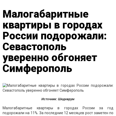
Малогабаритные
квартиры в городах
России подорожали:
Севастополь
уверенно обгоняет
Симферополь
Источник: Шедеврум
Малогабаритные квартиры в городах России за год
подорожали на 11%. За последние 12 месяцев рост заметен по