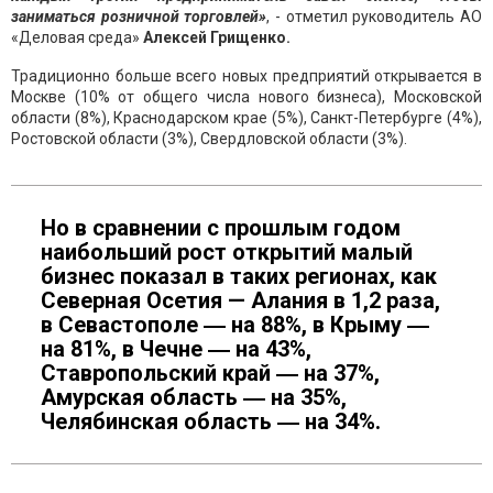
заниматься розничной торговлей»
, - отметил руководитель АО
«Деловая среда»
Алексей Грищенко.
Традиционно больше всего новых предприятий открывается в
Москве (10% от общего числа нового бизнеса), Московской
области (8%), Краснодарском крае (5%), Санкт-Петербурге (4%),
Ростовской области (3%), Свердловской области (3%).
Но в сравнении с прошлым годом
наибольший рост открытий малый
бизнес показал в таких регионах, как
Северная Осетия — Алания в 1,2 раза,
в Севастополе ― на 88%, в Крыму ―
на 81%, в Чечне ― на 43%,
Ставропольский край ― на 37%,
Амурская область ― на 35%,
Челябинская область ― на 34%.