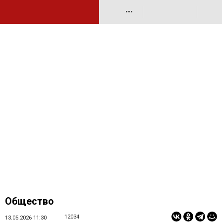
•••
Общество
12034
13.05.2026 11:30