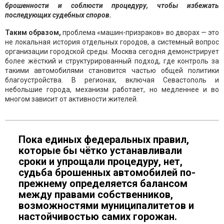
брошенности и соблюсти процедуру, чтобы избежать
последующих судебных споров.
Таким образом,
проблема «машин-призраков» во дворах — это
не локальная история отдельных городов, а системный вопрос
организации городской среды. Москва сегодня демонстрирует
более жёсткий и структурированный подход, где контроль за
такими автомобилями становится частью общей политики
благоустройства. В регионах, включая Севастополь и
небольшие города, механизм работает, но медленнее и во
многом зависит от активности жителей.
Пока единых федеральных правил,
которые бы чётко устанавливали
сроки и упрощали процедуру, нет,
судьба брошенных автомобилей по-
прежнему определяется балансом
между правами собственников,
возможностями муниципалитетов и
настойчивостью самих горожан.