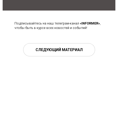
Подписывайтесь на наш телеграм-канал
«INFORMER»
,
чтобы быть в курсе всех новостей и событий!
СЛЕДУЮЩИЙ МАТЕРИАЛ