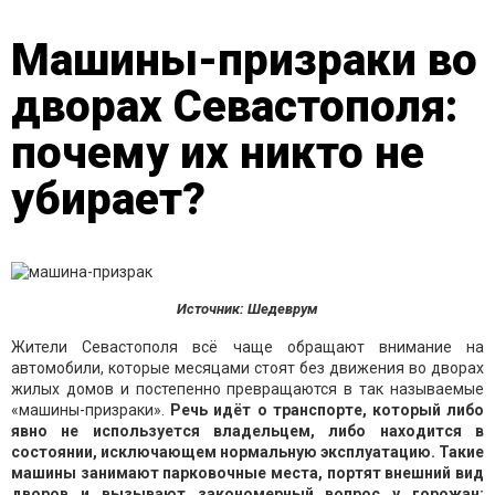
Машины-призраки во
дворах Севастополя:
почему их никто не
убирает?
Источник: Шедеврум
Жители Севастополя всё чаще обращают внимание на
автомобили, которые месяцами стоят без движения во дворах
жилых домов и постепенно превращаются в так называемые
«машины-призраки».
Речь идёт о транспорте, который либо
явно не используется владельцем, либо находится в
состоянии, исключающем нормальную эксплуатацию. Такие
машины занимают парковочные места, портят внешний вид
дворов и вызывают закономерный вопрос у горожан: