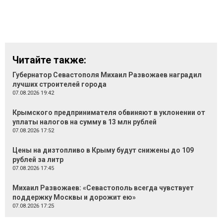
Читайте также:
Губернатор Севастополя Михаил Развожаев наградил
лучших строителей города
07.08.2026 19:42
Крымского предпринимателя обвиняют в уклонении от
уплаты налогов на сумму в 13 млн рублей
07.08.2026 17:52
Цены на дизтопливо в Крыму будут снижены до 109
рублей за литр
07.08.2026 17:45
Михаил Развожаев: «Севастополь всегда чувствует
поддержку Москвы и дорожит ею»
07.08.2026 17:25