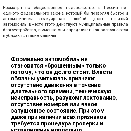
Несмотря на общественное недовольство, в России нет
единого федерального закона, который бы позволял быстро и
автоматически эвакуировать любой долго стоящий
автомобиль. Вместо этого действуют муниципальные правила
благоустройства, и именно они определяют, как распознаются
и убираются такие машины.
Формально автомобиль не
становится «брошенным» только
потому, что он долго стоит. Власти
обязаны учитывать признаки:
отсутствие движения в течение
длительного времени, техническую
неисправность, разукомплектование,
отсутствие номеров или явное
запущенное состояние. При этом
даже при наличии всех признаков
требуется процедура проверки и
установления владельца.