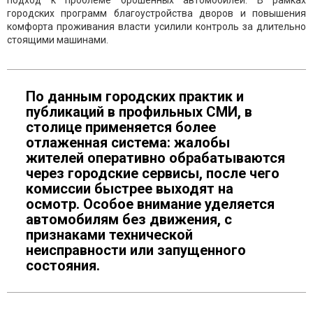
городских программ благоустройства дворов и повышения
комфорта проживания власти усилили контроль за длительно
стоящими машинами.
По данным городских практик и
публикаций в профильных СМИ, в
столице применяется более
отлаженная система: жалобы
жителей оперативно обрабатываются
через городские сервисы, после чего
комиссии быстрее выходят на
осмотр. Особое внимание уделяется
автомобилям без движения, с
признаками технической
неисправности или запущенного
состояния.