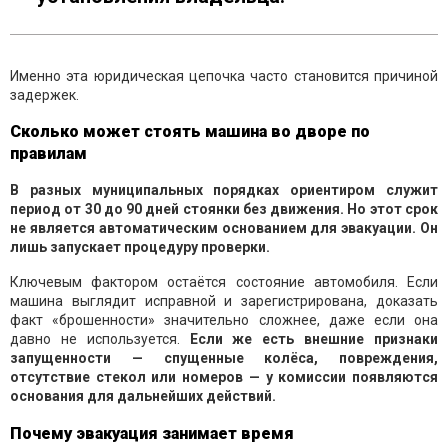
Именно эта юридическая цепочка часто становится причиной
задержек.
Сколько может стоять машина во дворе по
правилам
В разных муниципальных порядках ориентиром служит
период от 30 до 90 дней стоянки без движения. Но этот срок
не является автоматическим основанием для эвакуации. Он
лишь запускает процедуру проверки.
Ключевым фактором остаётся состояние автомобиля. Если
машина выглядит исправной и зарегистрирована, доказать
факт «брошенности» значительно сложнее, даже если она
давно не используется.
Если же есть внешние признаки
запущенности — спущенные колёса, повреждения,
отсутствие стекол или номеров — у комиссии появляются
основания для дальнейших действий.
Почему эвакуация занимает время