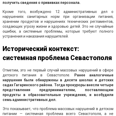
получить сведения о прививках персонала.
Кроме того, возбуждено 12 административных дел о
нарушениях санитарных норм при организации питания,
хранении продуктов и нарушениях технических регламентов,
создающих угрозу жизни и здоровью детей. Это не случайные
ошибки, а системные проблемы, которые требуют полного
устранения и наказания нарушителей.
Исторический контекст:
системная проблема Севастополя
Отметим, это не первый случай массовых нарушений в сфере
детского питания в Севастополе.
Ранее аналогичные
нарушения были обнаружены в десяти школах и детских
садах Гагаринского района. Тогда прокуроры внесли четыре
представления предпринимателям, поставляющим
продукты в образовательные учреждения, и возбудили
семь административных дел.
Это показывает, что проблема массовых нарушений в детском
питании — системная проблема всего Севастополя, а не