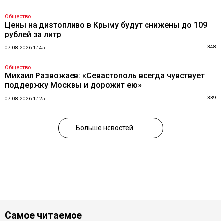
Общество
Цены на дизтопливо в Крыму будут снижены до 109
рублей за литр
348
07.08.2026 17:45
Общество
Михаил Развожаев: «Севастополь всегда чувствует
поддержку Москвы и дорожит ею»
339
07.08.2026 17:25
Больше новостей
Самое читаемое