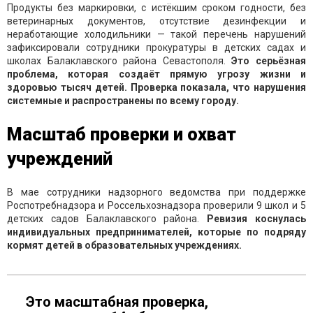
Продукты без маркировки, с истёкшим сроком годности, без
ветеринарных документов, отсутствие дезинфекции и
неработающие холодильники — такой перечень нарушений
зафиксировали сотрудники прокуратуры в детских садах и
школах Балаклавского района Севастополя.
Это серьёзная
проблема, которая создаёт прямую угрозу жизни и
здоровью тысяч детей. Проверка показала, что нарушения
системные и распространены по всему городу.
Масштаб проверки и охват
учреждений
В мае сотрудники надзорного ведомства при поддержке
Роспотребнадзора и Россельхознадзора проверили 9 школ и 5
детских садов Балаклавского района.
Ревизия коснулась
индивидуальных предпринимателей, которые по подряду
кормят детей в образовательных учреждениях.
Это масштабная проверка,