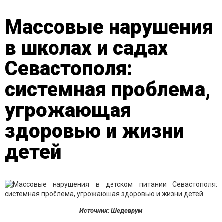
Массовые нарушения
в школах и садах
Севастополя:
системная проблема,
угрожающая
здоровью и жизни
детей
Источник: Шедеврум