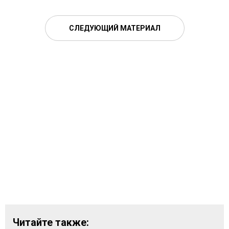
СЛЕДУЮЩИЙ МАТЕРИАЛ
Читайте также: