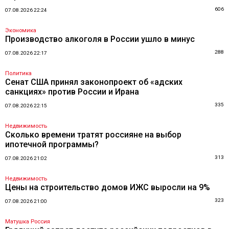
606
07.08.2026 22:24
Экономика
Производство алкоголя в России ушло в минус
288
07.08.2026 22:17
Политика
Сенат США принял законопроект об «адских
санкциях» против России и Ирана
335
07.08.2026 22:15
Недвижимость
Сколько времени тратят россияне на выбор
ипотечной программы?
313
07.08.2026 21:02
Недвижимость
Цены на строительство домов ИЖС выросли на 9%
323
07.08.2026 21:00
Матушка Россия