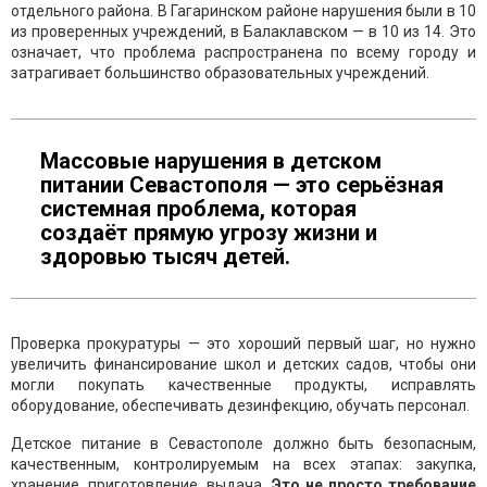
отдельного района. В Гагаринском районе нарушения были в 10
из проверенных учреждений, в Балаклавском — в 10 из 14. Это
означает, что проблема распространена по всему городу и
затрагивает большинство образовательных учреждений.
Массовые нарушения в детском
питании Севастополя — это серьёзная
системная проблема, которая
создаёт прямую угрозу жизни и
здоровью тысяч детей.
Проверка прокуратуры — это хороший первый шаг, но нужно
увеличить финансирование школ и детских садов, чтобы они
могли покупать качественные продукты, исправлять
оборудование, обеспечивать дезинфекцию, обучать персонал.
Детское питание в Севастополе должно быть безопасным,
качественным, контролируемым на всех этапах: закупка,
хранение, приготовление, выдача.
Это не просто требование