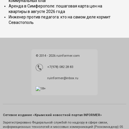
коммунальных благ
Аренда в Симферополе: пошаговая карта цен на
квартиры в августе 2026 года
Инженер против педагога: кто на самом деле кормит
Севастополь
© 2014 - 2026 ruinformer.com
+7(978) 082 28 83
ruinformer@inbox.ru
Сетевое издание «Крымский новостной портал INFORMER»
Зарегистрировано Федеральной службой по надзору в сфере связи,
информационных технологий и массовых коммуникаций (Роскомнадзор) 05