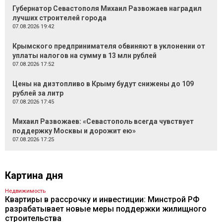
Губернатор Севастополя Михаил Развожаев наградил
лучших строителей города
07.08.2026 19:42
Крымского предпринимателя обвиняют в уклонении от
уплаты налогов на сумму в 13 млн рублей
07.08.2026 17:52
Цены на дизтопливо в Крыму будут снижены до 109
рублей за литр
07.08.2026 17:45
Михаил Развожаев: «Севастополь всегда чувствует
поддержку Москвы и дорожит ею»
07.08.2026 17:25
Картина дня
Недвижимость
Квартиры в рассрочку и инвестиции: Минстрой РФ
разрабатывает новые меры поддержки жилищного
строительства