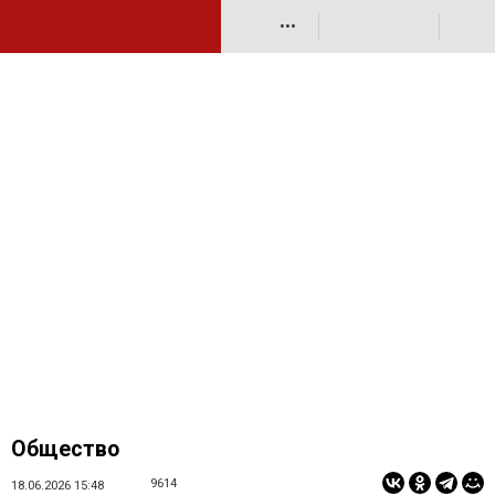
•••
Общество
9614
18.06.2026 15:48