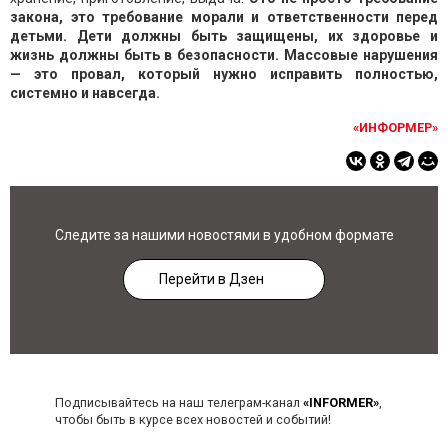
закона, это требование морали и ответственности перед
детьми. Дети должны быть защищены, их здоровье и
жизнь должны быть в безопасности. Массовые нарушения
— это провал, который нужно исправить полностью,
системно и навсегда.
«ИНФОРМЕР»
Следите за нашими новостями в удобном формате
Перейти в Дзен
Подписывайтесь на наш телеграм-канал
«INFORMER»
,
чтобы быть в курсе всех новостей и событий!