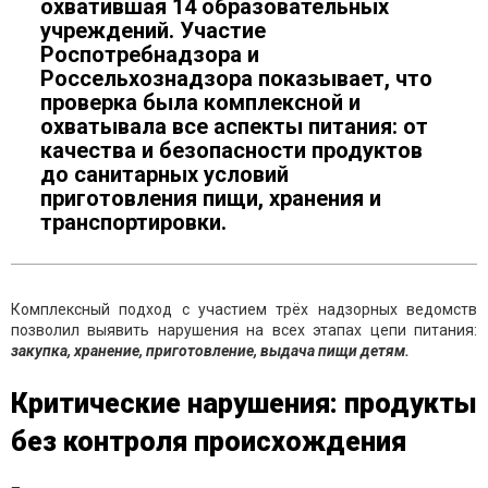
охватившая 14 образовательных
учреждений. Участие
Роспотребнадзора и
Россельхознадзора показывает, что
проверка была комплексной и
охватывала все аспекты питания: от
качества и безопасности продуктов
до санитарных условий
приготовления пищи, хранения и
транспортировки.
Комплексный подход с участием трёх надзорных ведомств
позволил выявить нарушения на всех этапах цепи питания:
закупка, хранение, приготовление, выдача пищи детям.
Критические нарушения: продукты
без контроля происхождения