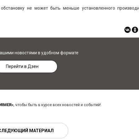
обстановку не может быть меньше установленного производи
нашими новостями в удобном формате
Перейти в Дзен
ORMER»
, чтобы быть в курсе всех новостей и событий!
СЛЕДУЮЩИЙ МАТЕРИАЛ