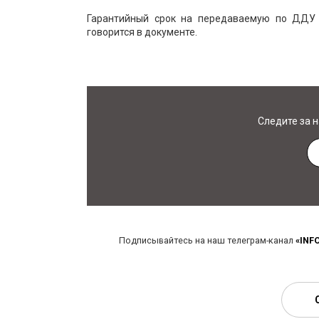
Гарантийный срок на передаваемую по ДДУ 
говорится в документе.
Следите за 
Подписывайтесь на наш телеграм-канал
«INF