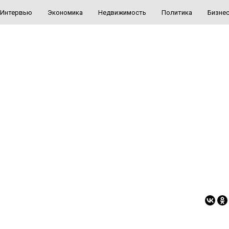
Интервью
Экономика
Недвижимость
Политика
Бизне