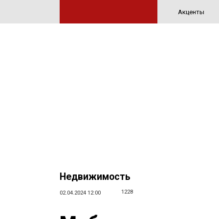
Акценты
Недвижимость
1228
02.04.2024 12:00