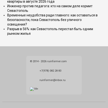
квартиры в августе 2026 года
Инженер против педагога: кто на самом деле кормит
Севастополь
Временные неудобства ради главного: как оставаться в
безопасности, пока Севастополь без уличного
освещения?
Разрыв в 56%: как Севастополь перестал быть одним
рынком жилья
© 2014 - 2026 ruinformer.com
+7(978) 082 28 83
ruinformer@inbox.ru