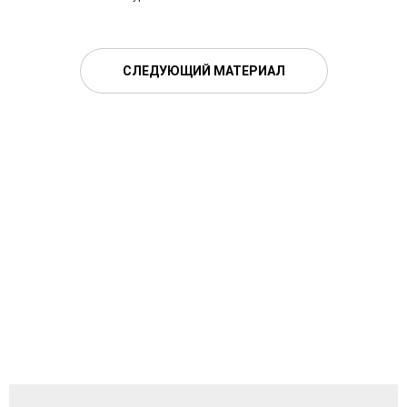
СЛЕДУЮЩИЙ МАТЕРИАЛ