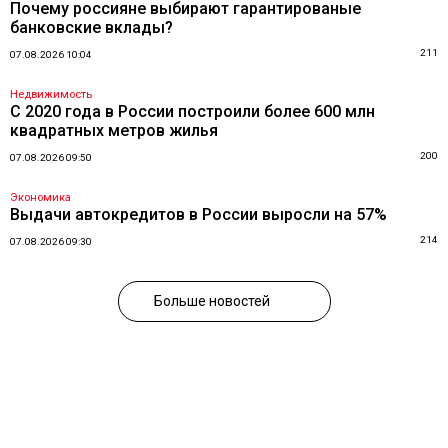
Почему россияне выбирают гарантированые
банковские вклады?
211
07.08.2026 10:04
Недвижимость
С 2020 года в России построили более 600 млн
квадратных метров жилья
200
07.08.2026 09:50
Экономика
Выдачи автокредитов в России выросли на 57%
214
07.08.2026 09:30
Больше новостей