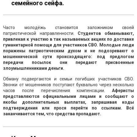
семейного сейфа.
Часто молодёжь становится заложником своей
патриотической направленности.
Студентов обманывают,
привлекая к участию в так называемых акциях по доставке
гуманитарной помощи для участников СВО. Молодые люди
поражены патриотическим духом и не подозревают о
мошеннической сути происходящего: под предлогом
передачи посылок они передают присвоенные
злоумышленниками деньги.
Обману подвергаются и семьи погибших участников СВО.
Звонки от мошенников поступают буквально через несколько
часов после перечисления компенсации.
Аферисты
представляются официальными лицами и сообщают о
якобы дополнительных выплатах, запрашивая коды
подтверждения или прося перейти по ссылкам. Всё
заканчивается тем, что средства пропадают.