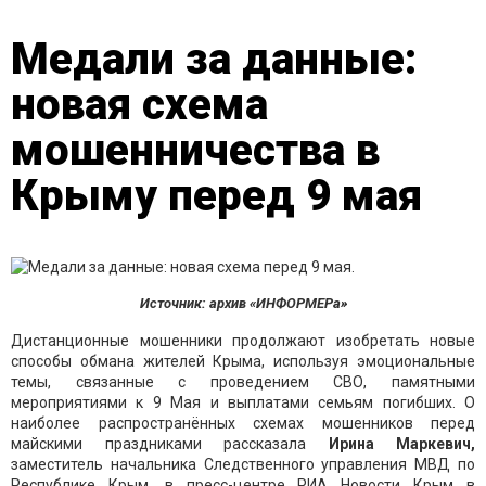
Медали за данные:
новая схема
мошенничества в
Крыму перед 9 мая
Источник: архив «ИНФОРМЕРа»
Дистанционные мошенники продолжают изобретать новые
способы обмана жителей Крыма, используя эмоциональные
темы, связанные с проведением СВО, памятными
мероприятиями к 9 Мая и выплатами семьям погибших. О
наиболее распространённых схемах мошенников перед
майскими праздниками рассказала
Ирина Маркевич,
заместитель начальника Следственного управления МВД по
Республике Крым, в пресс-центре РИА Новости Крым в