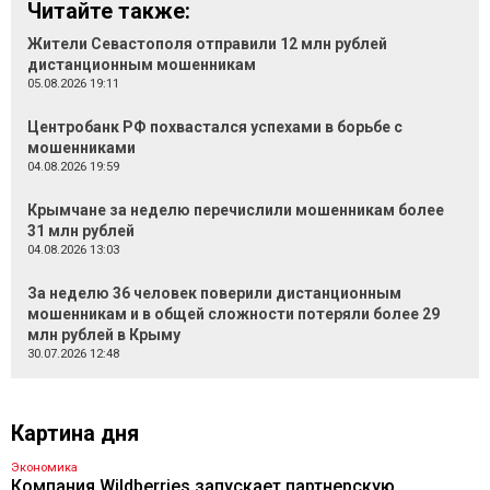
Читайте также:
Жители Севастополя отправили 12 млн рублей
дистанционным мошенникам
05.08.2026 19:11
Центробанк РФ похвастался успехами в борьбе с
мошенниками
04.08.2026 19:59
Крымчане за неделю перечислили мошенникам более
31 млн рублей
04.08.2026 13:03
За неделю 36 человек поверили дистанционным
мошенникам и в общей сложности потеряли более 29
млн рублей в Крыму
30.07.2026 12:48
Картина дня
Экономика
Компания Wildberries запускает партнерскую