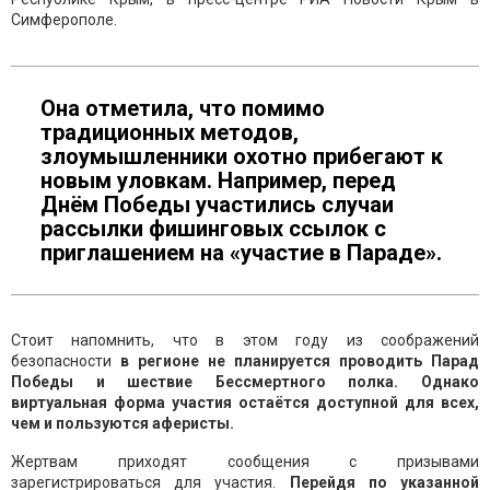
Симферополе.
Она отметила, что помимо
традиционных методов,
злоумышленники охотно прибегают к
новым уловкам. Например, перед
Днём Победы участились случаи
рассылки фишинговых ссылок с
приглашением на «участие в Параде».
Стоит напомнить, что в этом году из соображений
безопасности
в регионе не планируется проводить Парад
Победы и шествие Бессмертного полка. Однако
виртуальная форма участия остаётся доступной для всех,
чем и пользуются аферисты.
Жертвам приходят сообщения с призывами
зарегистрироваться для участия.
Перейдя по указанной