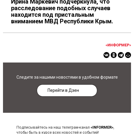
Ирина Маркевич подчеркнула, что
расследование подобных случаев
находится под пристальным
вниманием МВД Республики Крым.
«ИНФОРМЕР»
Следите за нашими новостями в удобном формате
Перейти в Дзен
Подписывайтесь на наш телеграм-канал
«INFORMER»
,
чтобы быть в курсе всех новостей и событий!