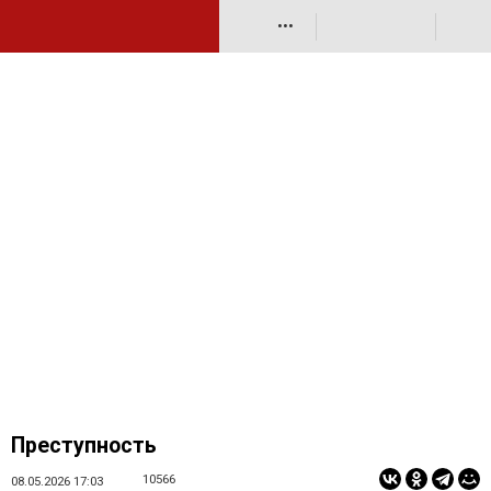
•••
Преступность
10566
08.05.2026 17:03