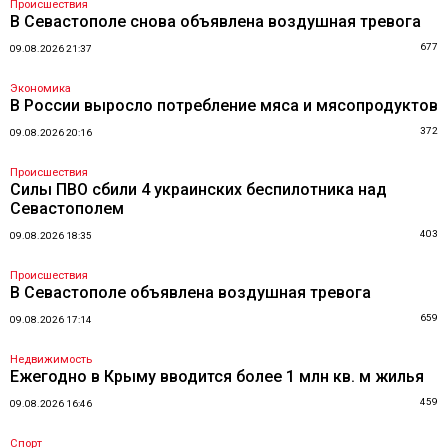
Происшествия
В Севастополе снова объявлена воздушная тревога
677
09.08.2026 21:37
Экономика
В России выросло потребление мяса и мясопродуктов
372
09.08.2026 20:16
Происшествия
Силы ПВО сбили 4 украинских беспилотника над
Севастополем
403
09.08.2026 18:35
Происшествия
В Севастополе объявлена воздушная тревога
659
09.08.2026 17:14
Недвижимость
Ежегодно в Крыму вводится более 1 млн кв. м жилья
459
09.08.2026 16:46
Спорт