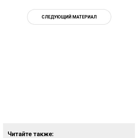
СЛЕДУЮЩИЙ МАТЕРИАЛ
Читайте также: