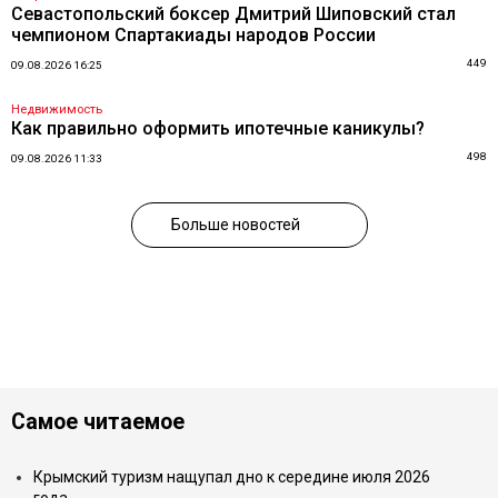
Севастопольский боксер Дмитрий Шиповский стал
чемпионом Спартакиады народов России
449
09.08.2026 16:25
Недвижимость
Как правильно оформить ипотечные каникулы?
498
09.08.2026 11:33
Больше новостей
Самое читаемое
Крымский туризм нащупал дно к середине июля 2026