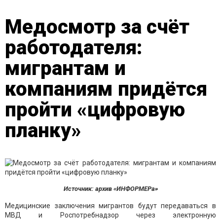
Медосмотр за счёт
работодателя:
мигрантам и
компаниям придётся
пройти «цифровую
планку»
Источник: архив «ИНФОРМЕРа»
Медицинские заключения мигрантов будут передаваться в
МВД и Роспотребнадзор через электронную