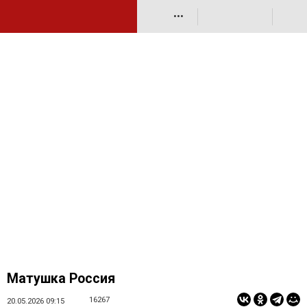
•••
Матушка Россия
16267
20.05.2026 09:15