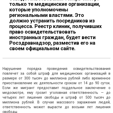
только те медицинские организации,
которые уполномочены
региональными властями. Это
должно устранить посредников из
процесса. Реестр клиник, получивших
право освидетельствовать
иностранных граждан, будет вести
Росздравнадзор, разместив его на
своем официальном сайте.
Нарушение порядка проведения освидетельствования
повлечет за собой штраф для медицинских организаций в
размере от 300 тысяч до миллиона рублей либо временное
приостановление их деятельности сроком от 14 до 90 суток.
Если же мигрант предоставит поддельное заключение о
медосмотре, ему грозит уголовная ответственность — до
четырех лет лишения свободы и штраф от 500 тысяч до
миллиона рублей. В случае массового заражения людей,
ответственность может вырасти до восьми лет лишения
свободы.