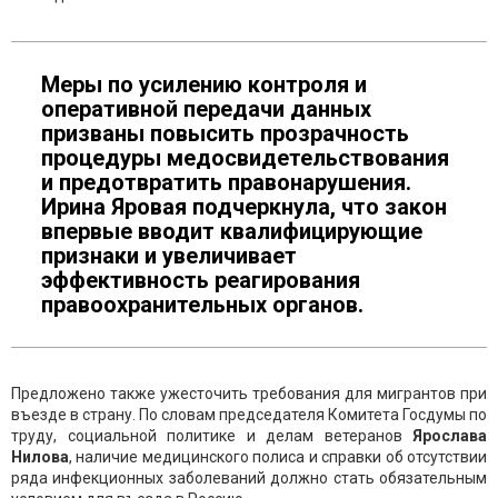
Меры по усилению контроля и
оперативной передачи данных
призваны повысить прозрачность
процедуры медосвидетельствования
и предотвратить правонарушения.
Ирина Яровая подчеркнула, что закон
впервые вводит квалифицирующие
признаки и увеличивает
эффективность реагирования
правоохранительных органов.
Предложено также ужесточить требования для мигрантов при
въезде в страну. По словам председателя Комитета Госдумы по
труду, социальной политике и делам ветеранов
Ярослава
Нилова
, наличие медицинского полиса и справки об отсутствии
ряда инфекционных заболеваний должно стать обязательным