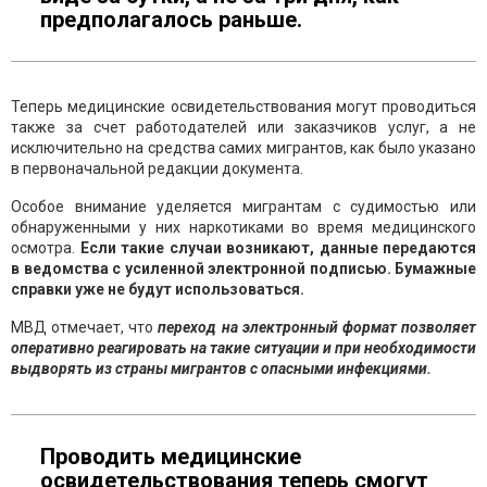
предполагалось раньше.
Теперь медицинские освидетельствования могут проводиться
также за счет работодателей или заказчиков услуг, а не
исключительно на средства самих мигрантов, как было указано
в первоначальной редакции документа.
Особое внимание уделяется мигрантам с судимостью или
обнаруженными у них наркотиками во время медицинского
осмотра.
Если такие случаи возникают, данные передаются
в ведомства с усиленной электронной подписью. Бумажные
справки уже не будут использоваться.
МВД отмечает, что
переход на электронный формат позволяет
оперативно реагировать на такие ситуации и при необходимости
выдворять из страны мигрантов с опасными инфекциями.
Проводить медицинские
освидетельствования теперь смогут