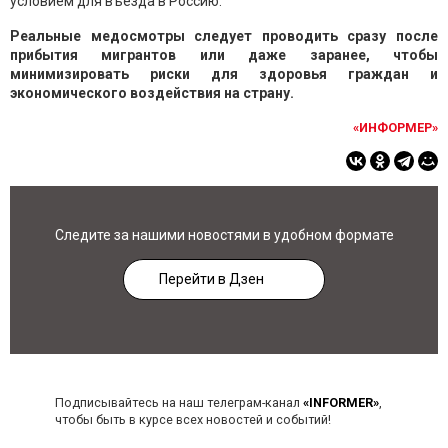
условием для въезда в Россию.
Реальные медосмотры следует проводить сразу после
прибытия мигрантов или даже заранее, чтобы
минимизировать риски для здоровья граждан и
экономического воздействия на страну.
«ИНФОРМЕР»
Следите за нашими новостями в удобном формате
Перейти в Дзен
Подписывайтесь на наш телеграм-канал
«INFORMER»
,
чтобы быть в курсе всех новостей и событий!