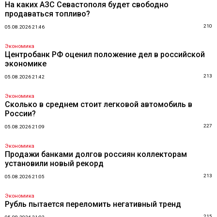
На каких АЗС Севастополя будет свободно
продаваться топливо?
210
05.08.2026 21:46
Экономика
Центробанк РФ оценил положение дел в российской
экономике
213
05.08.2026 21:42
Экономика
Сколько в среднем стоит легковой автомобиль в
России?
227
05.08.2026 21:09
Экономика
Продажи банками долгов россиян коллекторам
установили новый рекорд
213
05.08.2026 21:05
Экономика
Рубль пытается переломить негативный тренд
215