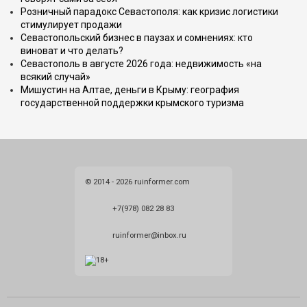
Розничный парадокс Севастополя: как кризис логистики
стимулирует продажи
Севастопольский бизнес в паузах и сомнениях: кто
виноват и что делать?
Севастополь в августе 2026 года: недвижимость «на
всякий случай»
Мишустин на Алтае, деньги в Крыму: география
государственной поддержки крымского туризма
© 2014 - 2026 ruinformer.com
+7(978) 082 28 83
ruinformer@inbox.ru