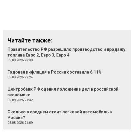
Читайте также:
Правительство РФ разрешило производство и продажу
топлива Евро 2, Евро 3, Евро 4
05.08.2026 22:30
Годовая инфляция в России составила 6,11%
05.08.2026 22:24
Центробанк РФ оценил положение дел в российской
экономике
05.08.2026 21:42
Сколько в среднем стоит легковой автомобиль в
России?
05.08.2026 21:09