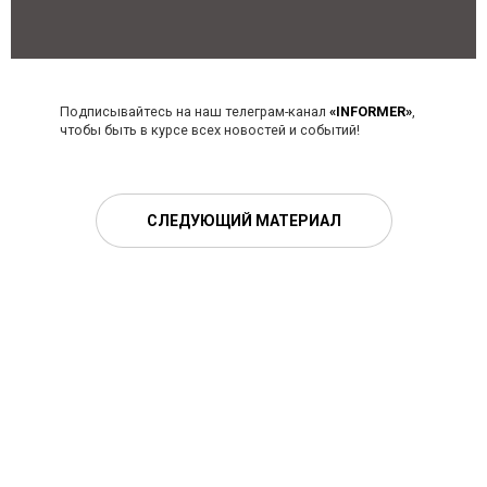
Подписывайтесь на наш телеграм-канал
«INFORMER»
,
чтобы быть в курсе всех новостей и событий!
СЛЕДУЮЩИЙ МАТЕРИАЛ