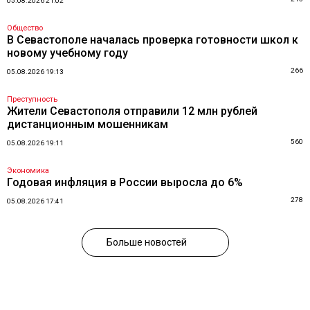
05.08.2026 21:02
Общество
В Севастополе началась проверка готовности школ к
новому учебному году
266
05.08.2026 19:13
Преступность
Жители Севастополя отправили 12 млн рублей
дистанционным мошенникам
560
05.08.2026 19:11
Экономика
Годовая инфляция в России выросла до 6%
278
05.08.2026 17:41
Больше новостей