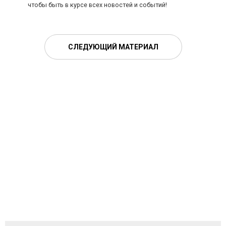
чтобы быть в курсе всех новостей и событий!
СЛЕДУЮЩИЙ МАТЕРИАЛ