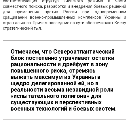
соответствующих структур киевского режима в части
совместного поиска, разработки и внедрения боевых решений
для применения против России при одновременном
сращивании военно-промышленных комплексов Украины и
стран альянса. Причём последние по сути обеспечивают Киеву
стратегический тыл.
Отмечаем, что Североатлантический
блок постепенно утрачивает остатки
рациональности и дрейфует в зону
повышенного риска, стремясь
выжать максимум из Украины в
щедро делегированной ей, но в
реальности весьма незавидной роли
«испытательного полигона» для
существующих и перспективных
военных технологий и боевых систем.