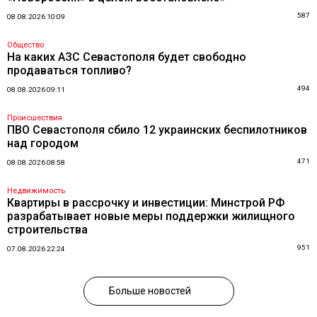
587
08.08.2026 10:09
Общество
На каких АЗС Севастополя будет свободно
продаваться топливо?
494
08.08.2026 09:11
Происшествия
ПВО Севастополя сбило 12 украинских беспилотников
над городом
471
08.08.2026 08:58
Недвижимость
Квартиры в рассрочку и инвестиции: Минстрой РФ
разрабатывает новые меры поддержки жилищного
строительства
951
07.08.2026 22:24
Больше новостей