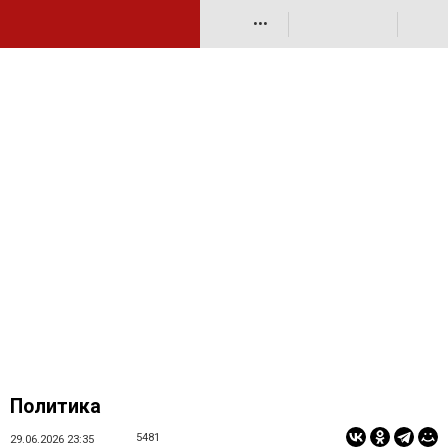
•••
Политика
5481
29.06.2026 23:35