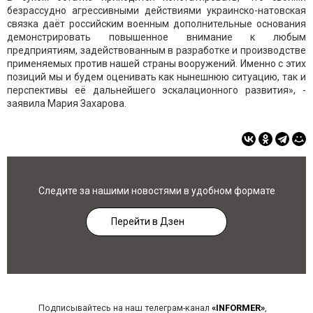
безрассудно агрессивными действиями украинско-натовская
связка даёт российским военным дополнительные основания
демонстрировать повышенное внимание к любым
предприятиям, задействованным в разработке и производстве
применяемых против нашей страны вооружений. Именно с этих
позиций мы и будем оценивать как нынешнюю ситуацию, так и
перспективы её дальнейшего эскалационного развития», -
заявила Мария Захарова.
Следите за нашими новостями в удобном формате
Перейти в Дзен
Подписывайтесь на наш телеграм-канал
«INFORMER»
,