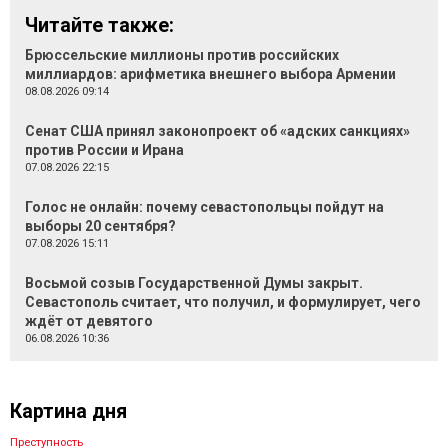
Читайте также:
Брюссельские миллионы против российских
миллиардов: арифметика внешнего выбора Армении
08.08.2026 09:14
Сенат США принял законопроект об «адских санкциях»
против России и Ирана
07.08.2026 22:15
Голос не онлайн: почему севастопольцы пойдут на
выборы 20 сентября?
07.08.2026 15:11
Восьмой созыв Государственной Думы закрыт.
Севастополь считает, что получил, и формулирует, чего
ждёт от девятого
06.08.2026 10:36
Картина дня
Преступность