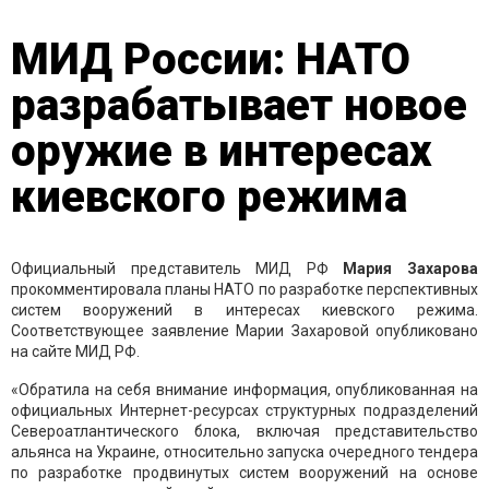
МИД России: НАТО
разрабатывает новое
оружие в интересах
киевского режима
Официальный представитель МИД РФ
Мария
Захарова
прокомментировала планы НАТО по разработке перспективных
систем вооружений в интересах киевского режима.
Соответствующее заявление Марии Захаровой опубликовано
на сайте МИД РФ.
«Обратила на себя внимание информация, опубликованная на
официальных Интернет-ресурсах структурных подразделений
Североатлантического блока, включая представительство
альянса на Украине, относительно запуска очередного тендера
по разработке продвинутых систем вооружений на основе