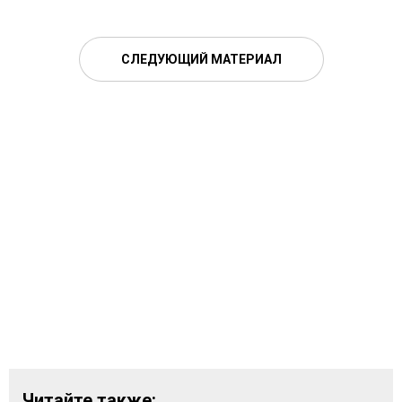
СЛЕДУЮЩИЙ МАТЕРИАЛ
Читайте также: