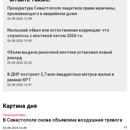
Прокуратура Севастополя защитила права мужчины,
проживающего в аварийном доме
06.08.2026 12:38
Июльский обвал или естественная коррекция: что
случилось с ипотекой летом 2026-го
06.08.2026 10:40
Объем выдачи рыночной ипотеки установил новый
рекорд
05.08.2026 22:32
В ДНР построят 2,7 млн квадратных метров жилья в
рамках КРТ
05.08.2026 13:47
Картина дня
Происшествия
В Севастополе снова объявлена воздушная тревога
15
06.08.2026 14:48