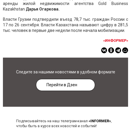
аренды жилой недвижимости агентства Gold Business
Kazakhstan
Дарья Огаркова.
Власти Грузии подтвердили въезд 78,7 тыс. граждан России с
17 по 26 сентября. Власти Казахстана называют цифру в 281,5
тыс. человек в первые две недели после начала мобилизации.
«ИНФОРМЕР»
Следите за нашими новостями в удобном формате
Перейти в Дзен
Подписывайтесь на наш телеграм-канал
«INFORMER»
,
чтобы быть в курсе всех новостей и событий!