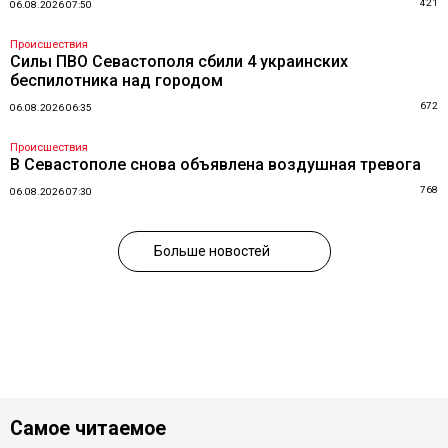
421
06.08.2026 07:50
Происшествия
Силы ПВО Севастополя сбили 4 украинских
беспилотника над городом
672
06.08.2026 06:35
Происшествия
В Севастополе снова объявлена воздушная тревога
768
06.08.2026 07:30
Больше новостей
Самое читаемое