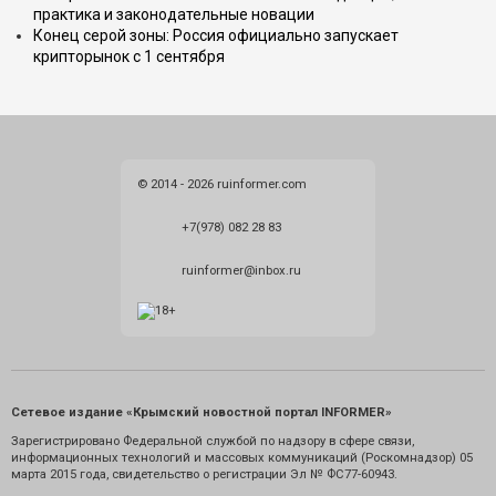
практика и законодательные новации
Конец серой зоны: Россия официально запускает
крипторынок с 1 сентября
© 2014 - 2026 ruinformer.com
+7(978) 082 28 83
ruinformer@inbox.ru
Сетевое издание «Крымский новостной портал INFORMER»
Зарегистрировано Федеральной службой по надзору в сфере связи,
информационных технологий и массовых коммуникаций (Роскомнадзор) 05
марта 2015 года, свидетельство о регистрации Эл № ФС77-60943.