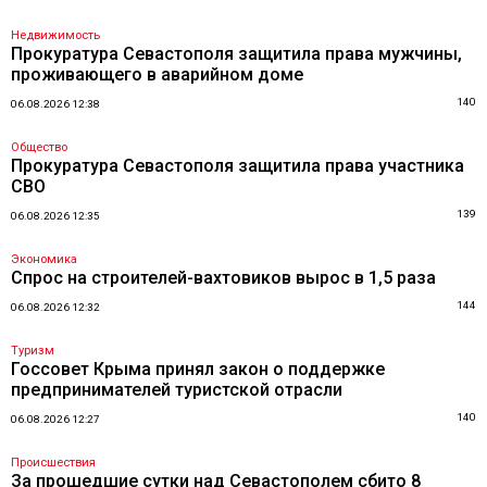
Недвижимость
Прокуратура Севастополя защитила права мужчины,
проживающего в аварийном доме
140
06.08.2026 12:38
Общество
Прокуратура Севастополя защитила права участника
СВО
139
06.08.2026 12:35
Экономика
Спрос на строителей-вахтовиков вырос в 1,5 раза
144
06.08.2026 12:32
Туризм
Госсовет Крыма принял закон о поддержке
предпринимателей туристской отрасли
140
06.08.2026 12:27
Происшествия
За прошедшие сутки над Севастополем сбито 8