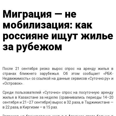
Миграция — не
мобилизация: как
россияне ищут жилье
за рубежом
После 21 сентября резко вырос спрос на аренду жилья в
странах ближнего зарубежья. Об этом сообщает «РБК-
Недвижимость» со ссылкой на данные сервисов «Суточно.ру» и
«Островок».
Среди пользователей «Суточно» спрос на посуточную аренду
жилья в Казахстане за неделю (сравнивались периоды 14–20
сентября и 21–27 сентября) вырос в 32 раза, в Таджикистане —
в 22 раза, в Киргизии — в 15 раз.