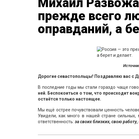
Михаил Развожае
прежде всего лю
оправданий, а б
Источни
Дорогие севастопольцы! Поздравляю вас с Д
В последние годы мы стали гораздо чаще гово
ней. Беспокоиться о том, что происходит вок
остаётся только настоящее.
Мы ещё острее почувствовали ценность челове
Увидели, как много в нашей стране сильных,
ответственность:
за своих близких, свою работу,