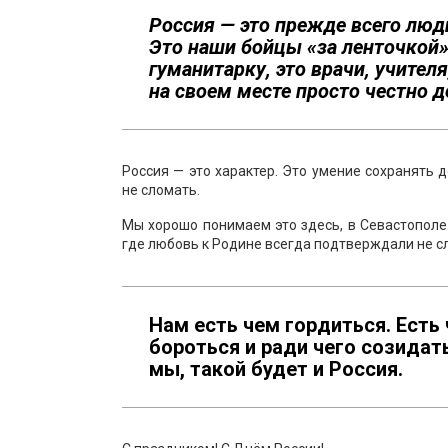
Россия — это прежде всего люди!
Это наши бойцы «за ленточкой»
гуманитарку, это врачи, учител
на своем месте просто честно д
Россия — это характер. Это умение сохранять 
не сломать.
Мы хорошо понимаем это здесь, в Севастополе.
где любовь к Родине всегда подтверждали не сл
Нам есть чем гордиться. Есть 
бороться и ради чего созидат
мы, такой будет и Россия.