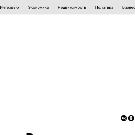
Интервью
Экономика
Недвижимость
Политика
Бизне