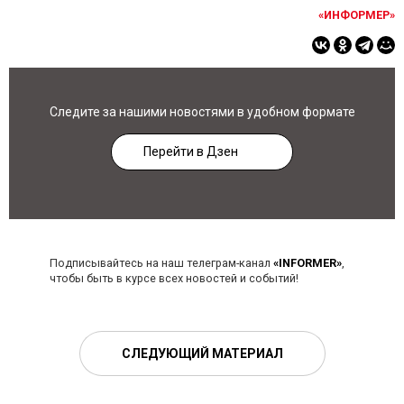
«ИНФОРМЕР»
Следите за нашими новостями в удобном формате
Перейти в Дзен
Подписывайтесь на наш телеграм-канал
«INFORMER»
,
чтобы быть в курсе всех новостей и событий!
СЛЕДУЮЩИЙ МАТЕРИАЛ