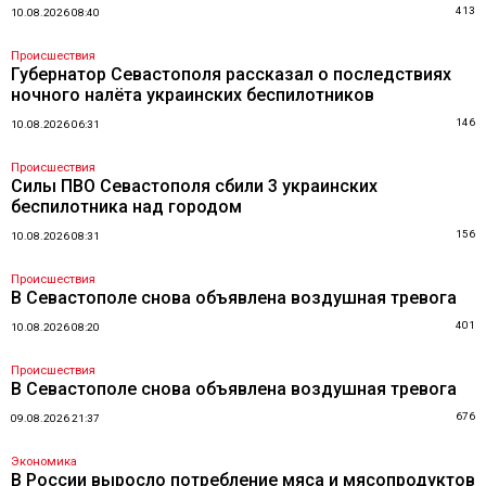
413
10.08.2026 08:40
Происшествия
Губернатор Севастополя рассказал о последствиях
ночного налёта украинских беспилотников
146
10.08.2026 06:31
Происшествия
Силы ПВО Севастополя сбили 3 украинских
беспилотника над городом
156
10.08.2026 08:31
Происшествия
В Севастополе снова объявлена воздушная тревога
401
10.08.2026 08:20
Происшествия
В Севастополе снова объявлена воздушная тревога
676
09.08.2026 21:37
Экономика
В России выросло потребление мяса и мясопродуктов