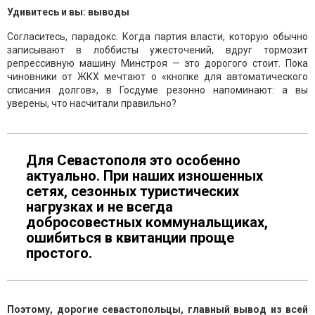
Удивитесь и вы: выводы
Согласитесь, парадокс. Когда партия власти, которую обычно
записывают в лоббисты ужесточений, вдруг тормозит
репрессивную машину Минстроя — это дорогого стоит. Пока
чиновники от ЖКХ мечтают о «кнопке для автоматического
списания долгов», в Госдуме резонно напоминают: а вы
уверены, что насчитали правильно?
Для Севастополя это особенно
актуально. При наших изношенных
сетях, сезонных туристических
нагрузках и не всегда
добросовестных коммунальщиках,
ошибиться в квитанции проще
простого.
Поэтому, дорогие севастопольцы, главный вывод из всей