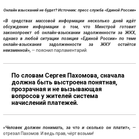
Онлайн взысканий не будет? Источник: пресс служба «Единой России»
«В средствах массовой информации несколько дней идёт
обсуждение информации о том, что Минстрой готовит
законопроект об онлайн-взыскании задолженности за ЖКХ,
однако в любой ситуации позиция «Единой России» по теме
онлайн-взыскания задолженности за ЖКУ остаётся
неизменной»,
— пояснил парламентарий.
По словам Сергея Пахомова, сначала
должна быть выстроена понятная,
прозрачная и не вызывающая
вопросов у жителей система
начислений платежей.
«Человек должен понимать, за что и сколько он платит»,
—
отрезал Пахомов. И ведь прав, чёрт возьми!