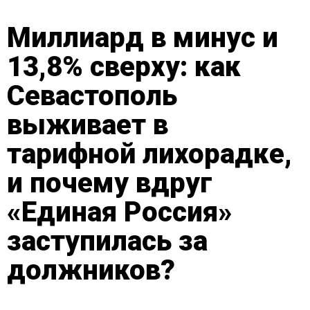
Миллиард в минус и
13,8% сверху: как
Севастополь
выживает в
тарифной лихорадке,
и почему вдруг
«Единая Россия»
заступилась за
должников?