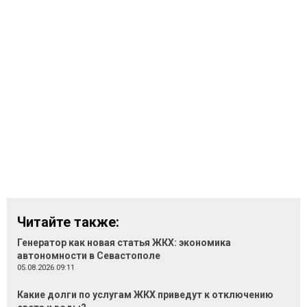
Читайте также:
Генератор как новая статья ЖКХ: экономика
автономности в Севастополе
05.08.2026 09:11
Какие долги по услугам ЖКХ приведут к отключению