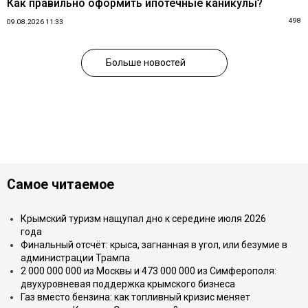
Как правильно оформить ипотечные каникулы?
498
09.08.2026 11:33
Больше новостей
Самое читаемое
Крымский туризм нащупал дно к середине июля 2026
года
Финальный отсчёт: крыса, загнанная в угол, или безумие в
администрации Трампа
2 000 000 000 из Москвы и 473 000 000 из Симферополя:
двухуровневая поддержка крымского бизнеса
Газ вместо бензина: как топливный кризис меняет