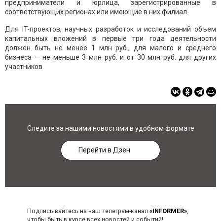
предприниматели и юрлица, зарегистрированные в
соответствующих регионах или имеющие в них филиал.
Для IT-проектов, научных разработок и исследований объем
капитальных вложений в первые три года деятельности
должен быть не менее 1 млн руб., для малого и среднего
бизнеса — не меньше 3 млн руб. и от 30 млн руб. для других
участников.
Следите за нашими новостями в удобном формате
Перейти в Дзен
Подписывайтесь на наш телеграм-канал
«INFORMER»
,
чтобы быть в курсе всех новостей и событий!