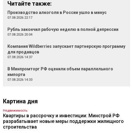
Читайте также:
Производство алкоголя в России ушло в минус
07.08.2026 22:17
Рубль закончил рабочую неделю в полной депрессии
07.08.2026 20:04
Компания Wildberries запускает партнерскую программу
для продавцов
07.08.2026 14:37
В Минпромторг РФ оценили объем параллельного
импорта
07.08.2026 14:33
Картина дня
Недвижимость
Квартиры в рассрочку и инвестиции: Минстрой РФ
разрабатывает новые меры поддержки жилищного
строительства