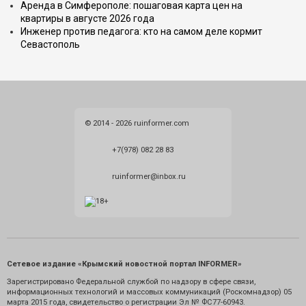
Аренда в Симферополе: пошаговая карта цен на
квартиры в августе 2026 года
Инженер против педагога: кто на самом деле кормит
Севастополь
© 2014 - 2026 ruinformer.com
+7(978) 082 28 83
ruinformer@inbox.ru
Сетевое издание «Крымский новостной портал INFORMER»
Зарегистрировано Федеральной службой по надзору в сфере связи,
информационных технологий и массовых коммуникаций (Роскомнадзор) 05
марта 2015 года, свидетельство о регистрации Эл № ФС77-60943.