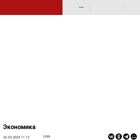
•••
Экономика
1099
26.03.2024 11:12