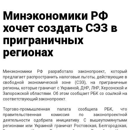
Минэкономики РФ
хочет создать СЭЗ в
приграничных
регионах
Минэкономики РФ разработало законопроект, который
предлагает распространить налоговые льготы, действующие в
свободной экономической зоне (СЭЗ), на приграничные
регионы, которые граничат с Украиной, ДНР, ЛНР, Херсонской и
Запорожской областями. Об этом сообщает РБК со ссылкой на
соответствующий законопроект.
Торгово-промышленная палата сообщила РБК, что
правительственная комиссия по законопроектной
деятельности одобрила инициативу. С вышеупомянутыми
регионами или Украиной граничат Ростовская, Белгородская,