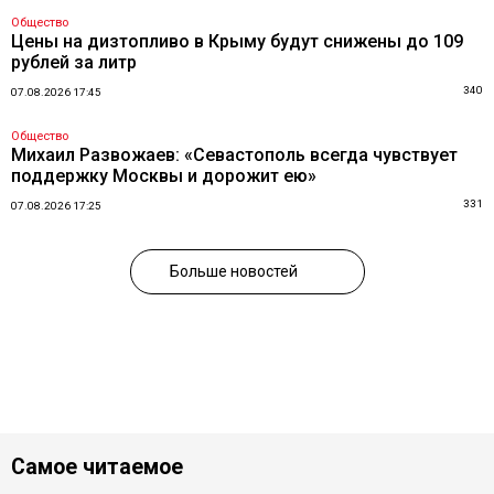
Общество
Цены на дизтопливо в Крыму будут снижены до 109
рублей за литр
340
07.08.2026 17:45
Общество
Михаил Развожаев: «Севастополь всегда чувствует
поддержку Москвы и дорожит ею»
331
07.08.2026 17:25
Больше новостей
Самое читаемое