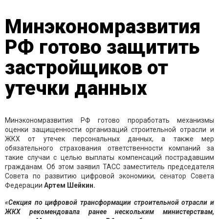
Минэкономразвития
РФ готово защитить
застройщиков от
утечки данных
Минэкономразвития РФ готово проработать механизмы
оценки защищенности организаций строительной отрасли и
ЖКХ от утечек персональных данных, а также мер
обязательного страхования ответственности компаний за
такие случаи с целью выплаты компенсаций пострадавшим
гражданам. Об этом заявил ТАСС заместитель председателя
Совета по развитию цифровой экономики, сенатор Совета
Федерации
Артем Шейкин.
«Секция по цифровой трансформации строительной отрасли и
ЖКХ рекомендовала ранее нескольким министерствам,