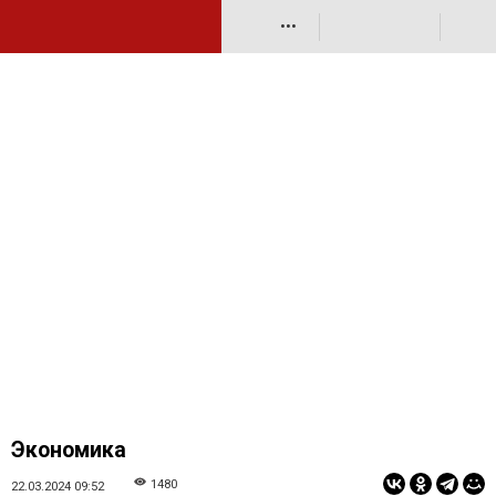
•••
Экономика
1480
22.03.2024 09:52