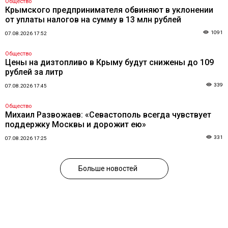
Общество
Крымского предпринимателя обвиняют в уклонении
от уплаты налогов на сумму в 13 млн рублей
1091
07.08.2026 17:52
Общество
Цены на дизтопливо в Крыму будут снижены до 109
рублей за литр
339
07.08.2026 17:45
Общество
Михаил Развожаев: «Севастополь всегда чувствует
поддержку Москвы и дорожит ею»
331
07.08.2026 17:25
Больше новостей