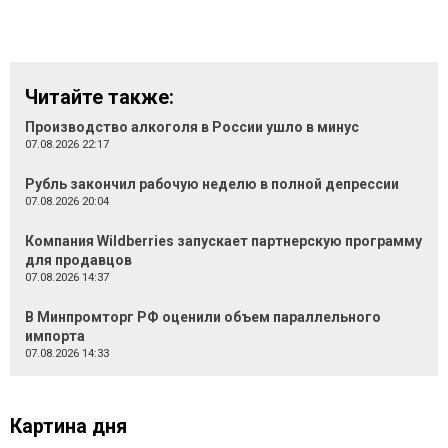
Читайте также:
Производство алкоголя в России ушло в минус
07.08.2026 22:17
Рубль закончил рабочую неделю в полной депрессии
07.08.2026 20:04
Компания Wildberries запускает партнерскую программу
для продавцов
07.08.2026 14:37
В Минпромторг РФ оценили объем параллельного
импорта
07.08.2026 14:33
Картина дня