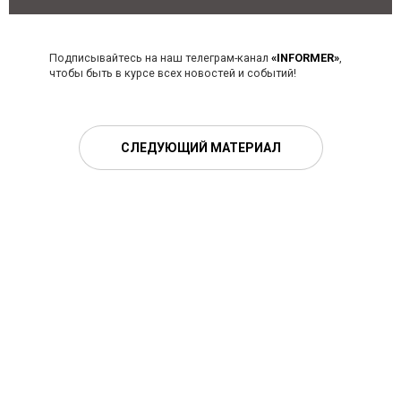
Подписывайтесь на наш телеграм-канал
«INFORMER»
,
чтобы быть в курсе всех новостей и событий!
СЛЕДУЮЩИЙ МАТЕРИАЛ