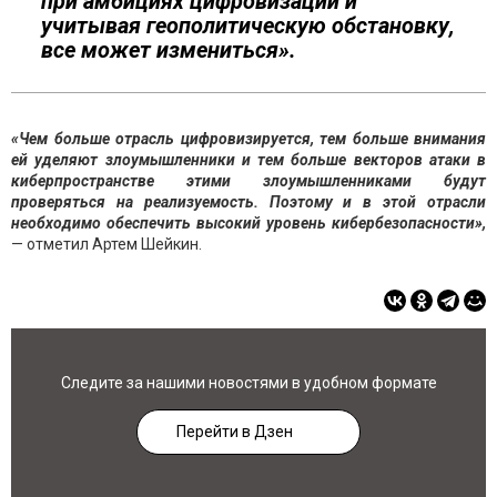
при амбициях цифровизации и
учитывая геополитическую обстановку,
все может измениться».
«Чем больше отрасль цифровизируется, тем больше внимания
ей уделяют злоумышленники и тем больше векторов атаки в
киберпространстве этими злоумышленниками будут
проверяться на реализуемость. Поэтому и в этой отрасли
необходимо обеспечить высокий уровень кибербезопасности»,
— отметил Артем Шейкин.
Следите за нашими новостями в удобном формате
Перейти в Дзен