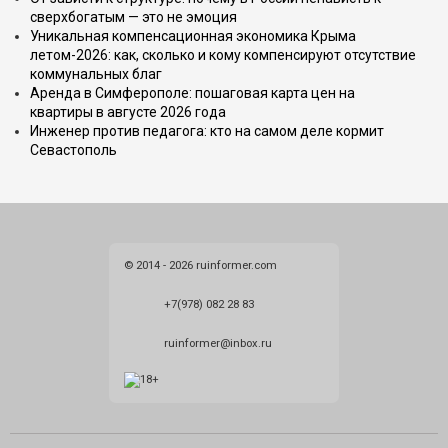
сверхбогатым — это не эмоция
Уникальная компенсационная экономика Крыма
летом-2026: как, сколько и кому компенсируют отсутствие
коммунальных благ
Аренда в Симферополе: пошаговая карта цен на
квартиры в августе 2026 года
Инженер против педагога: кто на самом деле кормит
Севастополь
© 2014 - 2026 ruinformer.com
+7(978) 082 28 83
ruinformer@inbox.ru