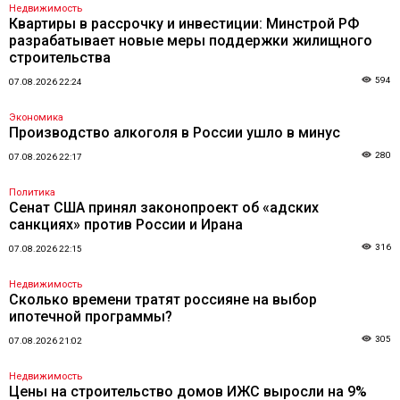
Недвижимость
Квартиры в рассрочку и инвестиции: Минстрой РФ
разрабатывает новые меры поддержки жилищного
строительства
594
07.08.2026 22:24
Экономика
Производство алкоголя в России ушло в минус
280
07.08.2026 22:17
Политика
Сенат США принял законопроект об «адских
санкциях» против России и Ирана
316
07.08.2026 22:15
Недвижимость
Сколько времени тратят россияне на выбор
ипотечной программы?
305
07.08.2026 21:02
Недвижимость
Цены на строительство домов ИЖС выросли на 9%