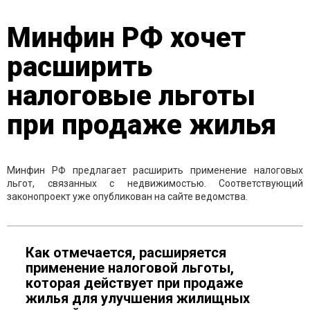
Минфин РФ хочет
расширить
налоговые льготы
при продаже жилья
Минфин РФ предлагает расширить применение налоговых
льгот, связанных с недвижимостью. Соответствующий
законопроект уже опубликован на сайте ведомства.
Как отмечается, расширяется
применение налоговой льготы,
которая действует при продаже
жилья для улучшения жилищных