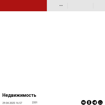
•••
Недвижимость
2331
29.04.2025 16:57