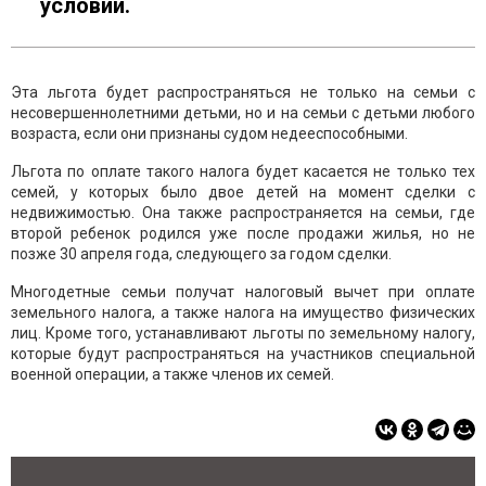
условий.
Эта льгота будет распространяться не только на семьи с
несовершеннолетними детьми, но и на семьи с детьми любого
возраста, если они признаны судом недееспособными.
Льгота по оплате такого налога будет касается не только тех
семей, у которых было двое детей на момент сделки с
недвижимостью. Она также распространяется на семьи, где
второй ребенок родился уже после продажи жилья, но не
позже 30 апреля года, следующего за годом сделки.
Многодетные семьи получат налоговый вычет при оплате
земельного налога, а также налога на имущество физических
лиц. Кроме того, устанавливают льготы по земельному налогу,
которые будут распространяться на участников специальной
военной операции, а также членов их семей.