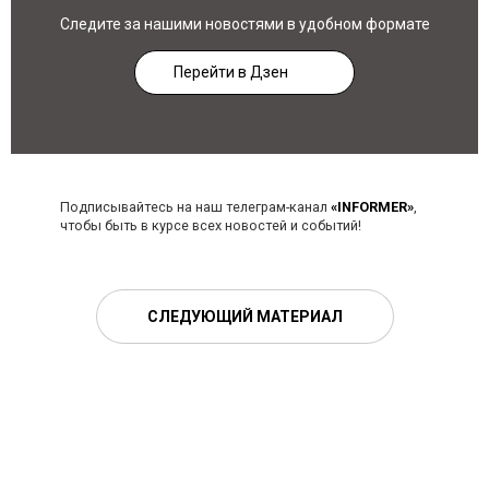
Следите за нашими новостями в удобном формате
Перейти в Дзен
Подписывайтесь на наш телеграм-канал
«INFORMER»
,
чтобы быть в курсе всех новостей и событий!
СЛЕДУЮЩИЙ МАТЕРИАЛ