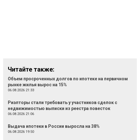
Читайте также:
Объем просроченных долгов по ипотеке на первичном
рынке жилья вырос на 15%
06.08.2026 21:33
Риэлторы стали требовать у участников сделок с
недвижимостью выписки из реестра повесток
06.08.2026 21:06
Выдача ипотеки в России выросла на 38%
06.08.2026 19:50