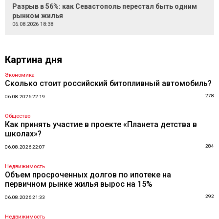
Разрыв в 56%: как Севастополь перестал быть одним
рынком жилья
06.08.2026 18:38
Картина дня
Экономика
Сколько стоит российский битопливный автомобиль?
278
06.08.2026 22:19
Общество
Как принять участие в проекте «Планета детства в
школах»?
284
06.08.2026 22:07
Недвижимость
Объем просроченных долгов по ипотеке на
первичном рынке жилья вырос на 15%
292
06.08.2026 21:33
Недвижимость