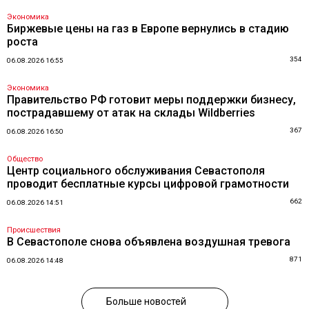
Экономика
Биржевые цены на газ в Европе вернулись в стадию
роста
354
06.08.2026 16:55
Экономика
Правительство РФ готовит меры поддержки бизнесу,
пострадавшему от атак на склады Wildberries
367
06.08.2026 16:50
Общество
Центр социального обслуживания Севастополя
проводит бесплатные курсы цифровой грамотности
662
06.08.2026 14:51
Происшествия
В Севастополе снова объявлена воздушная тревога
871
06.08.2026 14:48
Больше новостей