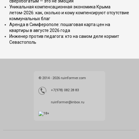
сверхбогатым — это не эмоция
Уникальная компенсационная экономика Крыма
летом-2026: как, сколько и кому компенсируют отсутствие
коммунальных благ
Аренда в Симферополе: пошаговая карта цен на
квартиры в августе 2026 года
Инженер против педагога: кто на самом деле кормит
Севастополь
© 2014 - 2026 ruinformer.com
+7(978) 082 28 83
ruinformer@inbox.ru