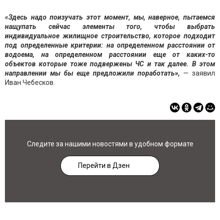
«Здесь надо поизучать этот момент, мы, наверное, пытаемся
нащупать сейчас элементы того, чтобы выбрать
индивидуальное жилищное строительство, которое подходит
под определенные критерии: на определенном расстоянии от
водоема, на определенном расстоянии еще от каких-то
объектов которые тоже подвержены ЧС и так далее. В этом
направлении мы бы еще предложили поработать»,
— заявил
Иван Чебесков.
Следите за нашими новостями в удобном формате
Перейти в Дзен