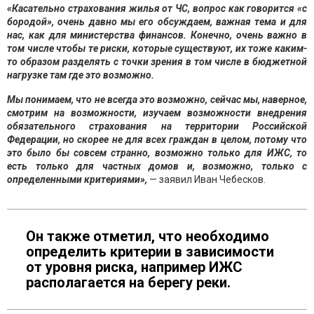
«Касательно страхования жилья от ЧС, вопрос как говорится «с
бородой», очень давно мы его обсуждаем, важная тема и для
нас, как для министерства финансов. Конечно, очень важно в
том числе чтобы те риски, которые существуют, их тоже каким-
то образом разделять с точки зрения в том числе в бюджетной
нагрузке там где это возможно.
Мы понимаем, что не всегда это возможно, сейчас мы, наверное,
смотрим на возможности, изучаем возможности внедрения
обязательного страхования на территории Российской
Федерации, но скорее не для всех граждан в целом, потому что
это было бы совсем странно, возможно только для ИЖС, то
есть только для частных домов и, возможно, только с
определенными критериями»,
— заявил Иван Чебесков.
Он также отметил, что необходимо
определить критерии в зависимости
от уровня риска, например ИЖС
располагается на берегу реки.