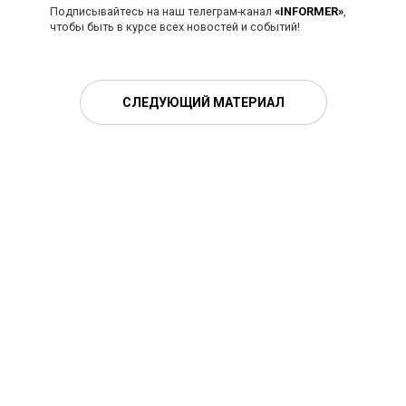
Подписывайтесь на наш телеграм-канал
«INFORMER»
,
чтобы быть в курсе всех новостей и событий!
СЛЕДУЮЩИЙ МАТЕРИАЛ