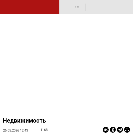
•••
Недвижимость
1163
26.05.2026 12:43