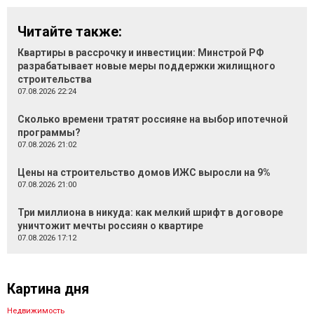
Читайте также:
Квартиры в рассрочку и инвестиции: Минстрой РФ
разрабатывает новые меры поддержки жилищного
строительства
07.08.2026 22:24
Сколько времени тратят россияне на выбор ипотечной
программы?
07.08.2026 21:02
Цены на строительство домов ИЖС выросли на 9%
07.08.2026 21:00
Три миллиона в никуда: как мелкий шрифт в договоре
уничтожит мечты россиян о квартире
07.08.2026 17:12
Картина дня
Недвижимость