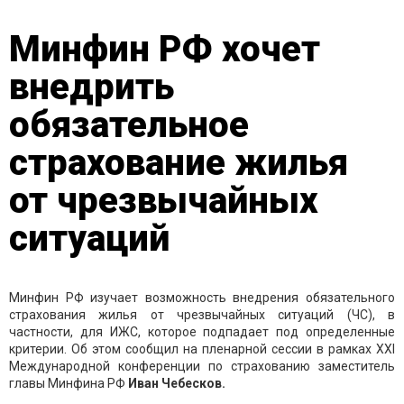
Минфин РФ хочет
внедрить
обязательное
страхование жилья
от чрезвычайных
ситуаций
Минфин РФ изучает возможность внедрения обязательного
страхования жилья от чрезвычайных ситуаций (ЧС), в
частности, для ИЖС, которое подпадает под определенные
критерии. Об этом сообщил на пленарной сессии в рамках XXI
Международной конференции по страхованию заместитель
главы Минфина РФ
Иван Чебесков.