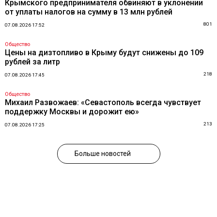
Крымского предпринимателя обвиняют в уклонении
от уплаты налогов на сумму в 13 млн рублей
801
07.08.2026 17:52
Общество
Цены на дизтопливо в Крыму будут снижены до 109
рублей за литр
218
07.08.2026 17:45
Общество
Михаил Развожаев: «Севастополь всегда чувствует
поддержку Москвы и дорожит ею»
213
07.08.2026 17:25
Больше новостей