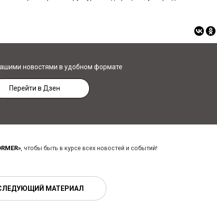
нашими новостями в удобном формате
Перейти в Дзен
ORMER»
, чтобы быть в курсе всех новостей и событий!
СЛЕДУЮЩИЙ МАТЕРИАЛ