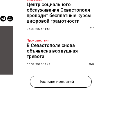
Центр социального
обслуживания Севастополя
проводит бесплатные курсы
цифровой грамотности
611
06.08.2026 14:51
Происшествия
В Севастополе снова
объявлена воздушная
тревога
828
06.08.2026 14:48
Больше новостей