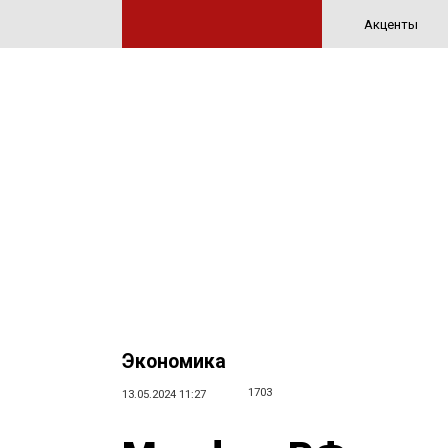
Акценты
Экономика
1703
13.05.2024 11:27