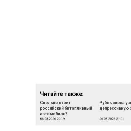
Читайте также:
Сколько стоит
Рубль снова уш
российский битопливный
депрессивную 
автомобиль?
06.08.2026 22:19
06.08.2026 21:01