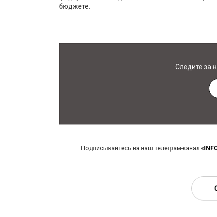
бюджете.
Следите за 
Подписывайтесь на наш телеграм-канал
«INF