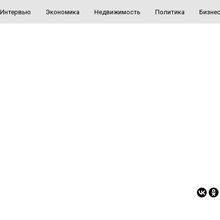
Интервью
Экономика
Недвижимость
Политика
Бизне