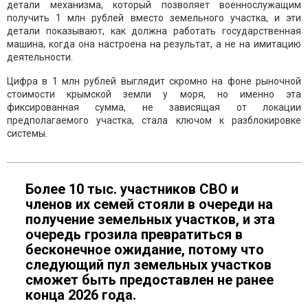
детали механизма, который позволяет военнослужащим
получить 1 млн рублей вместо земельного участка, и эти
детали показывают, как должна работать государственная
машина, когда она настроена на результат, а не на имитацию
деятельности.
Цифра в 1 млн рублей выглядит скромно на фоне рыночной
стоимости крымской земли у моря, но именно эта
фиксированная сумма, не зависящая от локации
предполагаемого участка, стала ключом к разблокировке
системы.
Более 10 тыс. участников СВО и
членов их семей стояли в очереди на
получение земельных участков, и эта
очередь грозила превратиться в
бесконечное ожидание, потому что
следующий пул земельных участков
сможет быть предоставлен не ранее
конца 2026 года.