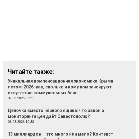
Читайте также:
Уникальная компенсационная экономика Крыма
летом-2026: как, сколько и кому компенсируют
отсутствие коммунальных благ
07.08.2026 09:21
Цепочка вместо чёрного ящика: что закон о
мониторинге цен даёт Севастополю?
06.08.2026 10:33
13 миллиардов — это много или мало? Контекст