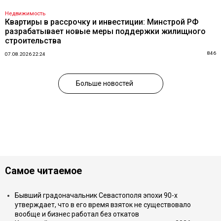
Недвижимость
Квартиры в рассрочку и инвестиции: Минстрой РФ
разрабатывает новые меры поддержки жилищного
строительства
846
07.08.2026 22:24
Больше новостей
Самое читаемое
Бывший градоначальник Севастополя эпохи 90-х
утверждает, что в его время взяток не существовало
вообще и бизнес работал без откатов