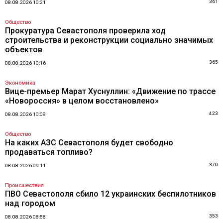
361
08.08.2026 10:21
Общество
Прокуратура Севастополя проверила ход
строительства и реконструкции социально значимых
объектов
365
08.08.2026 10:16
Экономика
Вице-премьер Марат Хуснуллин: «Движение по трассе
«Новороссия» в целом восстановлено»
423
08.08.2026 10:09
Общество
На каких АЗС Севастополя будет свободно
продаваться топливо?
370
08.08.2026 09:11
Происшествия
ПВО Севастополя сбило 12 украинских беспилотников
над городом
353
08.08.2026 08:58