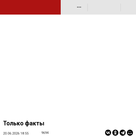
•••
Только факты
9694
20.06.2026 18:55