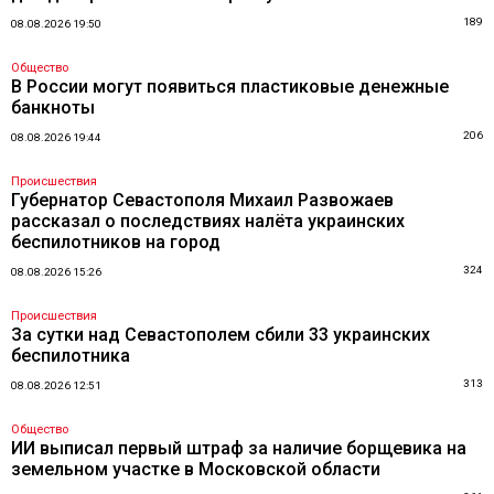
189
08.08.2026 19:50
Общество
В России могут появиться пластиковые денежные
банкноты
206
08.08.2026 19:44
Происшествия
Губернатор Севастополя Михаил Развожаев
рассказал о последствиях налёта украинских
беспилотников на город
324
08.08.2026 15:26
Происшествия
За сутки над Севастополем сбили 33 украинских
беспилотника
313
08.08.2026 12:51
Общество
ИИ выписал первый штраф за наличие борщевика на
земельном участке в Московской области