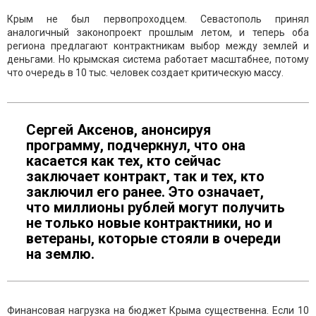
Крым не был первопроходцем. Севастополь принял
аналогичный законопроект прошлым летом, и теперь оба
региона предлагают контрактникам выбор между землей и
деньгами. Но крымская система работает масштабнее, потому
что очередь в 10 тыс. человек создает критическую массу.
Сергей Аксенов, анонсируя
программу, подчеркнул, что она
касается как тех, кто сейчас
заключает контракт, так и тех, кто
заключил его ранее. Это означает,
что миллионы рублей могут получить
не только новые контрактники, но и
ветераны, которые стояли в очереди
на землю.
Финансовая нагрузка на бюджет Крыма существенна. Если 10