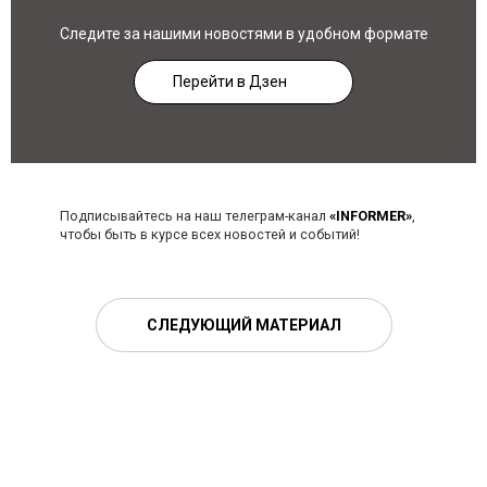
Следите за нашими новостями в удобном формате
Перейти в Дзен
Подписывайтесь на наш телеграм-канал
«INFORMER»
,
чтобы быть в курсе всех новостей и событий!
СЛЕДУЮЩИЙ МАТЕРИАЛ