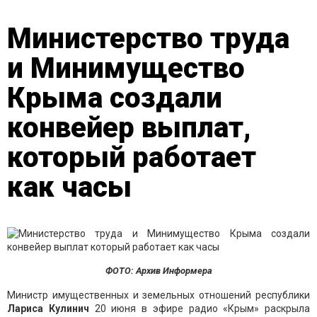
Министерство труда
и Минимущество
Крыма создали
конвейер выплат,
который работает
как часы
ФОТО: Архив Информера
Министр имущественных и земельных отношений республики
Лариса Кулинич
20 июня в эфире радио «Крым» раскрыла