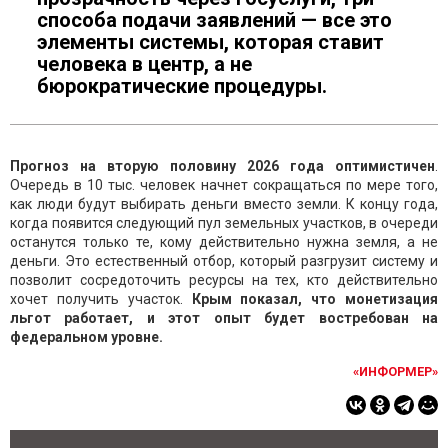
способа подачи заявлений — все это
элементы системы, которая ставит
человека в центр, а не
бюрократические процедуры.
Прогноз на вторую половину 2026 года оптимистичен
.
Очередь в 10 тыс. человек начнет сокращаться по мере того,
как люди будут выбирать деньги вместо земли. К концу года,
когда появится следующий пул земельных участков, в очереди
останутся только те, кому действительно нужна земля, а не
деньги. Это естественный отбор, который разгрузит систему и
позволит сосредоточить ресурсы на тех, кто действительно
хочет получить участок.
Крым показал, что монетизация
льгот работает, и этот опыт будет востребован на
федеральном уровне.
«ИНФОРМЕР»