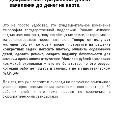
заявления до денег на карте.
Это не просто удобство, это фундаментальное изменение
философии государственной поддержки. Раньше человек,
подписывая контракт, получал обещание земли, которая могла
материализоваться через пять лет.
Теперь он получает
миллион рублей, который может потратить на решение
конкретных задач:
погасить ипотеку, оплатить образование
детей, сделать ремонт, создать подушку безопасности для
семьи на время своего отсутствия.
Миллион рублей в условиях
крымской экономики — это не богатство, но это ресурс,
который работает здесь и сейчас, а не в гипотетическом
будущем.
Для тех, кто уже состоит в очереди на получение земельного
участка, срок рассмотрения заявления составляет до 30
рабочих дней, и это тоже прорыв по сравнению с
бюрократическими стандартами.