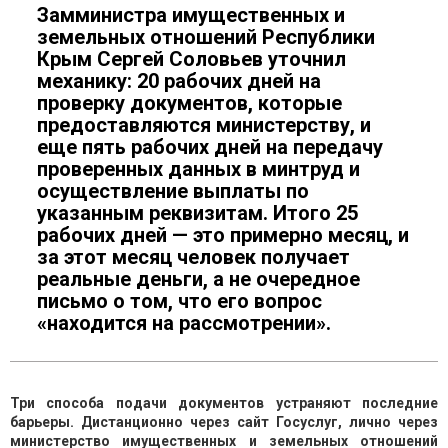
Замминистра имущественных и
земельных отношений Республики
Крым Сергей Соловьев уточнил
механику: 20 рабочих дней на
проверку документов, которые
предоставляются министерству, и
еще пять рабочих дней на передачу
проверенных данных в минтруд и
осуществление выплаты по
указанным реквизитам. Итого 25
рабочих дней — это примерно месяц, и
за этот месяц человек получает
реальные деньги, а не очередное
письмо о том, что его вопрос
«находится на рассмотрении».
Три способа подачи документов устраняют последние
барьеры. Дистанционно через сайт Госуслуг, лично через
министерство имущественных и земельных отношений