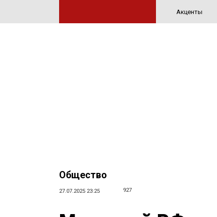
Акценты
Общество
927
27.07.2025 23:25