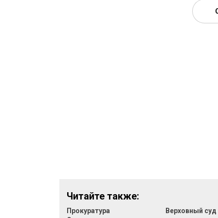
Читайте также:
Прокуратура
Верховный суд