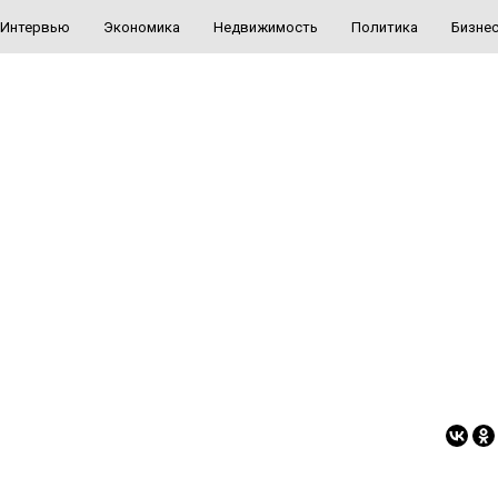
Интервью
Экономика
Недвижимость
Политика
Бизне