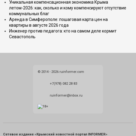
Уникальная компенсационная экономика Крыма
летом-2026: как, сколько и кому компенсируют отсутствие
коммунальных благ
Аренда в Симферополе: пошаговая карта цен на
квартиры в августе 2026 года
Инженер против педагога: кто на самом деле кормит
Севастополь
© 2014 - 2026 ruinformer.com
+7(978) 082 28 83
ruinformer@inbox.ru
Сетевое издание «Крымский новостной портал INFORMER»