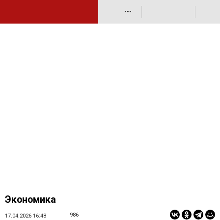
•••
Экономика
986
17.04.2026 16:48