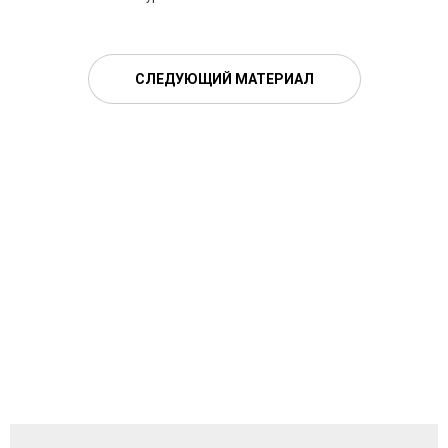
СЛЕДУЮЩИЙ МАТЕРИАЛ