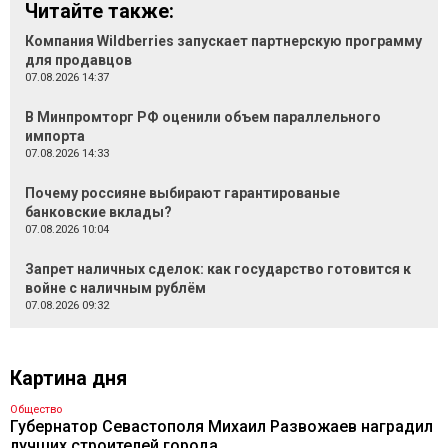
Читайте также:
Компания Wildberries запускает партнерскую программу
для продавцов
07.08.2026 14:37
В Минпромторг РФ оценили объем параллельного
импорта
07.08.2026 14:33
Почему россияне выбирают гарантированые
банковские вклады?
07.08.2026 10:04
Запрет наличных сделок: как государство готовится к
войне с наличным рублём
07.08.2026 09:32
Картина дня
Общество
Губернатор Севастополя Михаил Развожаев наградил
лучших строителей города