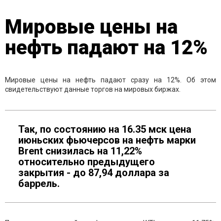
Мировые цены на
нефть падают на 12%
Мировые цены на нефть падают сразу на 12%. Об этом
свидетельствуют данные торгов на мировых биржах.
Так, по состоянию на 16.35 мск цена
июньских фьючерсов на нефть марки
Brent снизилась на 11,22%
относительно предыдущего
закрытия - до 87,94 доллара за
баррель.