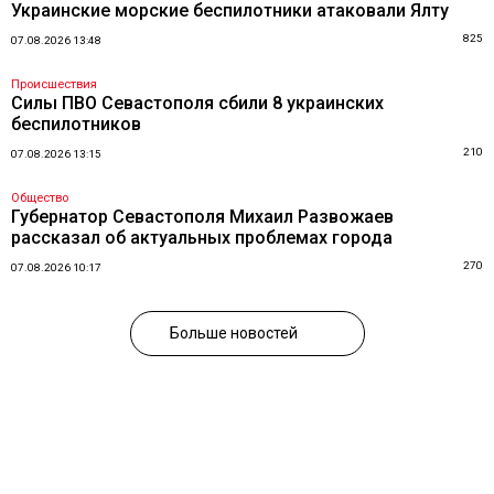
Украинские морские беспилотники атаковали Ялту
825
07.08.2026 13:48
Происшествия
Силы ПВО Севастополя сбили 8 украинских
беспилотников
210
07.08.2026 13:15
Общество
Губернатор Севастополя Михаил Развожаев
рассказал об актуальных проблемах города
270
07.08.2026 10:17
Больше новостей