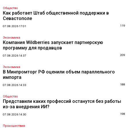
Общество
Как работает Штаб общественной поддержки в
Севастополе
119
07.08.2026 17:01
Экономика
Компания Wildberries запускает партнерскую
программу для продавцов
209
07.08.2026 14:37
Экономика
В Минпромторг РФ оценили объем параллельного
импорта
188
07.08.2026 14:33
Общество
Представили каких профессий останутся без работы
из-за внедрения ИИ?
198
07.08.2026 14:30
Происшествия