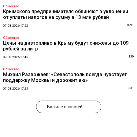
Общество
Крымского предпринимателя обвиняют в уклонении
от уплаты налогов на сумму в 13 млн рублей
1091
07.08.2026 17:52
Общество
Цены на дизтопливо в Крыму будут снижены до 109
рублей за литр
339
07.08.2026 17:45
Общество
Михаил Развожаев: «Севастополь всегда чувствует
поддержку Москвы и дорожит ею»
331
07.08.2026 17:25
Больше новостей