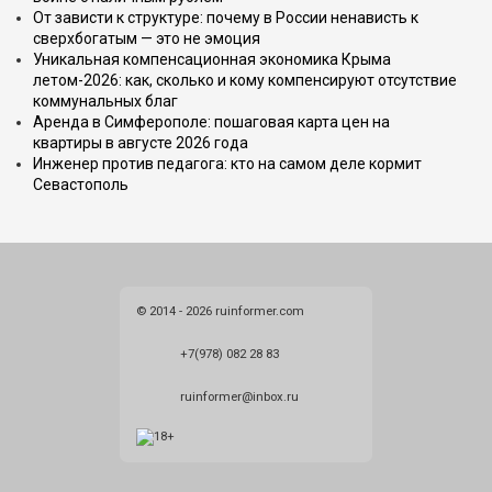
От зависти к структуре: почему в России ненависть к
сверхбогатым — это не эмоция
Уникальная компенсационная экономика Крыма
летом-2026: как, сколько и кому компенсируют отсутствие
коммунальных благ
Аренда в Симферополе: пошаговая карта цен на
квартиры в августе 2026 года
Инженер против педагога: кто на самом деле кормит
Севастополь
© 2014 - 2026 ruinformer.com
+7(978) 082 28 83
ruinformer@inbox.ru