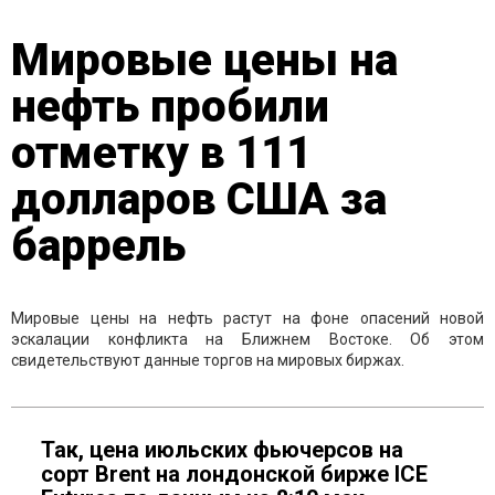
Мировые цены на
нефть пробили
отметку в 111
долларов США за
баррель
Мировые цены на нефть растут на фоне опасений новой
эскалации конфликта на Ближнем Востоке. Об этом
свидетельствуют данные торгов на мировых биржах.
Так, цена июльских фьючерсов на
сорт Brent на лондонской бирже ICE