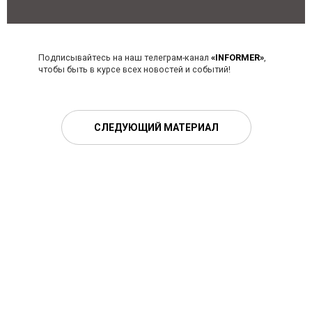
Подписывайтесь на наш телеграм-канал
«INFORMER»
,
чтобы быть в курсе всех новостей и событий!
СЛЕДУЮЩИЙ МАТЕРИАЛ