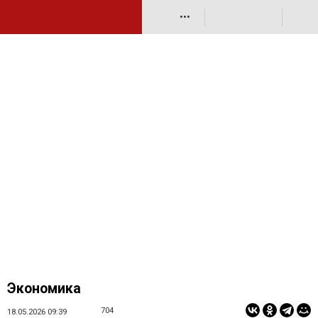
•••
Экономика
704
18.05.2026 09:39