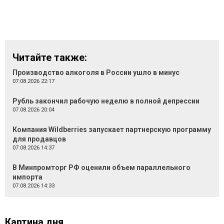
Читайте также:
Производство алкоголя в России ушло в минус
07.08.2026 22:17
Рубль закончил рабочую неделю в полной депрессии
07.08.2026 20:04
Компания Wildberries запускает партнерскую программу
для продавцов
07.08.2026 14:37
В Минпромторг РФ оценили объем параллельного
импорта
07.08.2026 14:33
Картина дня