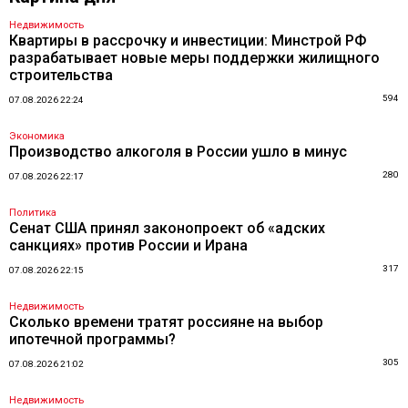
Недвижимость
Квартиры в рассрочку и инвестиции: Минстрой РФ
разрабатывает новые меры поддержки жилищного
строительства
594
07.08.2026 22:24
Экономика
Производство алкоголя в России ушло в минус
280
07.08.2026 22:17
Политика
Сенат США принял законопроект об «адских
санкциях» против России и Ирана
317
07.08.2026 22:15
Недвижимость
Сколько времени тратят россияне на выбор
ипотечной программы?
305
07.08.2026 21:02
Недвижимость