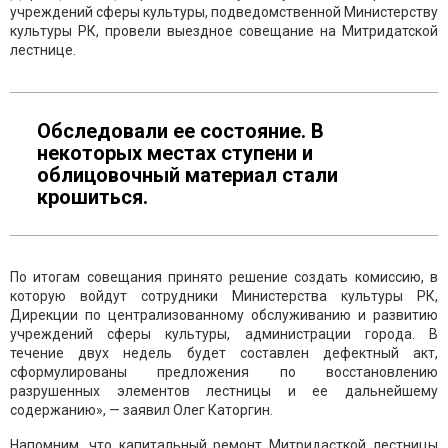
учреждений сферы культуры, подведомственной Министерству
культуры РК, провели выездное совещание на Митридатской
лестнице.
Обследовали ее состояние. В
некоторых местах ступени и
облицовочный материал стали
крошиться.
По итогам совещания принято решение создать комиссию, в
которую войдут сотрудники Министерства культуры РК,
Дирекции по централизованному обслуживанию и развитию
учреждений сферы культуры, администрации города. В
течение двух недель будет составлен дефектный акт,
сформулированы предложения по восстановлению
разрушенных элементов лестницы и ее дальнейшему
содержанию», — заявил Олег Каторгин.
Напомним, что капитальный ремонт Митридасткой лестницы