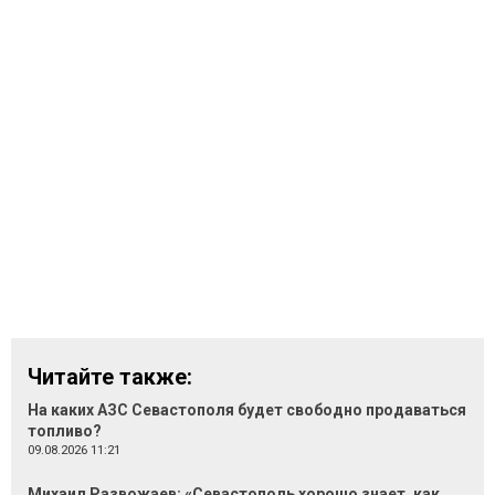
Читайте также:
На каких АЗС Севастополя будет свободно продаваться
топливо?
09.08.2026 11:21
Михаил Развожаев: «Севастополь хорошо знает, как