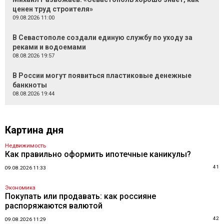
ценен труд строителя»
09.08.2026 11:00
В Севастополе создали единую службу по уходу за
реками и водоемами
08.08.2026 19:57
В России могут появиться пластиковые денежные
банкноты
08.08.2026 19:44
Картина дня
Недвижимость
Как правильно оформить ипотечные каникулы?
41
09.08.2026 11:33
Экономика
Покупать или продавать: как россияне
распоряжаются валютой
42
09.08.2026 11:29