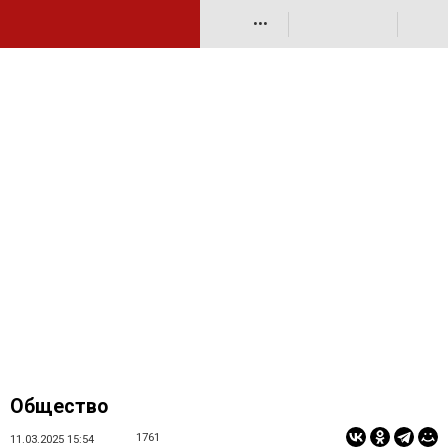
•••
Общество
1761
11.03.2025 15:54