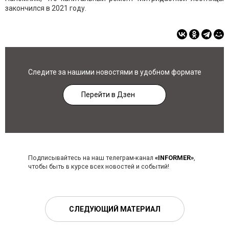
закончился в 2021 году.
Следите за нашими новостями в удобном формате
Перейти в Дзен
Подписывайтесь на наш телеграм-канал
«INFORMER»
,
чтобы быть в курсе всех новостей и событий!
СЛЕДУЮЩИЙ МАТЕРИАЛ