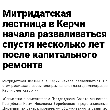
Митридатская
лестница в Керчи
начала разваливаться
спустя несколько лет
после капитального
ремонта
Митридатская лестница в Керчи начала разваливаться. Об
этом рассказал в своем телеграм-канале глава адимнистрации
Керчи
Олег Каторгин.
«Совместно с заместителем Председателя Совета министров
Республики Крым
Николаем Воробьевым,
представителями
Дирекции по централизованному обслуживанию и развитию