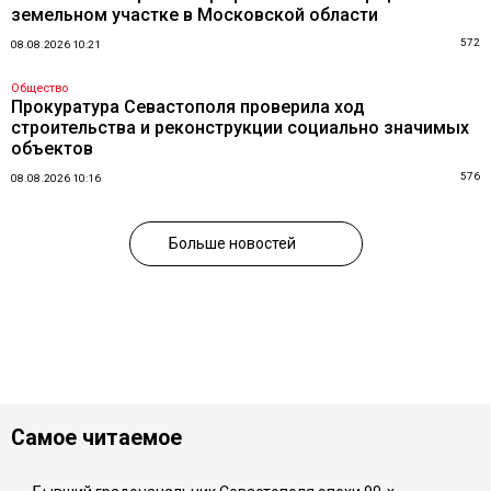
земельном участке в Московской области
572
08.08.2026 10:21
Общество
Прокуратура Севастополя проверила ход
строительства и реконструкции социально значимых
объектов
576
08.08.2026 10:16
Больше новостей
Самое читаемое