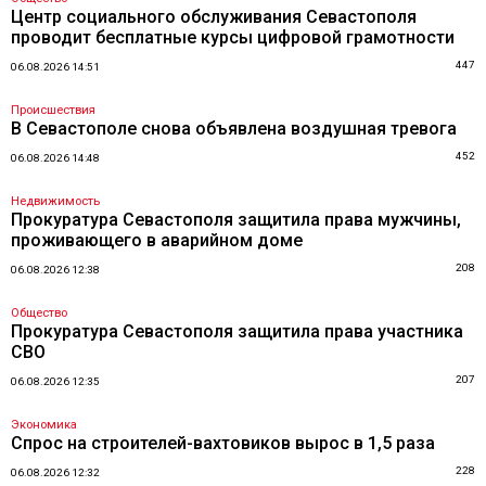
Центр социального обслуживания Севастополя
проводит бесплатные курсы цифровой грамотности
447
06.08.2026 14:51
Происшествия
В Севастополе снова объявлена воздушная тревога
452
06.08.2026 14:48
Недвижимость
Прокуратура Севастополя защитила права мужчины,
проживающего в аварийном доме
208
06.08.2026 12:38
Общество
Прокуратура Севастополя защитила права участника
СВО
207
06.08.2026 12:35
Экономика
Спрос на строителей-вахтовиков вырос в 1,5 раза
228
06.08.2026 12:32