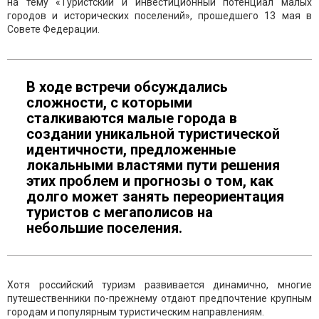
на тему «Туристский и инвестиционный потенциал малых
городов и исторических поселений», прошедшего 13 мая в
Совете Федерации.
В ходе встречи обсуждались
сложности, с которыми
сталкиваются малые города в
создании уникальной туристической
идентичности, предложенные
локальными властями пути решения
этих проблем и прогнозы о том, как
долго может занять переориентация
туристов с мегаполисов на
небольшие поселения.
Хотя российский туризм развивается динамично, многие
путешественники по-прежнему отдают предпочтение крупным
городам и популярным туристическим направлениям.