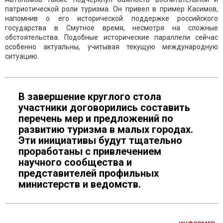
патриотической роли туризма. Он привел в пример Касимов,
напомнив о его исторической поддержке российского
государства в Смутное время, несмотря на сложные
обстоятельства. Подобные исторические параллели сейчас
особенно актуальны, учитывая текущую международную
ситуацию.
В завершение круглого стола
участники договорились составить
перечень мер и предложений по
развитию туризма в малых городах.
Эти инициативы будут тщательно
проработаны с привлечением
научного сообщества и
представителей профильных
министерств и ведомств.