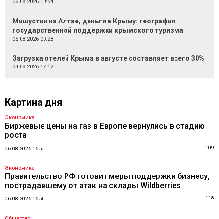
06.08.2026 10:54
Мишустин на Алтае, деньги в Крыму: география
государственной поддержки крымского туризма
05.08.2026 09:28
Загрузка отелей Крыма в августе составляет всего 30%
04.08.2026 17:12
Картина дня
Экономика
Биржевые цены на газ в Европе вернулись в стадию
роста
109
06.08.2026 16:55
Экономика
Правительство РФ готовит меры поддержки бизнесу,
пострадавшему от атак на склады Wildberries
118
06.08.2026 16:50
Общество