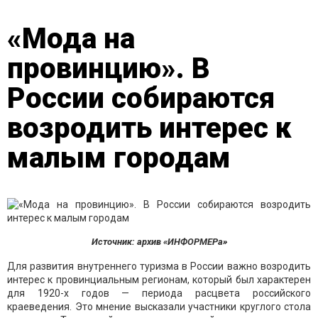
«Мода на
провинцию». В
России собираются
возродить интерес к
малым городам
Источник: архив «ИНФОРМЕРа»
Для развития внутреннего туризма в России важно возродить
интерес к провинциальным регионам, который был характерен
для 1920-х годов — периода расцвета российского
краеведения. Это мнение высказали участники круглого стола