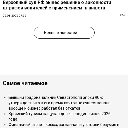
Верховный суд РФ вынес решение о законности
штрафов водителей с применением планшета
265
06.08.2026 07:56
Больше новостей
Самое читаемое
Бывший градоначальник Севастополя эпохи 90-х
утверждает, что в его время взяток не существовало
вообще и бизнес работал без откатов
Крымский туризм нащупал дно к середине июля 2026
года
Финальный отсчёт: крыса, загнанная в угол, или безумие в