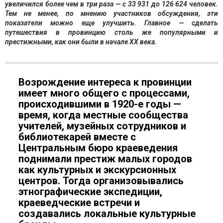
увеличился более чем в три раза — с 33 931 до 126 624 человек.
Тем не менее, по мнению участников обсуждения, эти
показатели можно еще улучшить. Главное — сделать
путешествия в провинцию столь же популярными и
престижными, как они были в начале XX века.
Возрождение интереса к провинции
имеет много общего с процессами,
происходившими в 1920-е годы —
время, когда местные сообщества
учителей, музейных сотрудников и
библиотекарей вместе с
Центральным бюро краеведения
поднимали престиж малых городов
как культурных и экскурсионных
центров. Тогда организовывались
этнографические экспедиции,
краеведческие встречи и
создавались локальные культурные