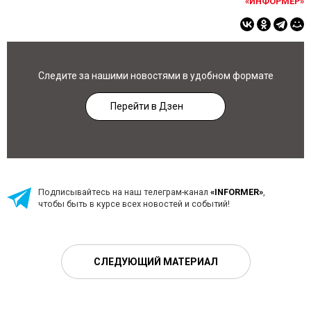
«ИНФОРМЕР»
Следите за нашими новостями в удобном формате
Перейти в Дзен
Подписывайтесь на наш телеграм-канал
«INFORMER»
,
чтобы быть в курсе всех новостей и событий!
СЛЕДУЮЩИЙ МАТЕРИАЛ