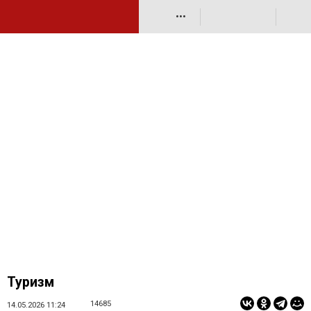
•••
Туризм
14685
14.05.2026 11:24