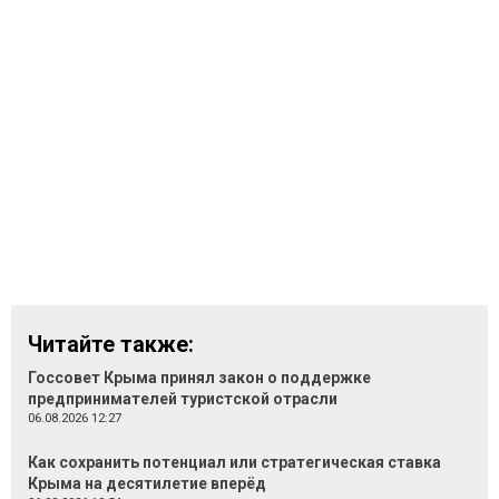
Читайте также:
Госсовет Крыма принял закон о поддержке
предпринимателей туристской отрасли
06.08.2026 12:27
Как сохранить потенциал или стратегическая ставка
Крыма на десятилетие вперёд