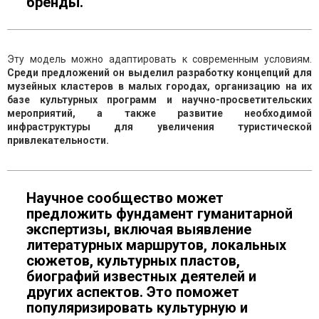
бренды.
Эту модель можно адаптировать к современным условиям.
Среди предложений он выделил разработку концепций для
музейных кластеров в малых городах, организацию на их
базе культурных программ и научно-просветительских
мероприятий, а также развитие необходимой
инфраструктуры для увеличения туристической
привлекательности.
Научное сообщество может
предложить фундамент гуманитарной
экспертизы, включая выявление
литературных маршрутов, локальных
сюжетов, культурных пластов,
биографий известных деятелей и
других аспектов. Это поможет
популяризировать культурную и