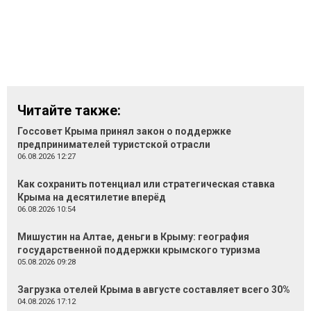
Читайте также:
Госсовет Крыма принял закон о поддержке
предпринимателей туристской отрасли
06.08.2026 12:27
Как сохранить потенциал или стратегическая ставка
Крыма на десятилетие вперёд
06.08.2026 10:54
Мишустин на Алтае, деньги в Крыму: география
государственной поддержки крымского туризма
05.08.2026 09:28
Загрузка отелей Крыма в августе составляет всего 30%
04.08.2026 17:12