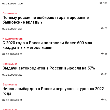
100
07.08.2026 10:06
Экономика
Почему россияне выбирают гарантированые
банковские вклады?
67
07.08.2026 10:04
Недвижимость
С 2020 года в России построили более 600 млн
квадратных метров жилья
65
07.08.2026 09:50
Экономика
Выдачи автокредитов в России выросли на 57%
81
07.08.2026 09:30
Экономика
Число ломбардов в России вернулось к уровню 2022
года
90
07.08.2026 09:05
Экономика