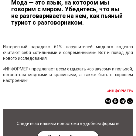
Мода — это язык, на котором мы
говорим с миром. Убедитесь, что вы
не разговариваете на нем, как пьяный
турист с разговорником.
Интересный парадокс: 61% нарушителей модного кодекса
считают себя «стильными и современными». Вот и повод для
нового исследования.
«ИНФОРМЕР» предлагает всем отдыхать «со вкусом» и пользой,
оставаться модными и красивыми, а также быть в хорошем
настроении!
«ИНФОРМЕР»
Следите за нашими новостями в удобном формате