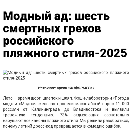
Модный ад: шесть
смертных грехов
российского
пляжного стиля-2025
Источник: архив «ИНФОРМЕРа»
Лето — время шорт, шлепок и шляп. Фэшн-лаборатории «Погода
мод» и «Модная железа» провели масштабный опрос 11 000
россиян от Калининграда до Владивостока и выявили
тревожную тенденцию: 73% отдыхающих сознательно
нарушают все каноны пляжного стиля. Мы решили разобраться,
почему летний дресс-код превращается в комедию ошибок.