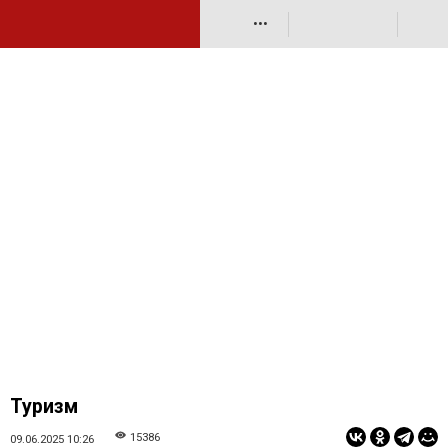
•••
Туризм
15386
09.06.2025 10:26