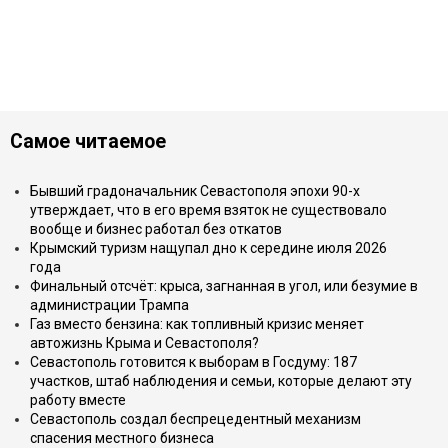
Самое читаемое
Бывший градоначальник Севастополя эпохи 90-х
утверждает, что в его время взяток не существовало
вообще и бизнес работал без откатов
Крымский туризм нащупал дно к середине июля 2026
года
Финальный отсчёт: крыса, загнанная в угол, или безумие в
администрации Трампа
Газ вместо бензина: как топливный кризис меняет
автожизнь Крыма и Севастополя?
Севастополь готовится к выборам в Госдуму: 187
участков, штаб наблюдения и семьи, которые делают эту
работу вместе
Севастополь создал беспрецедентный механизм
спасения местного бизнеса