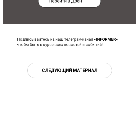
Перейти в Дзен
Подписывайтесь на наш телеграм-канал
«INFORMER»
,
чтобы быть в курсе всех новостей и событий!
СЛЕДУЮЩИЙ МАТЕРИАЛ