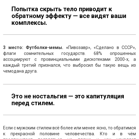
Попытка скрыть тело приводит к
обратному эффекту — все видят ваши
комплексы.
3 место: Футболки-мемы. «
Пивозавр», «Сделано в СССР»,
флаги сомнительных государств. 68% опрошенных
ассоциируют с провинциальными дискотеками 2000-х, а
каждый третий признался, что выбросил бы такую вещь из
чемодана друга.
Это не ностальгия — это капитуляция
перед стилем.
Если с мужским стилем всё более или менее ясно, то обратимся
к прекрасной половине человечества. Кто и в чём