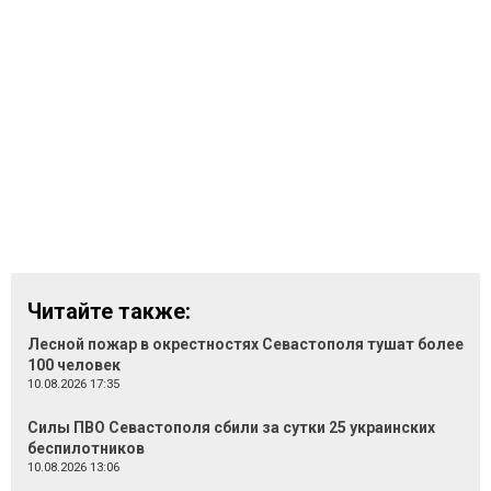
Читайте также:
Лесной пожар в окрестностях Севастополя тушат более
100 человек
10.08.2026 17:35
Силы ПВО Севастополя сбили за сутки 25 украинских
беспилотников
10.08.2026 13:06