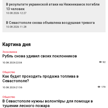
В результате украинской атаки на Нижнекамск погибли
13 человек
10.08.2026 12:27
В Севастополе снова объявлена воздушная тревога
10.08.2026 11:28
Картина дня
Экономика
Рубль снова удивил своих поклонников
92
10.08.2026 22:04
Общество
Как будет проходить продажа топлива в
Севастополе?
179
10.08.2026 21:56
Общество
В Севастополе нужны волонтёры для помощи в
тушении лесного пожара