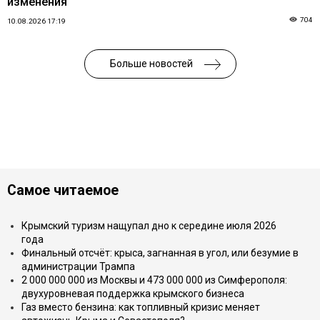
изменения
704
10.08.2026 17:19
Больше новостей
Самое читаемое
Крымский туризм нащупал дно к середине июля 2026
года
Финальный отсчёт: крыса, загнанная в угол, или безумие в
администрации Трампа
2 000 000 000 из Москвы и 473 000 000 из Симферополя:
двухуровневая поддержка крымского бизнеса
Газ вместо бензина: как топливный кризис меняет