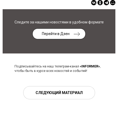
Следите за нашими новостями в удобном формате
Перейти в Дзен
Подписывайтесь на наш телеграм-канал
«INFORMER»
,
чтобы быть в курсе всех новостей и событий!
СЛЕДУЮЩИЙ МАТЕРИАЛ