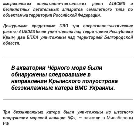
американских оперативно-тактических ракет ATACMS и
беспилотных летательных аппаратов самолетного типа по
объектам на территории Российской Федерации.
Дежурными средствами ПВО три оперативно-тактические
ракеты ATACMS были уничтожены над территорией Республики
Крым, два БПЛА уничтожены над территорией Белгородской
области.
В акватории Чёрного моря были
обнаружены следовавшие в
направлении Крымского полуострова
безэкипажные катера ВМС Украины.
Три безэкипажных катера были уничтожены из штатного
вооружения морской авиации ЧФ»,
— заявили в Минобороны
РФ.