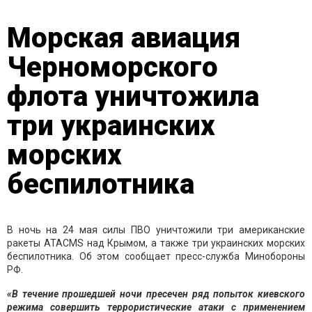
Морская авиация
Черноморского
флота уничтожила
три украинских
морских
беспилотника
В ночь на 24 мая силы ПВО уничтожили три американские
ракеты ATACMS над Крымом, а также три украинских морских
беспилотника. Об этом сообщает пресс-служба Минобороны
РФ.
«В течение прошедшей ночи пресечен ряд попыток киевского
режима совершить террористические атаки с применением