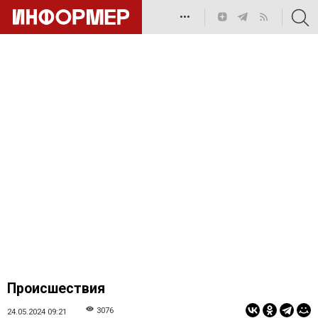
•••
Происшествия
3076
24.05.2024 09:21