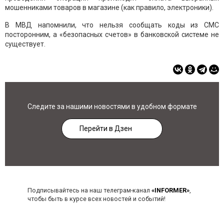
мошенниками товаров в магазине (как правило, электроники).
В МВД напомнили, что нельзя сообщать коды из СМС
посторонним, а «безопасных счетов» в банковской системе не
существует.
Следите за нашими новостями в удобном формате
Перейти в Дзен
Подписывайтесь на наш телеграм-канал
«INFORMER»
,
чтобы быть в курсе всех новостей и событий!