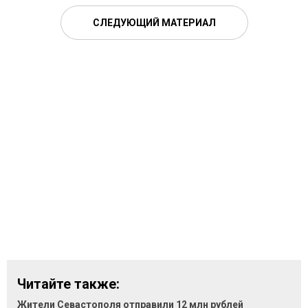
СЛЕДУЮЩИЙ МАТЕРИАЛ
Читайте также:
Жители Севастополя отправили 12 млн рублей