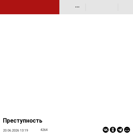
•••
Преступность
4264
20.06.2026 13:19