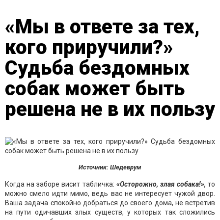
«Мы в ответе за тех,
кого приручили?»
Судьба бездомных
собак может быть
решена не в их пользу
Источник: Шедеврум
Когда на заборе висит табличка:
«Осторожно, злая собака!»,
то
можно смело идти мимо, ведь вас не интересует чужой двор.
Ваша задача спокойно добраться до своего дома, не встретив
на пути одичавших злых существ, у которых так сложились