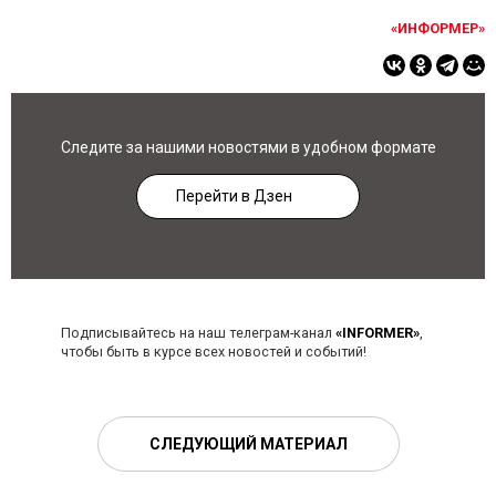
«ИНФОРМЕР»
Следите за нашими новостями в удобном формате
Перейти в Дзен
Подписывайтесь на наш телеграм-канал
«INFORMER»
,
чтобы быть в курсе всех новостей и событий!
СЛЕДУЮЩИЙ МАТЕРИАЛ