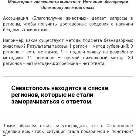
Мониторинг численности животных. Источник: Ассоциация
«Благополучие животных».
Ассоциация «Благополучие животных» делает запросы в
регионы, чтобы получить достоверные сведения о наличии
бездомных животных.
Например, какие существуют методы подсчёта безнадзорных
животных? Результаты таковы: 1 регион – метод субвенций; 3
региона – есть методика; 1 – подали заявку на разработку
методики; 11 регионов – прямой визуальный метод; 30
регионов – нет методики; 33 региона – нет ответа.
Севастополь находится в списке
регионов, которые не стали
заморачиваться с ответом.
Таким образом, стоит ли утверждать, что в Севастополе
сделано всё, чтобы ситуация стала прозрачной и понятной?