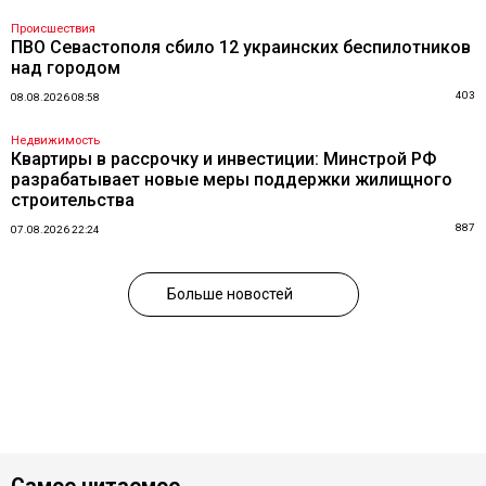
Происшествия
ПВО Севастополя сбило 12 украинских беспилотников
над городом
403
08.08.2026 08:58
Недвижимость
Квартиры в рассрочку и инвестиции: Минстрой РФ
разрабатывает новые меры поддержки жилищного
строительства
887
07.08.2026 22:24
Больше новостей