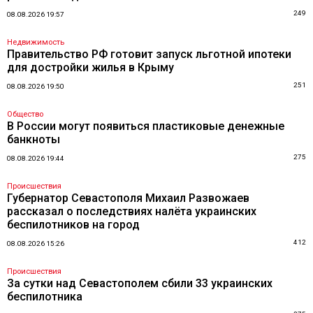
249
08.08.2026 19:57
Недвижимость
Правительство РФ готовит запуск льготной ипотеки
для достройки жилья в Крыму
251
08.08.2026 19:50
Общество
В России могут появиться пластиковые денежные
банкноты
275
08.08.2026 19:44
Происшествия
Губернатор Севастополя Михаил Развожаев
рассказал о последствиях налёта украинских
беспилотников на город
412
08.08.2026 15:26
Происшествия
За сутки над Севастополем сбили 33 украинских
беспилотника