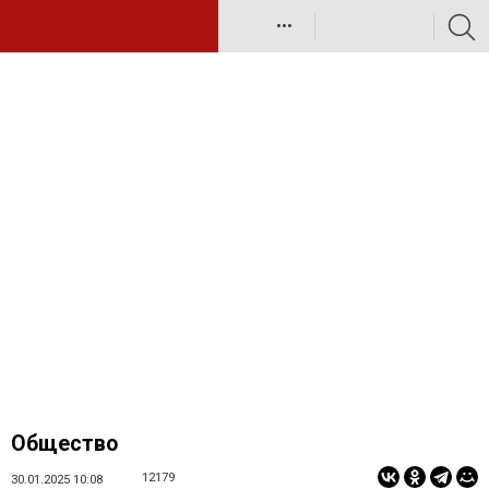
•••
Общество
12179
30.01.2025 10:08