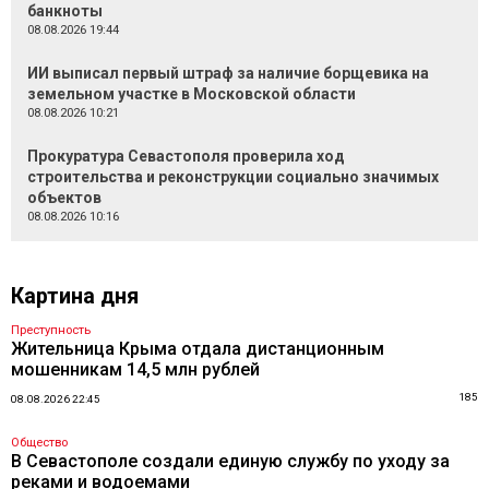
банкноты
08.08.2026 19:44
ИИ выписал первый штраф за наличие борщевика на
земельном участке в Московской области
08.08.2026 10:21
Прокуратура Севастополя проверила ход
строительства и реконструкции социально значимых
объектов
08.08.2026 10:16
Картина дня
Преступность
Жительница Крыма отдала дистанционным
мошенникам 14,5 млн рублей
185
08.08.2026 22:45
Общество
В Севастополе создали единую службу по уходу за
реками и водоемами