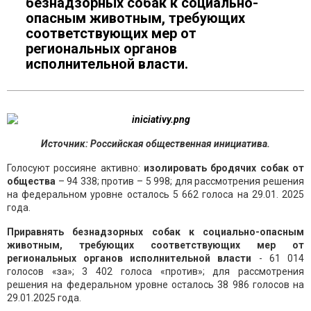
безнадзорных собак к социально-
опасным животным, требующих
соответствующих мер от
региональных органов
исполнительной власти.
Источник: Российская общественная инициатива.
Голосуют россияне активно:
изолировать бродячих собак от
общества
– 94 338; против – 5 998; для рассмотрения решения
на федеральном уровне осталось 5 662 голоса на 29.01. 2025
года.
Приравнять безнадзорных собак к социально-опасным
животным, требующих соответствующих мер от
региональных органов исполнительной власти
- 61 014
голосов «за»; 3 402 голоса «против»; для рассмотрения
решения на федеральном уровне осталось 38 986 голосов на
29.01.2025 года.