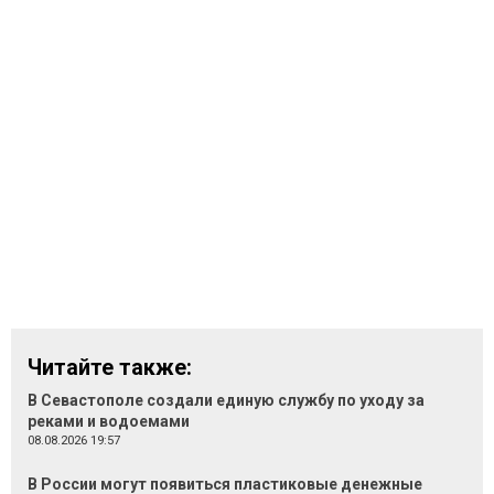
Читайте также:
В Севастополе создали единую службу по уходу за
реками и водоемами
08.08.2026 19:57
В России могут появиться пластиковые денежные