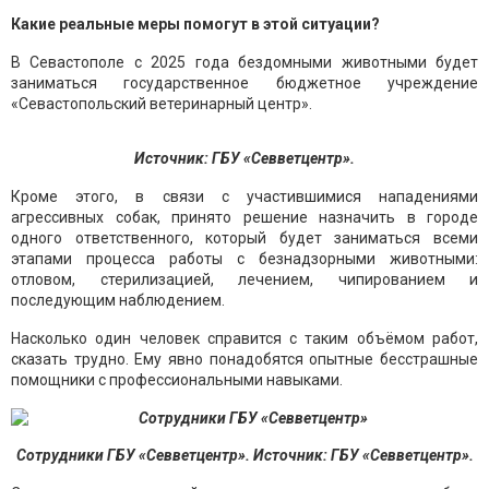
Какие реальные меры помогут в этой ситуации?
В Севастополе с 2025 года бездомными животными будет
заниматься государственное бюджетное учреждение
«Севастопольский ветеринарный центр».
Источник: ГБУ «Севветцентр».
Кроме этого, в связи с участившимися нападениями
агрессивных собак, принято решение назначить в городе
одного ответственного, который будет заниматься всеми
этапами процесса работы с безнадзорными животными:
отловом, стерилизацией, лечением, чипированием и
последующим наблюдением.
Насколько один человек справится с таким объёмом работ,
сказать трудно. Ему явно понадобятся опытные бесстрашные
помощники с профессиональными навыками.
Сотрудники ГБУ «Севветцентр». Источник: ГБУ «Севветцентр».