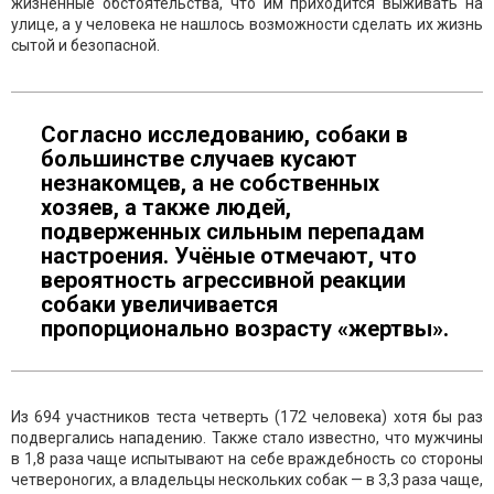
жизненные обстоятельства, что им приходится выживать на
улице, а у человека не нашлось возможности сделать их жизнь
сытой и безопасной.
Согласно исследованию, собаки в
большинстве случаев кусают
незнакомцев, а не собственных
хозяев, а также людей,
подверженных сильным перепадам
настроения. Учёные отмечают, что
вероятность агрессивной реакции
собаки увеличивается
пропорционально возрасту «жертвы».
Из 694 участников теста четверть (172 человека) хотя бы раз
подвергались нападению. Также стало известно, что мужчины
в 1,8 раза чаще испытывают на себе враждебность со стороны
четвероногих, а владельцы нескольких собак — в 3,3 раза чаще,