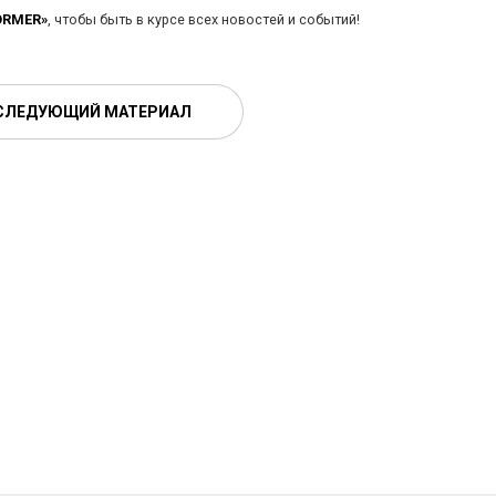
ORMER»
, чтобы быть в курсе всех новостей и событий!
СЛЕДУЮЩИЙ МАТЕРИАЛ