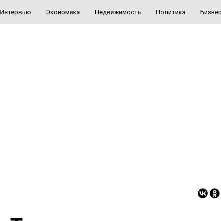
Интервью
Экономика
Недвижимость
Политика
Бизне