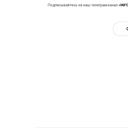
Подписывайтесь на наш телеграм-канал
«INF