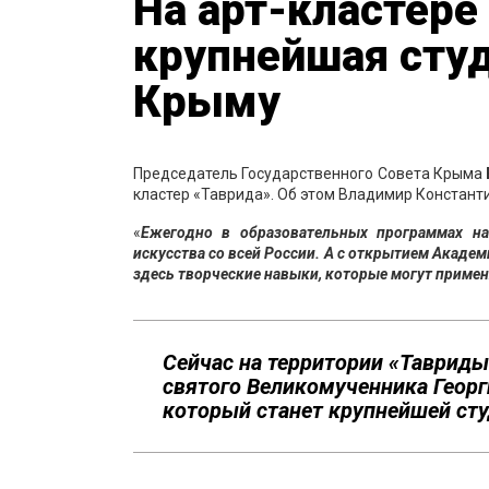
На арт-кластере
крупнейшая студ
Крыму
Председатель Государственного Совета Крыма
кластер «Таврида». Об этом Владимир Константи
«
Ежегодно в образовательных программах на
искусства со всей России. А с открытием Акаде
здесь творческие навыки, которые могут примен
Сейчас на территории «Тавриды
святого Великомученника Георг
который станет крупнейшей сту