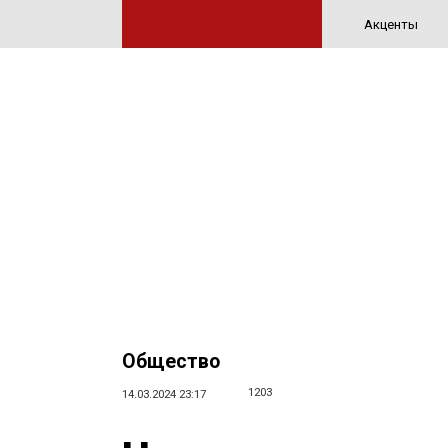
Акценты
Общество
1203
14.03.2024 23:17