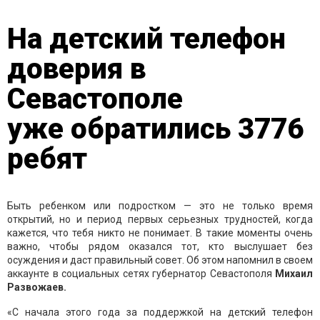
На детский телефон
доверия в
Севастополе
уже обратились 3776
ребят
Быть ребенком или подростком — это не только время
открытий, но и период первых серьезных трудностей, когда
кажется, что тебя никто не понимает. В такие моменты очень
важно, чтобы рядом оказался тот, кто выслушает без
осуждения и даст правильный совет. Об этом напомнил в своем
аккаунте в социальных сетях губернатор Севастополя
Михаил
Развожаев.
«С начала этого года за поддержкой на детский телефон