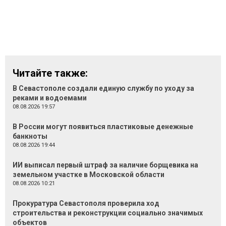
Читайте также:
В Севастополе создали единую службу по уходу за
реками и водоемами
08.08.2026 19:57
В России могут появиться пластиковые денежные
банкноты
08.08.2026 19:44
ИИ выписал первый штраф за наличие борщевика на
земельном участке в Московской области
08.08.2026 10:21
Прокуратура Севастополя проверила ход
строительства и реконструкции социально значимых
объектов