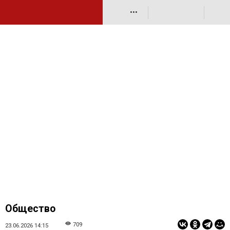
•••
Общество
709
23.06.2026 14:15