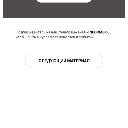
Подписывайтесь на наш телеграм-канал
«INFORMER»
,
чтобы быть в курсе всех новостей и событий!
СЛЕДУЮЩИЙ МАТЕРИАЛ