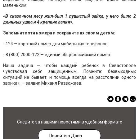
маленьким:
«
В сказочном лесу жил-был 1 пушистый зайка, у него было 2
длинных ушка и 4 крепкие лапки».
Запомните эти номера и сохраните их своим детям:
- 124 — короткий номер для мобильных телефонов.
- 8 (800) 2000-122 — единый общероссийский номер.
Наша задача — чтобы каждый ребенок в Севастополе
чувствовал себя защищенным. Помните: безвыходных
ситуаций не бывает, и помощь всегда на расстоянии одного
звонка», — заявил Михаил Развожаев.
Следите за нашими новостями в удобном формате
Перейти в Дзен