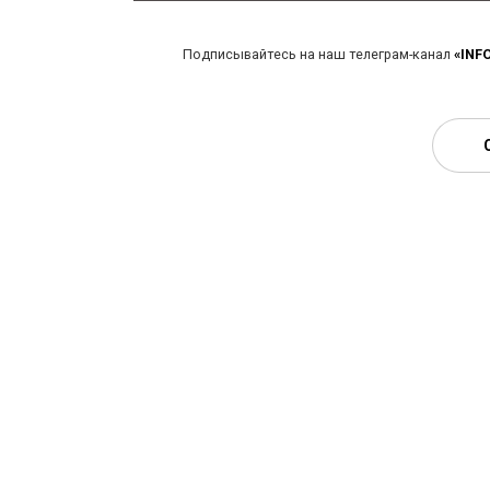
Подписывайтесь на наш телеграм-канал
«INF