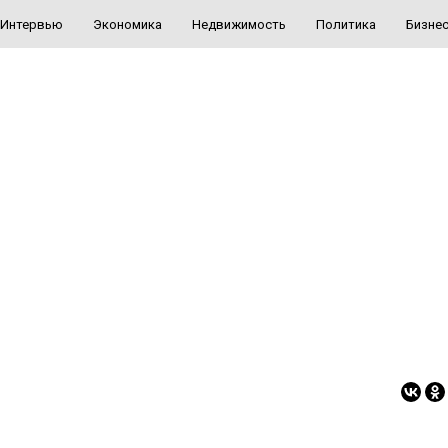
Интервью
Экономика
Недвижимость
Политика
Бизне