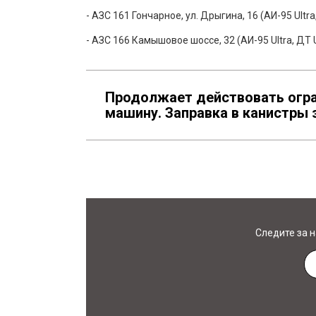
- АЗС 161 Гончарное, ул. Дрыгина, 16 (АИ-95 Ultra,
- АЗС 166 Камышовое шоссе, 32 (АИ-95 Ultra, ДТ U
Продолжает действовать огра
машину. Заправка в канистры 
Следите за 