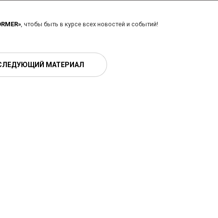
ORMER»
, чтобы быть в курсе всех новостей и событий!
СЛЕДУЮЩИЙ МАТЕРИАЛ