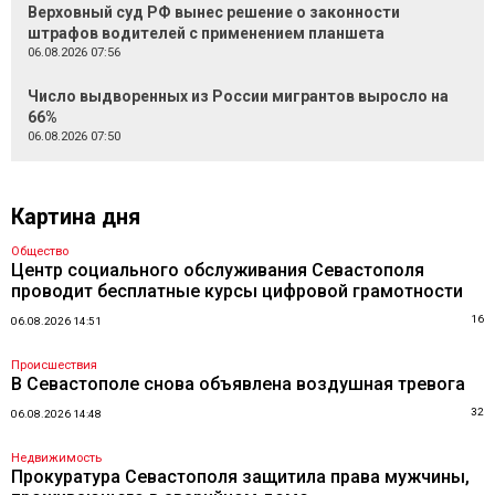
Верховный суд РФ вынес решение о законности
штрафов водителей с применением планшета
06.08.2026 07:56
Число выдворенных из России мигрантов выросло на
66%
06.08.2026 07:50
Картина дня
Общество
Центр социального обслуживания Севастополя
проводит бесплатные курсы цифровой грамотности
16
06.08.2026 14:51
Происшествия
В Севастополе снова объявлена воздушная тревога
32
06.08.2026 14:48
Недвижимость
Прокуратура Севастополя защитила права мужчины,