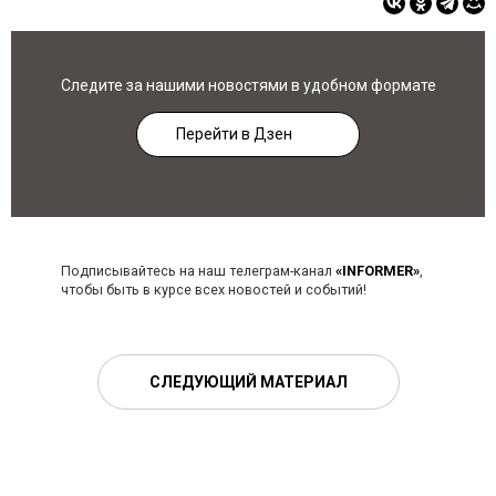
Следите за нашими новостями в удобном формате
Перейти в Дзен
Подписывайтесь на наш телеграм-канал
«INFORMER»
,
чтобы быть в курсе всех новостей и событий!
СЛЕДУЮЩИЙ МАТЕРИАЛ