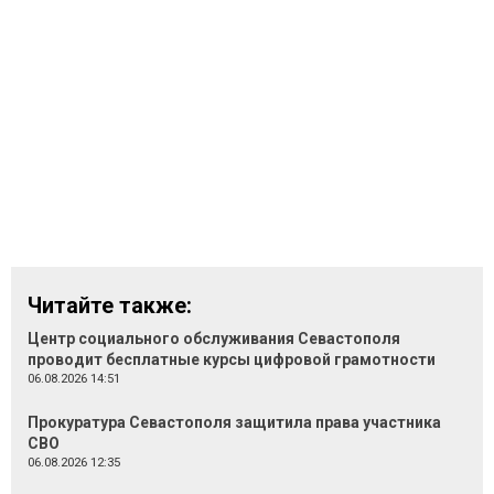
Читайте также:
Центр социального обслуживания Севастополя
проводит бесплатные курсы цифровой грамотности
06.08.2026 14:51
Прокуратура Севастополя защитила права участника
СВО
06.08.2026 12:35