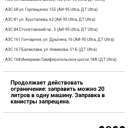
- АЗС 68 ул. Горпищенко 155 (АИ-95 Ultra, ДТ Ultra)
- АЗС 81 ул. Хрусталева, 62 (АИ-95 Ultra, ДТ Ultra)
- АЗС 84 Столетовский пр., 5 (АИ-95 Ultra, ДТ Ultra)
- АЗС 161 Гончарное, ул. Дрыгина, 16 (АИ-95 Ultra, ДТ Ultra)
- АЗС 167 Балаклава, ул. Новикова, 51 Б (ДТ Ultra)
- АЗС 168 Инкерман Симферопольское шоссе 18А (ДТ Ultra)
Продолжает действовать
ограничение: заправить можно 20
литров в одну машину. Заправка в
канистры запрещена.