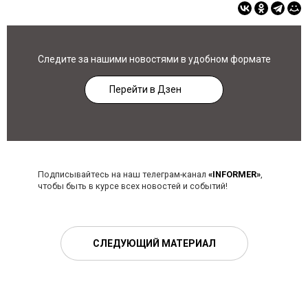
Следите за нашими новостями в удобном формате
Перейти в Дзен
Подписывайтесь на наш телеграм-канал
«INFORMER»
,
чтобы быть в курсе всех новостей и событий!
СЛЕДУЮЩИЙ МАТЕРИАЛ