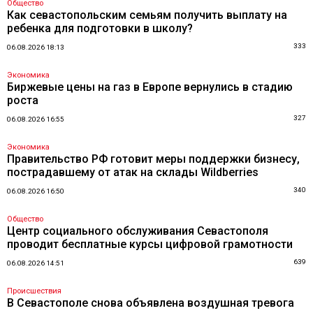
Общество
Как севастопольским семьям получить выплату на
ребенка для подготовки в школу?
333
06.08.2026 18:13
Экономика
Биржевые цены на газ в Европе вернулись в стадию
роста
327
06.08.2026 16:55
Экономика
Правительство РФ готовит меры поддержки бизнесу,
пострадавшему от атак на склады Wildberries
340
06.08.2026 16:50
Общество
Центр социального обслуживания Севастополя
проводит бесплатные курсы цифровой грамотности
639
06.08.2026 14:51
Происшествия
В Севастополе снова объявлена воздушная тревога