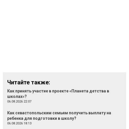
Читайте также:
Как принять участие в проекте «Планета детства в
школах»?
06.08.2026 22:07
Как севастопольским семьям получить выплату на
ребенка для подготовки в школу?
06.08.2026 18:13