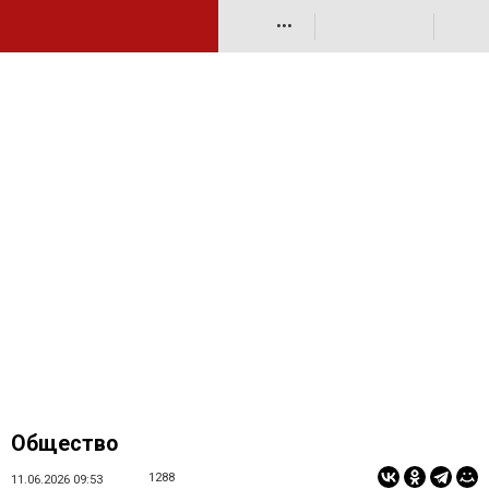
•••
Общество
1288
11.06.2026 09:53