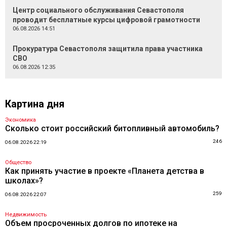
Центр социального обслуживания Севастополя
проводит бесплатные курсы цифровой грамотности
06.08.2026 14:51
Прокуратура Севастополя защитила права участника
СВО
06.08.2026 12:35
Картина дня
Экономика
Сколько стоит российский битопливный автомобиль?
246
06.08.2026 22:19
Общество
Как принять участие в проекте «Планета детства в
школах»?
259
06.08.2026 22:07
Недвижимость
Объем просроченных долгов по ипотеке на