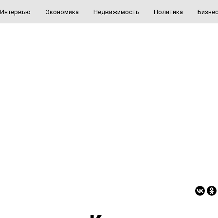
Интервью
Экономика
Недвижимость
Политика
Бизне