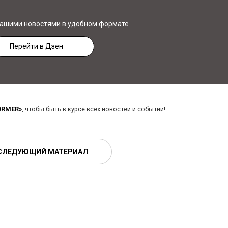
нашими новостями в удобном формате
Перейти в Дзен
ORMER»
, чтобы быть в курсе всех новостей и событий!
СЛЕДУЮЩИЙ МАТЕРИАЛ