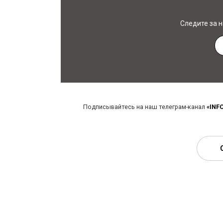
Следите за 
Подписывайтесь на наш телеграм-канал
«INF