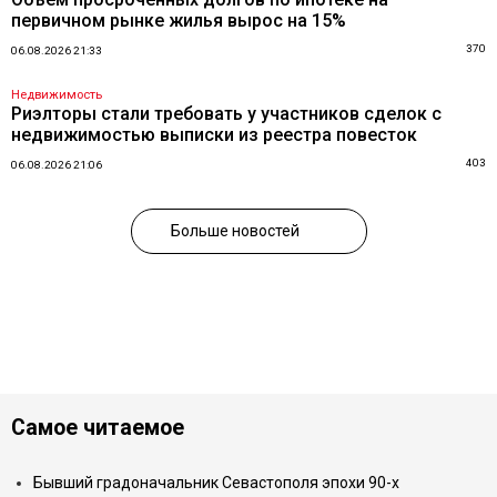
первичном рынке жилья вырос на 15%
370
06.08.2026 21:33
Недвижимость
Риэлторы стали требовать у участников сделок с
недвижимостью выписки из реестра повесток
403
06.08.2026 21:06
Больше новостей
Самое читаемое
Бывший градоначальник Севастополя эпохи 90-х