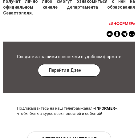
получат лично либо смогут ознакомиться с ней на
официальном канале департамента образования
Севастополя.
«ИНФОРМЕР»
Следите за нашими новостями в удобном формате
Перейти в Дзен
Подписывайтесь на наш телеграм-канал
«INFORMER»
,
чтобы быть в курсе всех новостей и событий!