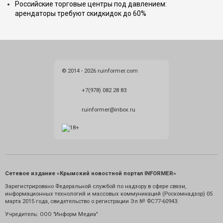
Российские торговые центры под давлением:
арендаторы требуют скидкидок до 60%
© 2014 - 2026 ruinformer.com
+7(978) 082 28 83
ruinformer@inbox.ru
Сетевое издание «Крымский новостной портал INFORMER»
Зарегистрировано Федеральной службой по надзору в сфере связи,
информационных технологий и массовых коммуникаций (Роскомнадзор) 05
марта 2015 года, свидетельство о регистрации Эл № ФС77-60943.
Учредитель: ООО "Информ Медиа"