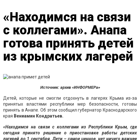
«Находимся на связи
с коллегами». Анапа
готова принять детей
из крымских лагерей
Источник: архив «ИНФОРМЕРа»
Детей, которые не смогли отдохнуть в лагерях Крыма из-за
принятых властями республики мер безопасности, готовы
принять в Анапе. Об этом сообщил губернатор Краснодарского
края
Вениамин Кондратьев.
«Находимся на связи с коллегами из Республики Крым, где
сегодня принято решение о приостановке работы детских
лагерей до 1 сентября. Дети – самое ценное, нет ничего важнее