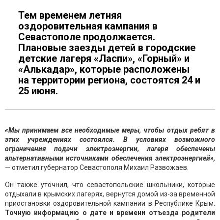
Тем временем летняя
оздоровительная кампания в
Севастополе продолжается.
Плановые заезды детей в городские
детские лагеря «Ласпи», «Горный» и
«Алькадар», которые расположены
на территории региона, состоятся 24 и
25 июня.
«Мы принимаем все необходимые меры, чтобы отдых ребят в
этих учреждениях состоялся. В условиях возможного
ограничения подачи электроэнергии, лагеря обеспечены
альтернативными источниками обеспечения электроэнергией»,
— отметил губернатор Севастополя Михаил Развожаев.
Он также уточнил, что севастопольские школьники, которые
отдыхали в крымских лагерях, вернутся домой из-за временной
приостановки оздоровительной кампании в Республике Крым.
Точную информацию о дате и времени отъезда родители