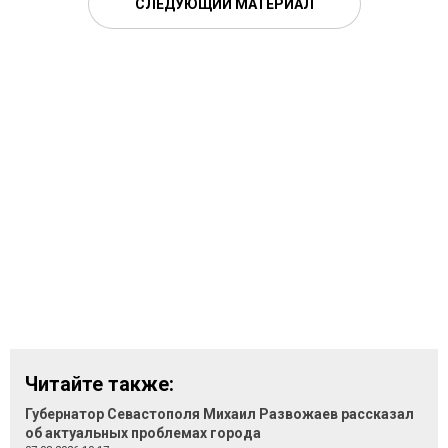
СЛЕДУЮЩИЙ МАТЕРИАЛ
Читайте также:
Губернатор Севастополя Михаил Развожаев рассказал
об актуальных проблемах города