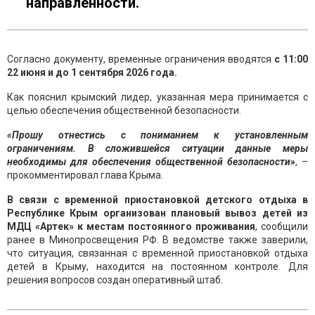
направленности.
Согласно документу, временные ограничения вводятся
с 11:00
22 июня и до 1 сентября 2026 года.
Как пояснил крымский лидер, указанная мера принимается с
целью обеспечения общественной безопасности.
«Прошу отнестись с пониманием к установленным
ограничениям. В сложившейся ситуации данные меры
необходимы для обеспечения общественной безопасности»
, –
прокомментировал глава Крыма.
В связи с временной приостановкой детского отдыха в
Республике Крым организован плановый вывоз детей из
МДЦ «Артек» к местам постоянного проживания
, сообщили
ранее в Минопросвещения РФ. В ведомстве также заверили,
что ситуация, связанная с временной приостановкой отдыха
детей в Крыму, находится на постоянном контроле. Для
решения вопросов создан оперативный штаб.