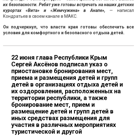
их безопасности. Ребят уже готовы встречать на наших детских
курортах «Вита» и «Жемчужина» в Анапе»,
— написал
Кондратьев в своем канале в МАКС.
Он подчеркнул, что власти края готовы обеспечить все
условия для комфортного и безопасного отдыха детей.
22 июня глава Республики Крым
Сергей Аксёнов подписал указ о
приостановке бронирования мест,
приема и размещения детей и групп
детей в организациях отдыха детей и
их оздоровления, расположенных на
территории республики, а также
бронирование мест, прием и
размещение детей и групп детей в
иных средствах размещения для
участия в различных мероприятиях
туристической и другой