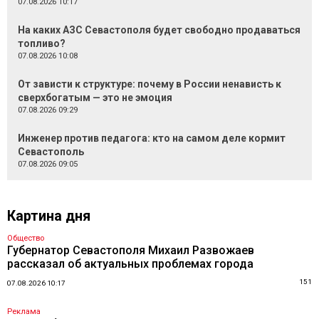
07.08.2026 10:17
На каких АЗС Севастополя будет свободно продаваться
топливо?
07.08.2026 10:08
От зависти к структуре: почему в России ненависть к
сверхбогатым — это не эмоция
07.08.2026 09:29
Инженер против педагога: кто на самом деле кормит
Севастополь
07.08.2026 09:05
Картина дня
Общество
Губернатор Севастополя Михаил Развожаев
рассказал об актуальных проблемах города
151
07.08.2026 10:17
Реклама