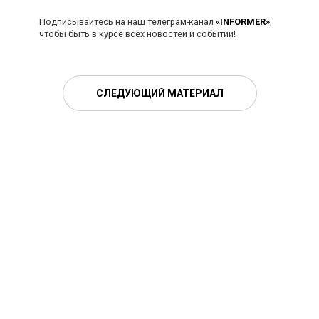
Подписывайтесь на наш телеграм-канал
«INFORMER»
,
чтобы быть в курсе всех новостей и событий!
СЛЕДУЮЩИЙ МАТЕРИАЛ