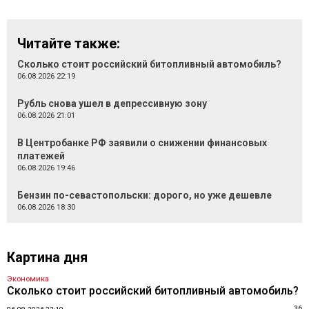
Читайте также:
Сколько стоит российский битопливный автомобиль?
06.08.2026 22:19
Рубль снова ушел в депрессивную зону
06.08.2026 21:01
В Центробанке РФ заявили о снижении финансовых
платежей
06.08.2026 19:46
Бензин по-севастопольски: дорого, но уже дешевле
06.08.2026 18:30
Картина дня
Экономика
Сколько стоит российский битопливный автомобиль?
36