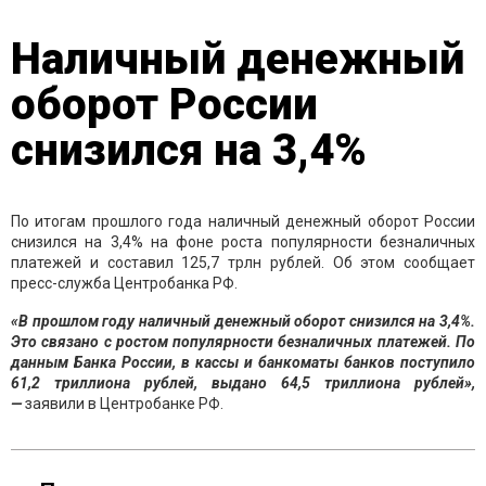
Наличный денежный
оборот России
снизился на 3,4%
По итогам прошлого года наличный денежный оборот России
снизился на 3,4% на фоне роста популярности безналичных
платежей и составил 125,7 трлн рублей. Об этом сообщает
пресс-служба Центробанка РФ.
«В прошлом году наличный денежный оборот снизился на 3,4%.
Это связано с ростом популярности безналичных платежей. По
данным Банка России, в кассы и банкоматы банков поступило
61,2 триллиона рублей, выдано 64,5 триллиона рублей»,
—
заявили в Центробанке РФ.