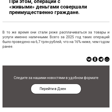
При этом, операции с
«живыми» деньгами совершали
преимущественно граждане.
В то же время они стали реже расплачиваться за товары и
услуги именно наличными. Всего за 2025 год таких операций
было проведено на 6,7 трлн рублей, что на 16% ниже, чем годом
ранее.
Следите за нашими новостями в удобном формате
Перейти в Дзен