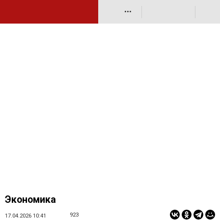
•••
Экономика
923
17.04.2026 10:41