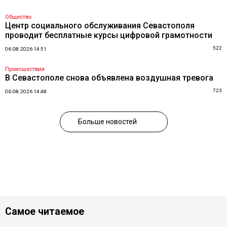
Общество
Центр социального обслуживания Севастополя
проводит бесплатные курсы цифровой грамотности
522
06.08.2026 14:51
Происшествия
В Севастополе снова объявлена воздушная тревога
723
06.08.2026 14:48
Больше новостей
Самое читаемое