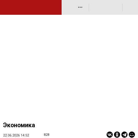
•••
Экономика
828
22.06.2026 14:52