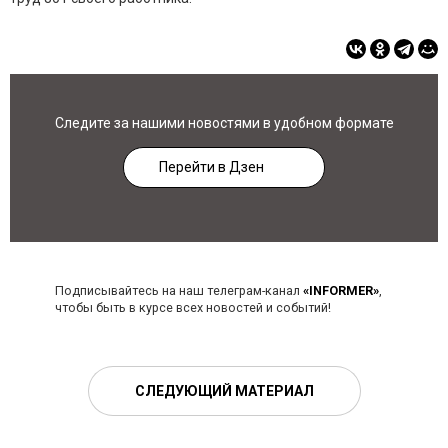
Следите за нашими новостями в удобном формате
Перейти в Дзен
Подписывайтесь на наш телеграм-канал
«INFORMER»
,
чтобы быть в курсе всех новостей и событий!
СЛЕДУЮЩИЙ МАТЕРИАЛ