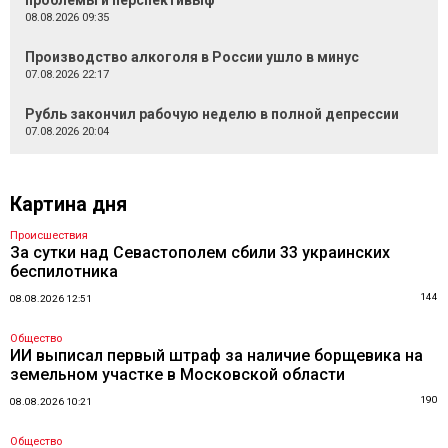
проблемы и перспективыф
08.08.2026 09:35
Производство алкоголя в России ушло в минус
07.08.2026 22:17
Рубль закончил рабочую неделю в полной депрессии
07.08.2026 20:04
Картина дня
Происшествия
За сутки над Севастополем сбили 33 украинских
беспилотника
144
08.08.2026 12:51
Общество
ИИ выписал первый штраф за наличие борщевика на
земельном участке в Московской области
190
08.08.2026 10:21
Общество