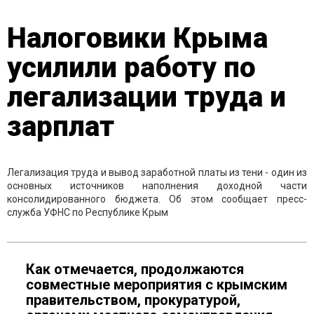
Налоговики Крыма
усилили работу по
легализации труда и
зарплат
Легализация труда и вывод заработной платы из тени - один из
основных источников наполнения доходной части
консолидированного бюджета. Об этом сообщает пресс-
служба УФНС по Республике Крым
Как отмечается, продолжаются
совместные мероприятия с крымским
правительством, прокуратурой,