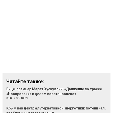
Читайте также:
Вице-премьер Марат Хуснуллин: «Движение по трассе
«Новороссия» в целом восстановлено»
08.08.2026 10:09
Крым как центр альтернативной энергетики: потенциал,