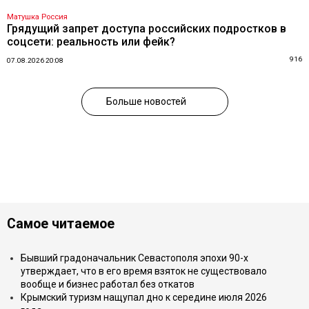
Матушка Россия
Грядущий запрет доступа российских подростков в
соцсети: реальность или фейк?
916
07.08.2026 20:08
Больше новостей
Самое читаемое
Бывший градоначальник Севастополя эпохи 90-х
утверждает, что в его время взяток не существовало
вообще и бизнес работал без откатов
Крымский туризм нащупал дно к середине июля 2026