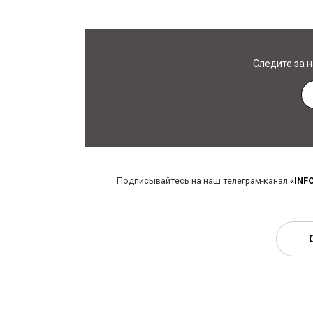
Следите за 
Подписывайтесь на наш телеграм-канал
«INF