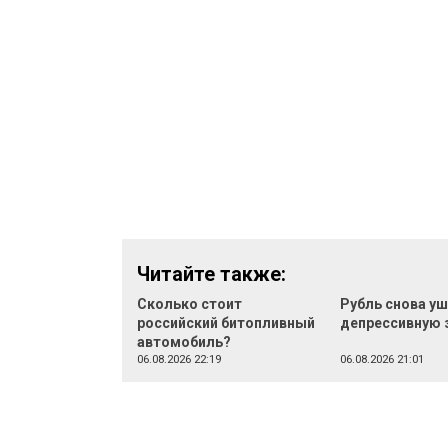
Читайте также:
Сколько стоит
Рубль снова уш
российский битопливный
депрессивную 
автомобиль?
06.08.2026 22:19
06.08.2026 21:01