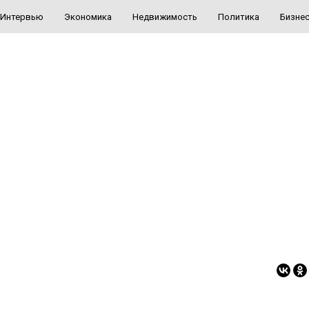
Интервью
Экономика
Недвижимость
Политика
Бизне