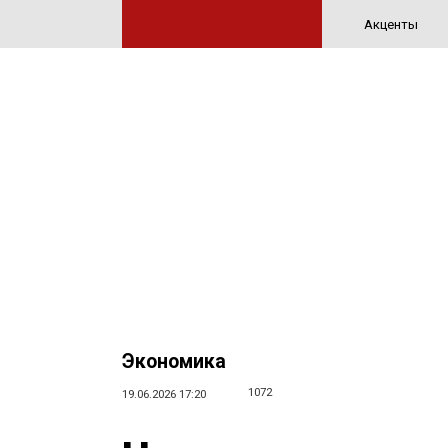
Акценты
Экономика
1072
19.06.2026 17:20