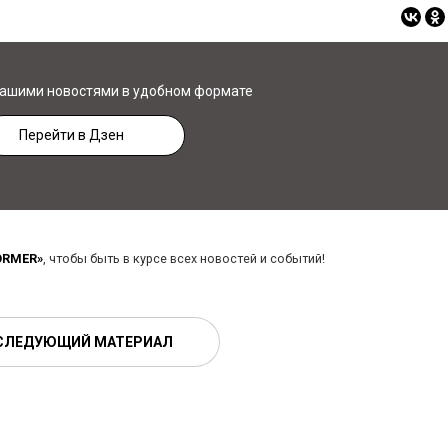
нашими новостями в удобном формате
Перейти в Дзен
ORMER»
, чтобы быть в курсе всех новостей и событий!
СЛЕДУЮЩИЙ МАТЕРИАЛ