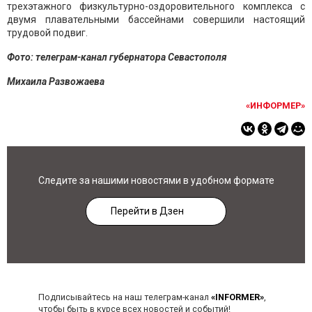
трехэтажного физкультурно-оздоровительного комплекса с
двумя плавательными бассейнами совершили настоящий
трудовой подвиг.
Фото: телеграм-канал губернатора Севастополя
Михаила Развожаева
«ИНФОРМЕР»
Следите за нашими новостями в удобном формате
Перейти в Дзен
Подписывайтесь на наш телеграм-канал
«INFORMER»
,
чтобы быть в курсе всех новостей и событий!