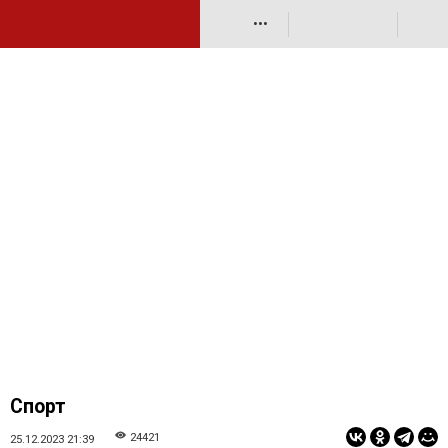
•••
Спорт
24421
25.12.2023 21:39