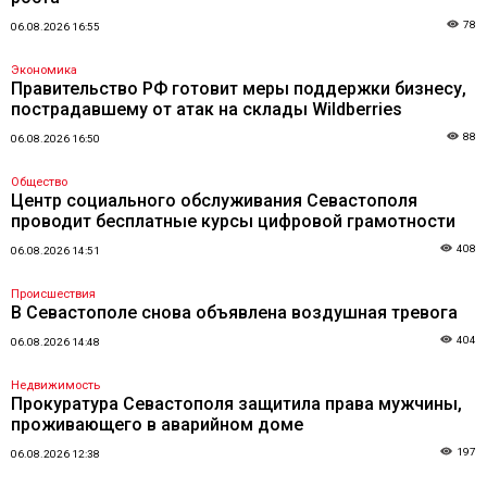
78
06.08.2026 16:55
Экономика
Правительство РФ готовит меры поддержки бизнесу,
пострадавшему от атак на склады Wildberries
88
06.08.2026 16:50
Общество
Центр социального обслуживания Севастополя
проводит бесплатные курсы цифровой грамотности
408
06.08.2026 14:51
Происшествия
В Севастополе снова объявлена воздушная тревога
404
06.08.2026 14:48
Недвижимость
Прокуратура Севастополя защитила права мужчины,
проживающего в аварийном доме
197
06.08.2026 12:38