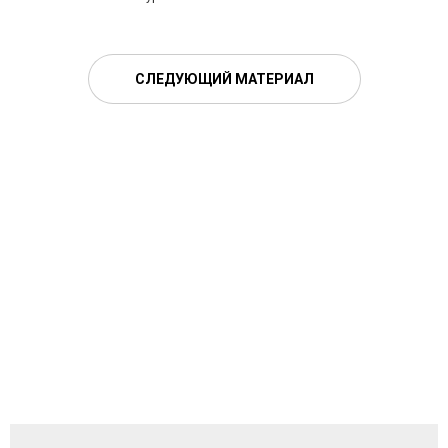
СЛЕДУЮЩИЙ МАТЕРИАЛ