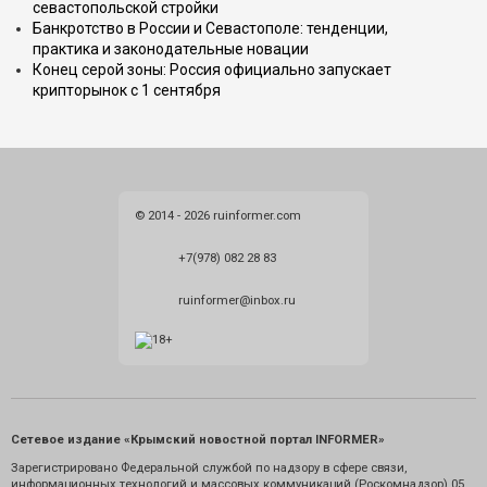
севастопольской стройки
Банкротство в России и Севастополе: тенденции,
практика и законодательные новации
Конец серой зоны: Россия официально запускает
крипторынок с 1 сентября
© 2014 - 2026 ruinformer.com
+7(978) 082 28 83
ruinformer@inbox.ru
Сетевое издание «Крымский новостной портал INFORMER»
Зарегистрировано Федеральной службой по надзору в сфере связи,
информационных технологий и массовых коммуникаций (Роскомнадзор) 05