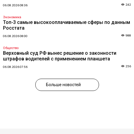
242
06.08.2026 08:36
Экономика
Топ-3 самые высокооплачиваемые сферы по данным
Росстата
988
06.08.2026 08:00
Общество
Верховный суд РФ вынес решение о законности
штрафов водителей с применением планшета
256
06.08.2026 07:56
Больше новостей