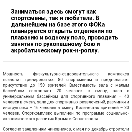
Заниматься здесь смогут как
спортсмены, так и любители. В
дальнейшем на базе этого ФОКа
планируется открыть отделения по
плаванию и водному поло, проводить
занятия по рукопашному бою и
акробатическому рок-н-роллу.
Мощность физкультурно-оздоровительного комплекса
позволит тренироваться 80 спортсменам и предполагает
присутствие до 150 зрителей. Вместимость зала с малым
бассейном составляет 20 человек в смену, зала с
универсальным бассейном для спортивного плавания – 40
человек в смену, зала для спортивных развлечений, разминки и
инструктажа – 16 человек в смену. Количество зрителей – 30
человек. Спорткомплекс выполнен по программе социально-
экономического развития Крыма и Севастополя.
Согласно заявлениям чиновников, с мая по декабрь строители