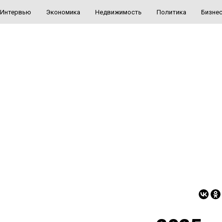
Интервью
Экономика
Недвижимость
Политика
Бизне