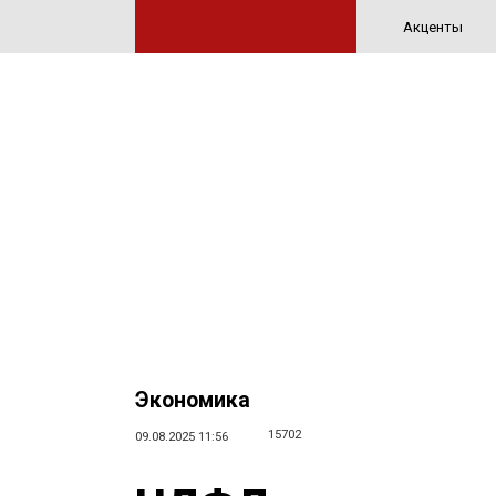
Акценты
Экономика
15702
09.08.2025 11:56