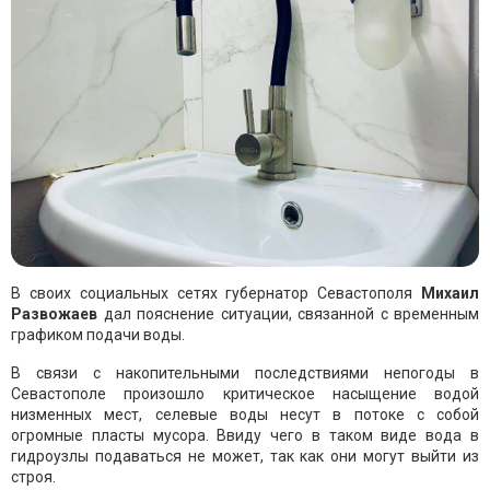
В своих социальных сетях губернатор Севастополя
Михаил
Развожаев
дал пояснение ситуации, связанной с временным
графиком подачи воды.
В связи с накопительными последствиями непогоды в
Севастополе произошло критическое насыщение водой
низменных мест, селевые воды несут в потоке с собой
огромные пласты мусора. Ввиду чего в таком виде вода в
гидроузлы подаваться не может, так как они могут выйти из
строя.