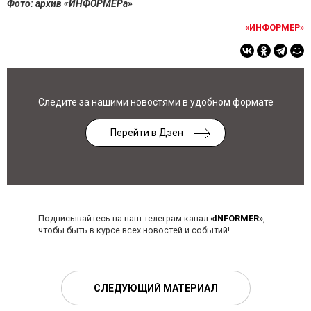
Фото: архив «ИНФОРМЕРа»
«ИНФОРМЕР»
Следите за нашими новостями в удобном формате
Перейти в Дзен
Подписывайтесь на наш телеграм-канал
«INFORMER»
,
чтобы быть в курсе всех новостей и событий!
СЛЕДУЮЩИЙ МАТЕРИАЛ