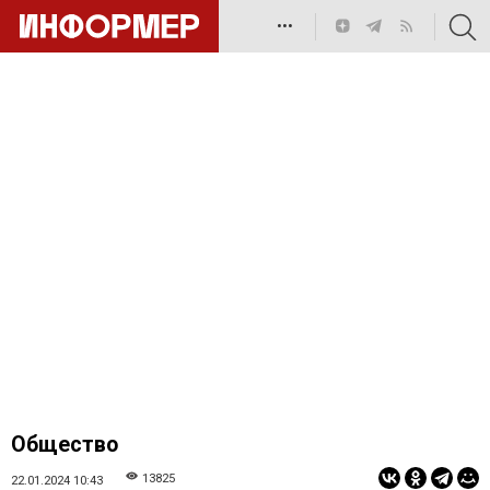
•••
Общество
13825
22.01.2024 10:43