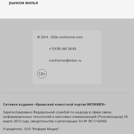
рынком жилья
© 2014 - 2026 ruinformer.com
+7(978) 082 28 83
ruinformer@inbox.ru
Сетевое издание «Крымский новостной портал INFORMER»
Зарегистрировано Федеральной службой по надзору в сфере связи,
информационных технологий и массовых коммуникаций (Роскомнадзор) 05
марта 2015 года, свидетельство о регистрации Эл № ФС77-60943.
Учредитель: ООО "Информ Медиа"