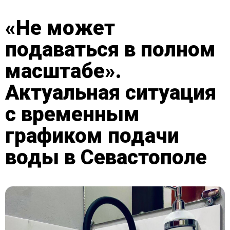
«Не может
подаваться в полном
масштабе».
Актуальная ситуация
с временным
графиком подачи
воды в Севастополе