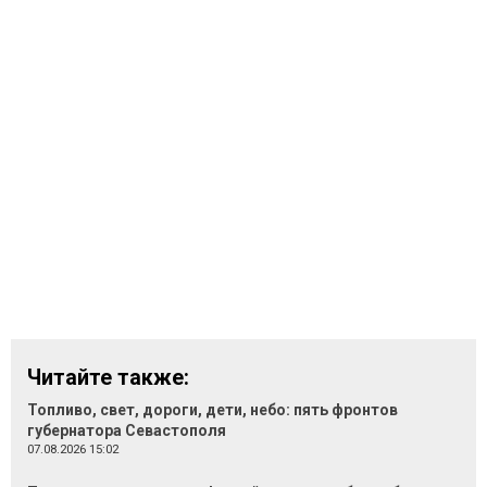
Читайте также:
Топливо, свет, дороги, дети, небо: пять фронтов
губернатора Севастополя
07.08.2026 15:02