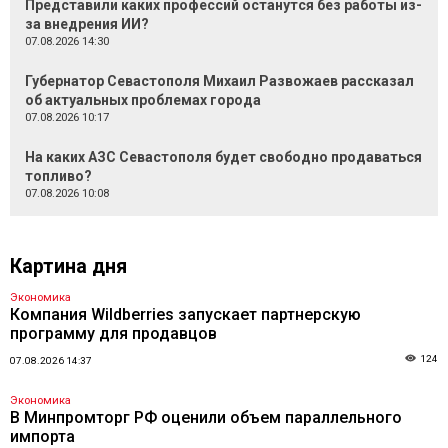
Представили каких профессий останутся без работы из-
за внедрения ИИ?
07.08.2026 14:30
Губернатор Севастополя Михаил Развожаев рассказал
об актуальных проблемах города
07.08.2026 10:17
На каких АЗС Севастополя будет свободно продаваться
топливо?
07.08.2026 10:08
Картина дня
Экономика
Компания Wildberries запускает партнерскую
программу для продавцов
124
07.08.2026 14:37
Экономика
В Минпромторг РФ оценили объем параллельного
импорта