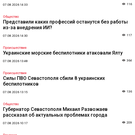
116
07.08.2026 14:33
Общество
Представили каких профессий останутся без работы
из-за внедрения ИИ?
117
07.08.2026 14:30
Происшествия
Украинские морские беспилотники атаковали Ялту
364
07.08.2026 13:48
Происшествия
Силы ПВО Севастополя сбили 8 украинских
беспилотников
136
07.08.2026 13:15
Общество
Губернатор Севастополя Михаил Развожаев
рассказал об актуальных проблемах города
209
07.08.2026 10:17