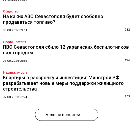
Общество
На каких АЗС Севастополя будет свободно
продаваться топливо?
512
08.08.2026 09:11
Происшествия
ПВО Севастополя сбило 12 украинских беспилотников
над городом
494
08.08.2026 08:58
Недвижимость
Квартиры в рассрочку и инвестиции: Минстрой РФ
разрабатывает новые меры поддержки жилищного
строительства
965
07.08.2026 22:24
Больше новостей