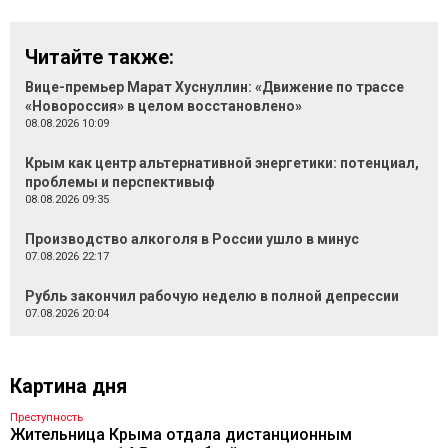
Читайте также:
Вице-премьер Марат Хуснуллин: «Движение по трассе
«Новороссия» в целом восстановлено»
08.08.2026 10:09
Крым как центр альтернативной энергетики: потенциал,
проблемы и перспективыф
08.08.2026 09:35
Производство алкоголя в России ушло в минус
07.08.2026 22:17
Рубль закончил рабочую неделю в полной депрессии
07.08.2026 20:04
Картина дня
Преступность
Жительница Крыма отдала дистанционным