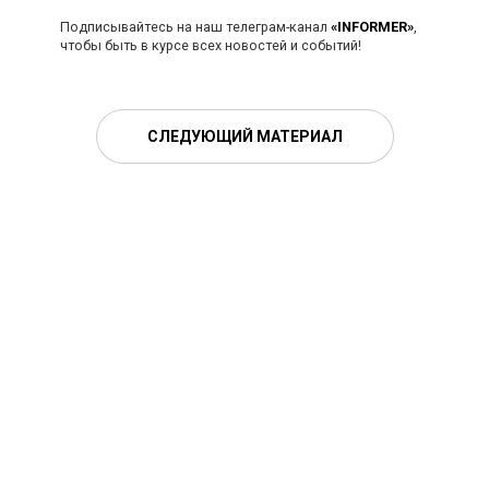
Подписывайтесь на наш телеграм-канал
«INFORMER»
,
чтобы быть в курсе всех новостей и событий!
СЛЕДУЮЩИЙ МАТЕРИАЛ