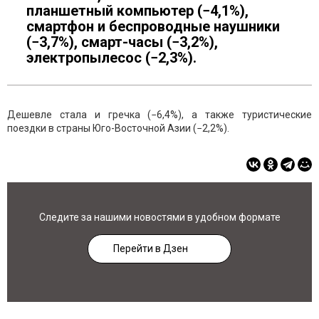
планшетный компьютер (−4,1%),
смартфон и беспроводные наушники
(−3,7%), смарт-часы (−3,2%),
электропылесос (−2,3%).
Дешевле стала и гречка (−6,4%), а также туристические
поездки в страны Юго-Восточной Азии (−2,2%).
Следите за нашими новостями в удобном формате
Перейти в Дзен