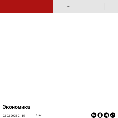
•••
Экономика
1640
22.02.2025 21:15