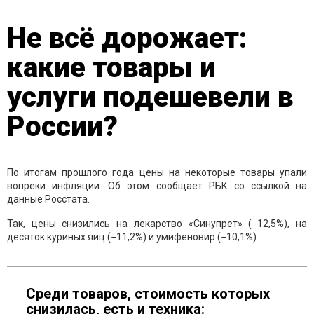
Не всё дорожает:
какие товары и
услуги подешевели в
России?
По итогам прошлого года цены на некоторые товары упали
вопреки инфляции. Об этом сообщает РБК со ссылкой на
данные Росстата.
Так, цены снизились на лекарство «Синупрет» (−12,5%), на
десяток куриных яиц (−11,2%) и умифеновир (−10,1%).
Среди товаров, стоимость которых
снизилась, есть и техника: